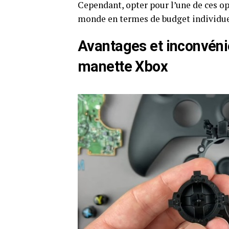
Cependant, opter pour l’une de ces op
monde en termes de budget individue
Avantages et inconvénie
manette Xbox