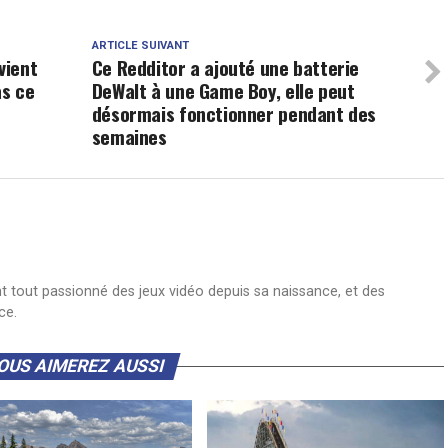
ARTICLE SUIVANT
vient
Ce Redditor a ajouté une batterie
as ce
DeWalt à une Game Boy, elle peut
désormais fonctionner pendant des
semaines
nt tout passionné des jeux vidéo depuis sa naissance, et des
ce.
OUS AIMEREZ AUSSI