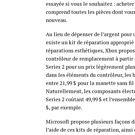
essayée si vous le souhaitez : acheter
comprend toutes les pièces dont vous
nouveau.
Au lieu de dépenser de l’argent pour 
existe un kit de réparation approprié 
réparations esthétiques, Xbox propos
contrôleur de remplacement à partir de
Series 2 pour un prix légèrement plu
dans les éléments du contrôleur, les 
entre 21,99 $ pour la manette sans fil
Naturellement, les composants électro
Series 2 coûtant 49,99 $ et l’ensemb
$, par exemple.
Microsoft propose plusieurs façons d
l’aide de ces kits de réparation, ainsi