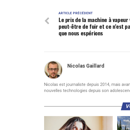
ARTICLE PRÉCÉDENT
Le prix de la machine à vapeur 
peut-être de fuir et ce n’est p
que nous espérions
Nicolas Gaillard
Nicolas est journaliste depuis 2014, mais ava
nouvelles technologies depuis son adolescen
V