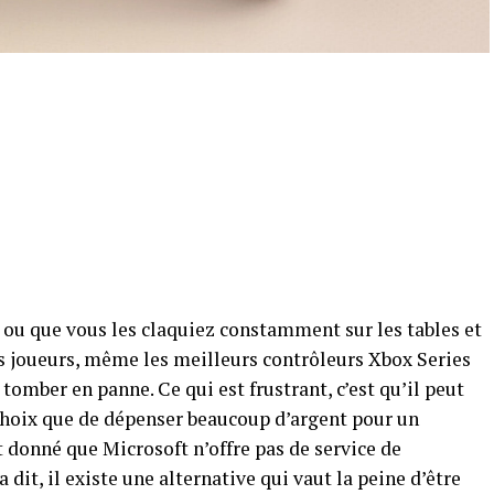
 ou que vous les claquiez constamment sur les tables et
es joueurs, même les meilleurs contrôleurs Xbox Series
tomber en panne. Ce qui est frustrant, c’est qu’il peut
choix que de dépenser beaucoup d’argent pour un
donné que Microsoft n’offre pas de service de
 dit, il existe une alternative qui vaut la peine d’être