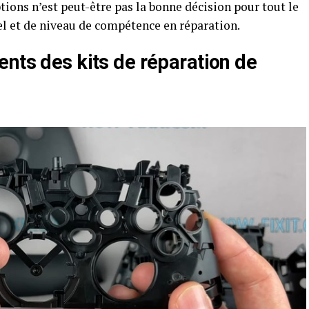
tions n’est peut-être pas la bonne décision pour tout le
l et de niveau de compétence en réparation.
nts des kits de réparation de