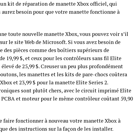
 un kit de réparation de manette Xbox officiel, qui
 aurez besoin pour que votre manette fonctionne à
une toute nouvelle manette Xbox, vous pouvez voir s’il
sur le site Web de Microsoft. Si vous avez besoin de
e des pièces comme des boîtiers supérieurs de
 19,99 $, et ceux pour les contrôleurs sans fil Elite
s élevé de 25,99 $. Creuser un peu plus profondément
boutons, les manettes et les kits de pare-chocs coûtera
 Xbox et 23,99 $ pour la manette Elite Series 2.
niques sont plutôt chers, avec le circuit imprimé Elite
le PCBA et moteur pour le même contrôleur coûtant 59,90
e faire fonctionner à nouveau votre manette Xbox à
 que des instructions sur la façon de les installer.