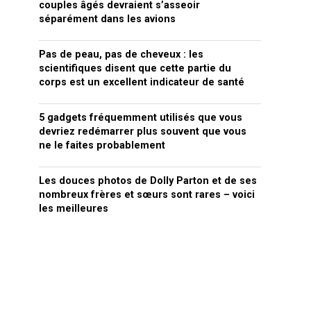
couples âgés devraient s’asseoir
séparément dans les avions
Pas de peau, pas de cheveux : les
scientifiques disent que cette partie du
corps est un excellent indicateur de santé
5 gadgets fréquemment utilisés que vous
devriez redémarrer plus souvent que vous
ne le faites probablement
Les douces photos de Dolly Parton et de ses
nombreux frères et sœurs sont rares – voici
les meilleures