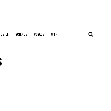
OBILE
SCIENCE
VOYAGE
WTF
s