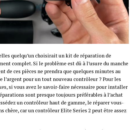
elles quelqu’un choisirait un kit de réparation de
ent complet. Si le problème est dû à l’usure du manche
ent de ces pièces ne prendra que quelques minutes au
 l’argent pour un tout nouveau contrôleur ? Pour les
, si vous avez le savoir-faire nécessaire pour installer
parations sont presque toujours préférables à l’achat
possédez un contrôleur haut de gamme, le réparer vous-
chère, car un contrôleur Elite Series 2 peut être assez