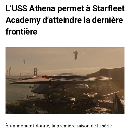
L’USS Athena permet à Starfleet
Academy d’atteindre la dernière
frontière
À un moment donné, la première saison de la série