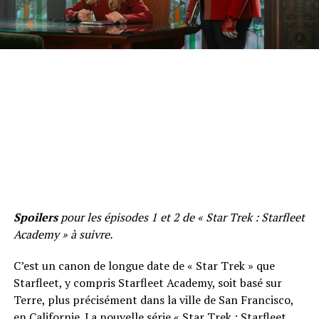
Spoilers
pour les épisodes 1 et 2 de « Star Trek : Starfleet
Academy » à suivre.
C’est un canon de longue date de « Star Trek » que
Starfleet, y compris Starfleet Academy, soit basé sur
Terre, plus précisément dans la ville de San Francisco,
en Californie. La nouvelle série « Star Trek : Starfleet