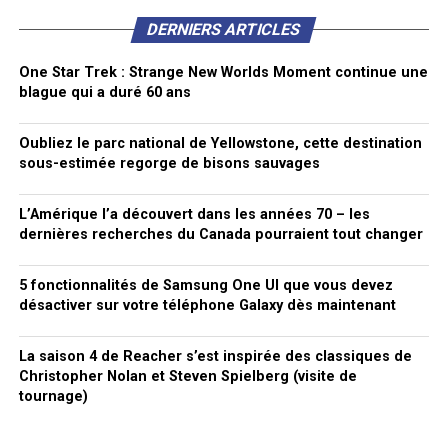
DERNIERS ARTICLES
One Star Trek : Strange New Worlds Moment continue une
blague qui a duré 60 ans
Oubliez le parc national de Yellowstone, cette destination
sous-estimée regorge de bisons sauvages
L’Amérique l’a découvert dans les années 70 – les
dernières recherches du Canada pourraient tout changer
5 fonctionnalités de Samsung One UI que vous devez
désactiver sur votre téléphone Galaxy dès maintenant
La saison 4 de Reacher s’est inspirée des classiques de
Christopher Nolan et Steven Spielberg (visite de
tournage)