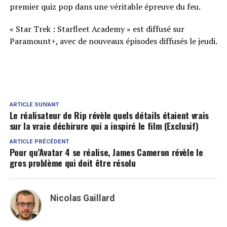
premier quiz pop dans une véritable épreuve du feu.
« Star Trek : Starfleet Academy » est diffusé sur
Paramount+, avec de nouveaux épisodes diffusés le jeudi.
ARTICLE SUIVANT
Le réalisateur de Rip révèle quels détails étaient vrais
sur la vraie déchirure qui a inspiré le film (Exclusif)
ARTICLE PRÉCÉDENT
Pour qu’Avatar 4 se réalise, James Cameron révèle le
gros problème qui doit être résolu
Nicolas Gaillard