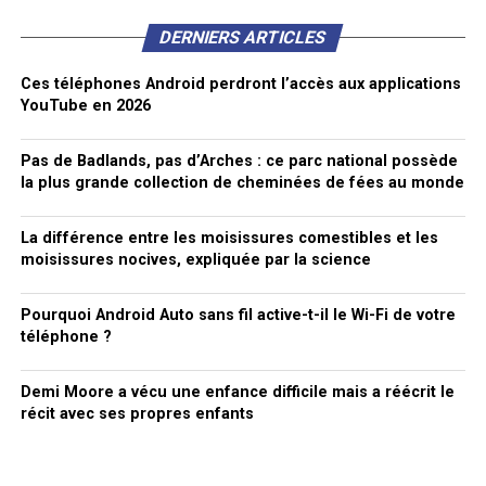
DERNIERS ARTICLES
Ces téléphones Android perdront l’accès aux applications
YouTube en 2026
Pas de Badlands, pas d’Arches : ce parc national possède
la plus grande collection de cheminées de fées au monde
La différence entre les moisissures comestibles et les
moisissures nocives, expliquée par la science
Pourquoi Android Auto sans fil active-t-il le Wi-Fi de votre
téléphone ?
Demi Moore a vécu une enfance difficile mais a réécrit le
récit avec ses propres enfants