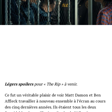
Légers spoilers
pour « The Rip » à venir.
Ce fut un véritable plaisir de voir Matt Damon et Ben
Affleck travailler à nouveau ensemble à l’écran au cours
des cinq dernières années. Ils étaient tous les deux