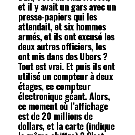
et il y avait un gars avec un
presse-papiers qui les
attendait, et six hommes
armés, et ils ont excusé les
deux autres officiers, les
ont mis dans des Ubers ?
Tout est vrai. Et puis ils ont
utilisé un compteur à deux
étages, ce compteur
électronique géant. Alors,
ce moment où l’affichage
est de 20 millions de
dollars, et la carte (indique