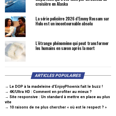
croisière en Alaska
La série policière 2026 d’Emmy Rossum sur
Hulu est un incontournable absolu
L’étrange phénomène qui peut transformer
les humains en savon après la mort
ARTICLES POPULAIRES
→ Le DOP à la madeleine d’EnjoyPhoenix fait le buzz !
→ 4K/Ultra HD : Comment en profiter au mieux ?
→ Site responsive : Un standard à mettre en place au plus
vite
→ 10 raisons de ne plus chercher « où est le respect ? »