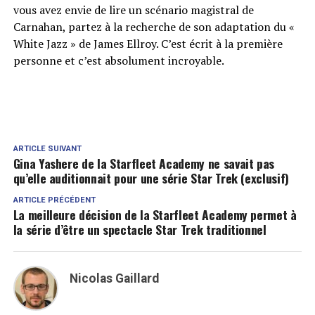
vous avez envie de lire un scénario magistral de
Carnahan, partez à la recherche de son adaptation du «
White Jazz » de James Ellroy. C’est écrit à la première
personne et c’est absolument incroyable.
ARTICLE SUIVANT
Gina Yashere de la Starfleet Academy ne savait pas
qu’elle auditionnait pour une série Star Trek (exclusif)
ARTICLE PRÉCÉDENT
La meilleure décision de la Starfleet Academy permet à
la série d’être un spectacle Star Trek traditionnel
Nicolas Gaillard