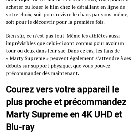
acheter ou louer le film chez le détaillant en ligne de
votre choix, soit pour revivre le chaos par vous-même,
soit pour le découvrir pour la première fois.
Bien sûr, ce n’est pas tout. Même les athlètes aussi
imprévisibles que celui-ci sont connus pour avoir un
tour ou deux dans leur sac. Dans ce cas, les fans de
« Marty Supreme » peuvent également s’attendre à ses
débuts sur support physique, que vous pouvez
précommander dès maintenant.
Courez vers votre appareil le
plus proche et précommandez
Marty Supreme en 4K UHD et
Blu-ray