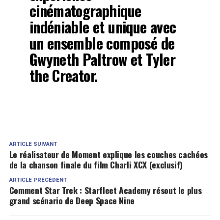
cinématographique
indéniable et unique avec
un ensemble composé de
Gwyneth Paltrow et Tyler
the Creator.
ARTICLE SUIVANT
Le réalisateur de Moment explique les couches cachées
de la chanson finale du film Charli XCX (exclusif)
ARTICLE PRÉCÉDENT
Comment Star Trek : Starfleet Academy résout le plus
grand scénario de Deep Space Nine