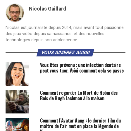
Nicolas Gaillard
Nicolas est journaliste depuis 2014, mais avant tout passionné
des jeux vidéo depuis sa naissance, et des nouvelles
technologies depuis son adolescence.
VOUS AIMEREZ AUSSI
Vous êtes prévenu : une infection dentaire
peut vous tuer. Voici comment cela se passe
Comment regarder La Mort de Robin des
Bois de Hugh Jackman à la maison
Comment l’Avatar Aang : le dernier film du
maître de l’air met en place la légende de