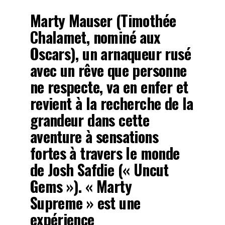
Marty Mauser (Timothée
Chalamet, nominé aux
Oscars), un arnaqueur rusé
avec un rêve que personne
ne respecte, va en enfer et
revient à la recherche de la
grandeur dans cette
aventure à sensations
fortes à travers le monde
de Josh Safdie (« Uncut
Gems »). « Marty
Supreme » est une
expérience