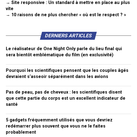
→ Site responsive : Un standard à mettre en place au plus
vite
→ 10 raisons de ne plus chercher « où est le respect ? »
DERNIERS ARTICLES
Le réalisateur de One Night Only parle du lieu final qui
sera bientôt emblématique du film (en exclusivité)
Pourquoi les scientifiques pensent que les couples âgés
devraient s’asseoir séparément dans les avions
Pas de peau, pas de cheveux : les scientifiques disent
que cette partie du corps est un excellent indicateur de
santé
5 gadgets fréquemment utilisés que vous devriez
redémarrer plus souvent que vous ne le faites
probablement