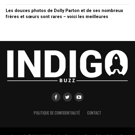
Les douces photos de Dolly Parton et de ses nombreux
frères et sœurs sont rares – voici les meilleures
POLITIQUE DE CONFIDENTIALITÉ
CONTACT