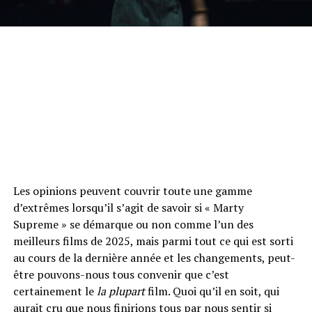
Les opinions peuvent couvrir toute une gamme
d’extrêmes lorsqu’il s’agit de savoir si « Marty
Supreme » se démarque ou non comme l’un des
meilleurs films de 2025, mais parmi tout ce qui est sorti
au cours de la dernière année et les changements, peut-
être pouvons-nous tous convenir que c’est
certainement le
la plupart
film. Quoi qu’il en soit, qui
aurait cru que nous finirions tous par nous sentir si