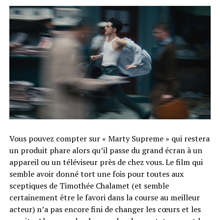
Vous pouvez compter sur « Marty Supreme » qui restera
un produit phare alors qu’il passe du grand écran à un
appareil ou un téléviseur près de chez vous. Le film qui
semble avoir donné tort une fois pour toutes aux
sceptiques de Timothée Chalamet (et semble
certainement être le favori dans la course au meilleur
acteur) n’a pas encore fini de changer les cœurs et les