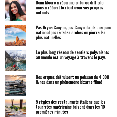
Demi Moore a vécu une enfance difficile
mais a réécrit le récit avec ses propres
enfants
Pas Bryce Canyon, pas Canyonlands : ce parc
national possède les arches en pierre les
plus naturelles
Le plus long réseau de sentiers polyvalents
au monde est un voyage à travers le pays
Des orques détruisent un poisson de 4 000
livres dans un phénomène bizarre filmé
5 règles des restaurants italiens que les
touristes américains brisent dans les 10
premières minutes