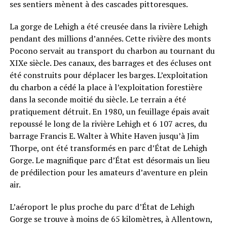
ses sentiers mènent à des cascades pittoresques.
La gorge de Lehigh a été creusée dans la rivière Lehigh
pendant des millions d’années. Cette rivière des monts
Pocono servait au transport du charbon au tournant du
XIXe siècle. Des canaux, des barrages et des écluses ont
été construits pour déplacer les barges. L’exploitation
du charbon a cédé la place à l’exploitation forestière
dans la seconde moitié du siècle. Le terrain a été
pratiquement détruit. En 1980, un feuillage épais avait
repoussé le long de la rivière Lehigh et 6 107 acres, du
barrage Francis E. Walter à White Haven jusqu’à Jim
Thorpe, ont été transformés en parc d’État de Lehigh
Gorge. Le magnifique parc d’État est désormais un lieu
de prédilection pour les amateurs d’aventure en plein
air.
L’aéroport le plus proche du parc d’État de Lehigh
Gorge se trouve à moins de 65 kilomètres, à Allentown,