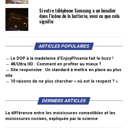
Si votre téléphone Samsung a un bouclier
dans l’icône de la batterie, voici ce que cela
signifie
ARTICLES POPULAIRES
→ Le DOP à la madeleine d’EnjoyPhoenix fait le buzz !
→ 4K/Ultra HD : Comment en profiter au mieux ?
→ Site responsive : Un standard à mettre en place au plus
vite
→ 10 raisons de ne plus chercher « où est le respect ? »
DERNIERS ARTICLES
La différence entre les moisissures comestibles et les
moisissures nocives, expliquée par la science