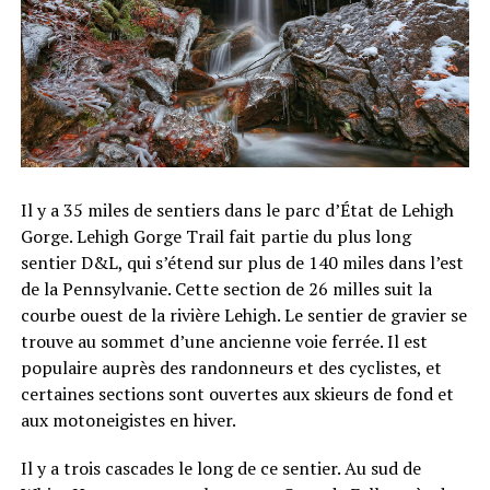
Il y a 35 miles de sentiers dans le parc d’État de Lehigh
Gorge. Lehigh Gorge Trail fait partie du plus long
sentier D&L, qui s’étend sur plus de 140 miles dans l’est
de la Pennsylvanie. Cette section de 26 milles suit la
courbe ouest de la rivière Lehigh. Le sentier de gravier se
trouve au sommet d’une ancienne voie ferrée. Il est
populaire auprès des randonneurs et des cyclistes, et
certaines sections sont ouvertes aux skieurs de fond et
aux motoneigistes en hiver.
Il y a trois cascades le long de ce sentier. Au sud de