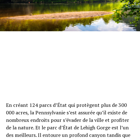
En créant 124 parcs d’État qui protègent plus de 300
000 acres, la Pennsylvanie s’est assurée qu’il existe de
nombreux endroits pour s’évader de la ville et profiter
de la nature. Et le parc d’État de Lehigh Gorge est l’un
des meilleurs. Il entoure un profond canyon tandis que