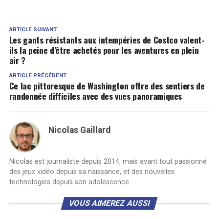
ARTICLE SUIVANT
Les gants résistants aux intempéries de Costco valent-
ils la peine d’être achetés pour les aventures en plein
air ?
ARTICLE PRÉCÉDENT
Ce lac pittoresque de Washington offre des sentiers de
randonnée difficiles avec des vues panoramiques
Nicolas Gaillard
Nicolas est journaliste depuis 2014, mais avant tout passionné
des jeux vidéo depuis sa naissance, et des nouvelles
technologies depuis son adolescence.
VOUS AIMEREZ AUSSI