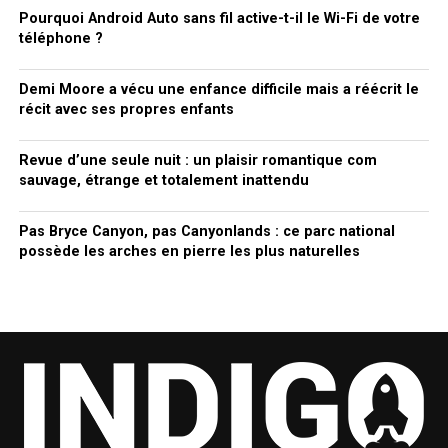
Pourquoi Android Auto sans fil active-t-il le Wi-Fi de votre
téléphone ?
Demi Moore a vécu une enfance difficile mais a réécrit le
récit avec ses propres enfants
Revue d’une seule nuit : un plaisir romantique com
sauvage, étrange et totalement inattendu
Pas Bryce Canyon, pas Canyonlands : ce parc national
possède les arches en pierre les plus naturelles