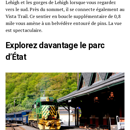
Lehigh et les gorges de Lehigh lorsque vous regardez
vers le sud. Près du sommet, il se connecte également au
Vista Trail. Ce sentier en boucle supplémentaire de 0,8
mile vous amène à un belvédère entouré de pins. La vue
est spectaculaire.
Explorez davantage le parc
d’État