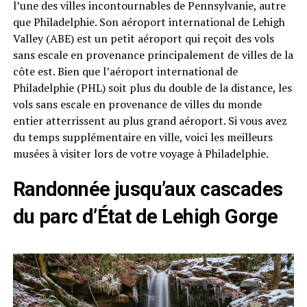
l’une des villes incontournables de Pennsylvanie, autre
que Philadelphie. Son aéroport international de Lehigh
Valley (ABE) est un petit aéroport qui reçoit des vols
sans escale en provenance principalement de villes de la
côte est. Bien que l’aéroport international de
Philadelphie (PHL) soit plus du double de la distance, les
vols sans escale en provenance de villes du monde
entier atterrissent au plus grand aéroport. Si vous avez
du temps supplémentaire en ville, voici les meilleurs
musées à visiter lors de votre voyage à Philadelphie.
Randonnée jusqu’aux cascades
du parc d’État de Lehigh Gorge