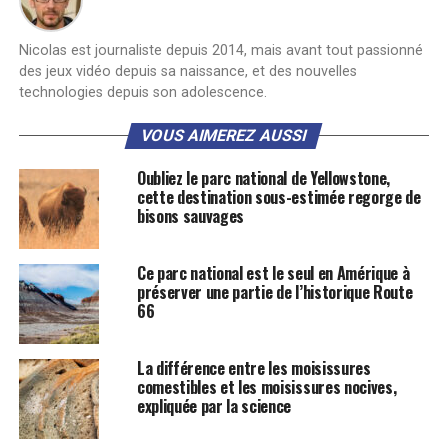
Nicolas est journaliste depuis 2014, mais avant tout passionné
des jeux vidéo depuis sa naissance, et des nouvelles
technologies depuis son adolescence.
VOUS AIMEREZ AUSSI
Oubliez le parc national de Yellowstone,
cette destination sous-estimée regorge de
bisons sauvages
Ce parc national est le seul en Amérique à
préserver une partie de l’historique Route
66
La différence entre les moisissures
comestibles et les moisissures nocives,
expliquée par la science