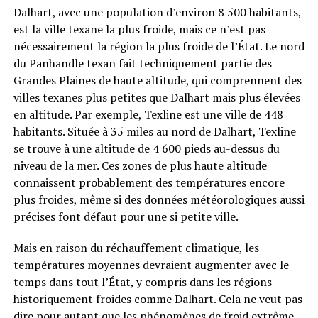
Dalhart, avec une population d’environ 8 500 habitants,
est la ville texane la plus froide, mais ce n’est pas
nécessairement la région la plus froide de l’État. Le nord
du Panhandle texan fait techniquement partie des
Grandes Plaines de haute altitude, qui comprennent des
villes texanes plus petites que Dalhart mais plus élevées
en altitude. Par exemple, Texline est une ville de 448
habitants. Située à 35 miles au nord de Dalhart, Texline
se trouve à une altitude de 4 600 pieds au-dessus du
niveau de la mer. Ces zones de plus haute altitude
connaissent probablement des températures encore
plus froides, même si des données météorologiques aussi
précises font défaut pour une si petite ville.
Mais en raison du réchauffement climatique, les
températures moyennes devraient augmenter avec le
temps dans tout l’État, y compris dans les régions
historiquement froides comme Dalhart. Cela ne veut pas
dire pour autant que les phénomènes de froid extrême