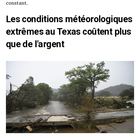
constant.
Les conditions météorologiques
extrêmes au Texas coûtent plus
que de l’argent