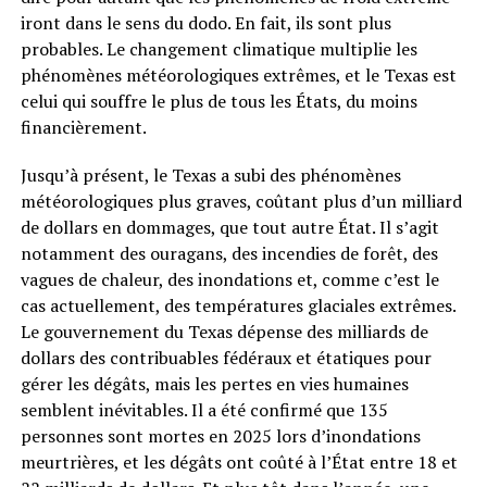
iront dans le sens du dodo. En fait, ils sont plus
probables. Le changement climatique multiplie les
phénomènes météorologiques extrêmes, et le Texas est
celui qui souffre le plus de tous les États, du moins
financièrement.
Jusqu’à présent, le Texas a subi des phénomènes
météorologiques plus graves, coûtant plus d’un milliard
de dollars en dommages, que tout autre État. Il s’agit
notamment des ouragans, des incendies de forêt, des
vagues de chaleur, des inondations et, comme c’est le
cas actuellement, des températures glaciales extrêmes.
Le gouvernement du Texas dépense des milliards de
dollars des contribuables fédéraux et étatiques pour
gérer les dégâts, mais les pertes en vies humaines
semblent inévitables. Il a été confirmé que 135
personnes sont mortes en 2025 lors d’inondations
meurtrières, et les dégâts ont coûté à l’État entre 18 et