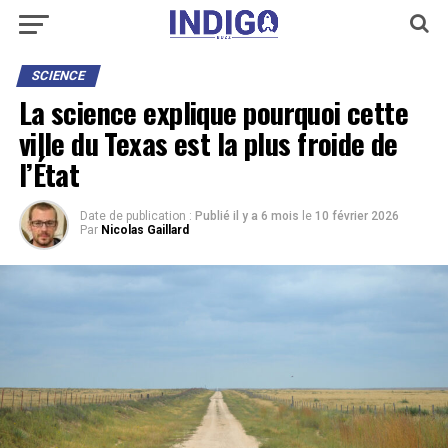
SCIENCE
La science explique pourquoi cette
ville du Texas est la plus froide de
l’État
Date de publication :
Publié il y a 6 mois
le
10 février 2026
Par
Nicolas Gaillard