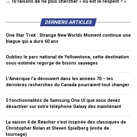
→ 10 raisons de ne plus chercher « où est le respect ? »
DERNIERS ARTICLES
One Star Trek : Strange New Worlds Moment continue une
blague qui a duré 60 ans
Oubliez le parc national de Yellowstone, cette destination
sous-estimée regorge de bisons sauvages
L’Amérique l’a découvert dans les années 70 – les
dernières recherches du Canada pourraient tout changer
5 fonctionnalités de Samsung One UI que vous devez
désactiver sur votre téléphone Galaxy dès maintenant
La saison 4 de Reacher s’est inspirée des classiques de
Christopher Nolan et Steven Spielberg (visite de
tournage)