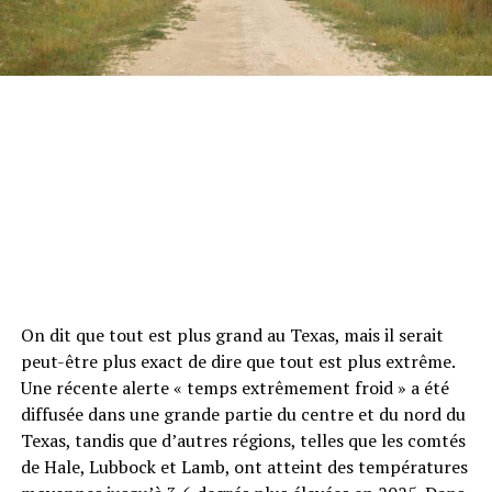
On dit que tout est plus grand au Texas, mais il serait
peut-être plus exact de dire que tout est plus extrême.
Une récente alerte « temps extrêmement froid » a été
diffusée dans une grande partie du centre et du nord du
Texas, tandis que d’autres régions, telles que les comtés
de Hale, Lubbock et Lamb, ont atteint des températures