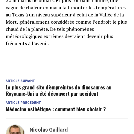
22 milliards de dollars. Et plus tôt dans l’année, une
vague de chaleur en mai a fait monter les températures
au Texas à un niveau supérieur à celui de la Vallée de la
Mort, généralement considérée comme l’endroit le plus
chaud de la planète. De tels phénomènes
météorologiques extrêmes devraient devenir plus
fréquents à l’avenir.
ARTICLE SUIVANT
Le plus grand site d’empreintes de dinosaures au
Royaume-Uni a été découvert par accident
ARTICLE PRÉCÉDENT
Médecine esthétique : comment bien choisir ?
Nicolas Gaillard