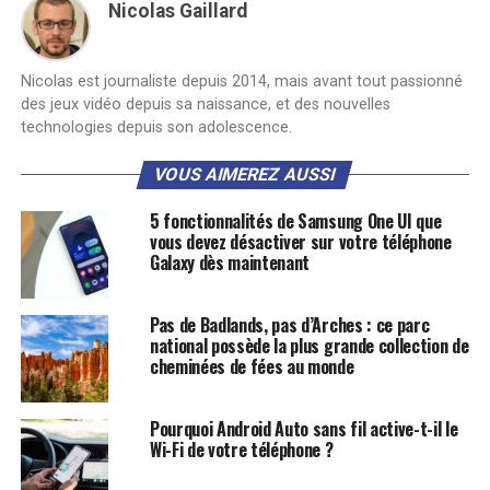
Nicolas Gaillard
Nicolas est journaliste depuis 2014, mais avant tout passionné
des jeux vidéo depuis sa naissance, et des nouvelles
technologies depuis son adolescence.
VOUS AIMEREZ AUSSI
5 fonctionnalités de Samsung One UI que
vous devez désactiver sur votre téléphone
Galaxy dès maintenant
Pas de Badlands, pas d’Arches : ce parc
national possède la plus grande collection de
cheminées de fées au monde
Pourquoi Android Auto sans fil active-t-il le
Wi-Fi de votre téléphone ?