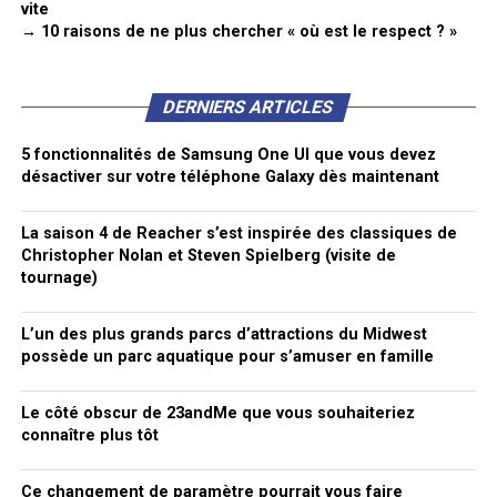
vite
→ 10 raisons de ne plus chercher « où est le respect ? »
DERNIERS ARTICLES
5 fonctionnalités de Samsung One UI que vous devez
désactiver sur votre téléphone Galaxy dès maintenant
La saison 4 de Reacher s’est inspirée des classiques de
Christopher Nolan et Steven Spielberg (visite de
tournage)
L’un des plus grands parcs d’attractions du Midwest
possède un parc aquatique pour s’amuser en famille
Le côté obscur de 23andMe que vous souhaiteriez
connaître plus tôt
Ce changement de paramètre pourrait vous faire