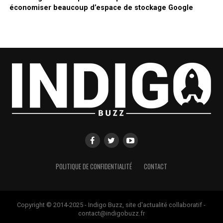
économiser beaucoup d’espace de stockage Google
POLITIQUE DE CONFIDENTIALITÉ
CONTACT
Copyright © 2014-2025 - Indigo Buzz, site d'actualité collaboratif -
contact@indigobuzz.fr