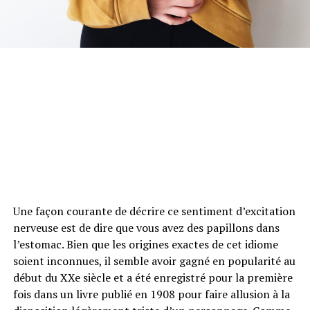
Une façon courante de décrire ce sentiment d’excitation
nerveuse est de dire que vous avez des papillons dans
l’estomac. Bien que les origines exactes de cet idiome
soient inconnues, il semble avoir gagné en popularité au
début du XXe siècle et a été enregistré pour la première
fois dans un livre publié en 1908 pour faire allusion à la