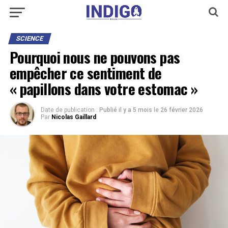
SCIENCE
Pourquoi nous ne pouvons pas
empêcher ce sentiment de
« papillons dans votre estomac »
Date de publication :
Publié il y a 5 mois
le
26 février 2026
Par
Nicolas Gaillard