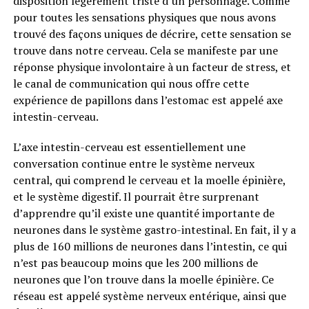
disposition légèrement triste d’un personnage. Comme
pour toutes les sensations physiques que nous avons
trouvé des façons uniques de décrire, cette sensation se
trouve dans notre cerveau. Cela se manifeste par une
réponse physique involontaire à un facteur de stress, et
le canal de communication qui nous offre cette
expérience de papillons dans l’estomac est appelé axe
intestin-cerveau.
L’axe intestin-cerveau est essentiellement une
conversation continue entre le système nerveux
central, qui comprend le cerveau et la moelle épinière,
et le système digestif. Il pourrait être surprenant
d’apprendre qu’il existe une quantité importante de
neurones dans le système gastro-intestinal. En fait, il y a
plus de 160 millions de neurones dans l’intestin, ce qui
n’est pas beaucoup moins que les 200 millions de
neurones que l’on trouve dans la moelle épinière. Ce
réseau est appelé système nerveux entérique, ainsi que