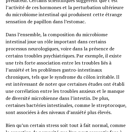
prédateur. Certains scientifiques suggèrent que c’est
l’activité de ces hormones et la perturbation ultérieure
du microbiome intestinal qui produisent cette étrange
sensation de papillon dans l’estomac.
Dans l’ensemble, la composition du microbiome
intestinal joue un rôle important dans certains
processus neurologiques, voire dans la présence de
certains troubles psychiatriques. Par exemple, il existe
une très forte association entre les troubles liés à
l’anxiété et les problèmes gastro-intestinaux
chroniques, tels que le syndrome du côlon irritable. Il
est intéressant de noter que certaines études ont établi
une corrélation entre les troubles anxieux et le manque
de diversité microbienne dans l’intestin. De plus,
certaines bactéries intestinales, comme le streptocoque,
sont associées à des niveaux d’anxiété plus élevés.
Bien qu’un certain stress soit tout à fait normal, comme