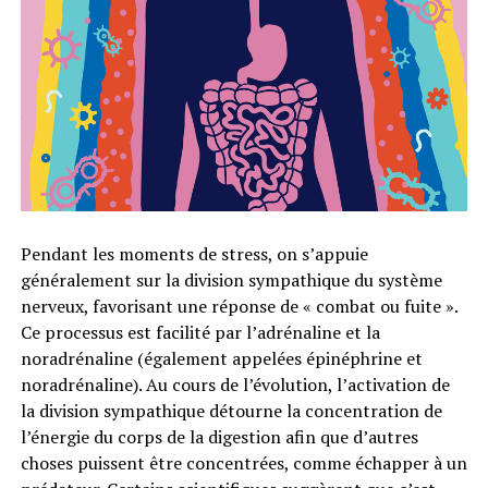
Pendant les moments de stress, on s’appuie
généralement sur la division sympathique du système
nerveux, favorisant une réponse de « combat ou fuite ».
Ce processus est facilité par l’adrénaline et la
noradrénaline (également appelées épinéphrine et
noradrénaline). Au cours de l’évolution, l’activation de
la division sympathique détourne la concentration de
l’énergie du corps de la digestion afin que d’autres
choses puissent être concentrées, comme échapper à un