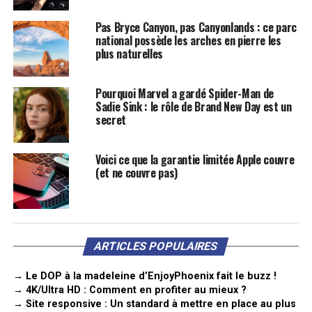
Pas Bryce Canyon, pas Canyonlands : ce parc
national possède les arches en pierre les
plus naturelles
Pourquoi Marvel a gardé Spider-Man de
Sadie Sink : le rôle de Brand New Day est un
secret
Voici ce que la garantie limitée Apple couvre
(et ne couvre pas)
ARTICLES POPULAIRES
→ Le DOP à la madeleine d’EnjoyPhoenix fait le buzz !
→ 4K/Ultra HD : Comment en profiter au mieux ?
→ Site responsive : Un standard à mettre en place au plus