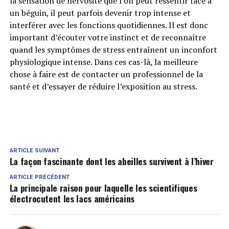
la sensation de nervosité que l’on peut ressentir face à
un béguin, il peut parfois devenir trop intense et
interférer avec les fonctions quotidiennes. Il est donc
important d’écouter votre instinct et de reconnaître
quand les symptômes de stress entraînent un inconfort
physiologique intense. Dans ces cas-là, la meilleure
chose à faire est de contacter un professionnel de la
santé et d’essayer de réduire l’exposition au stress.
ARTICLE SUIVANT
La façon fascinante dont les abeilles survivent à l’hiver
ARTICLE PRÉCÉDENT
La principale raison pour laquelle les scientifiques
électrocutent les lacs américains