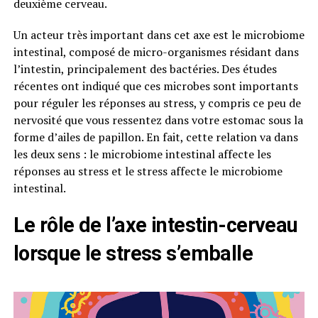
deuxième cerveau.
Un acteur très important dans cet axe est le microbiome
intestinal, composé de micro-organismes résidant dans
l’intestin, principalement des bactéries. Des études
récentes ont indiqué que ces microbes sont importants
pour réguler les réponses au stress, y compris ce peu de
nervosité que vous ressentez dans votre estomac sous la
forme d’ailes de papillon. En fait, cette relation va dans
les deux sens : le microbiome intestinal affecte les
réponses au stress et le stress affecte le microbiome
intestinal.
Le rôle de l’axe intestin-cerveau
lorsque le stress s’emballe