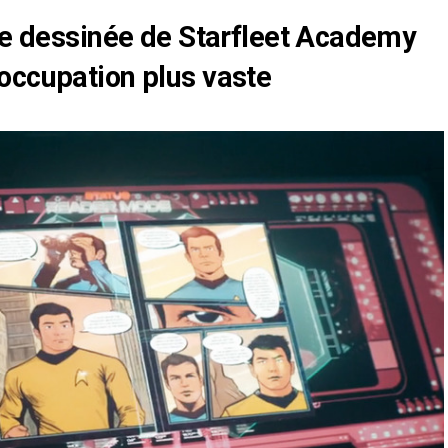
nde dessinée de Starfleet Academy
occupation plus vaste