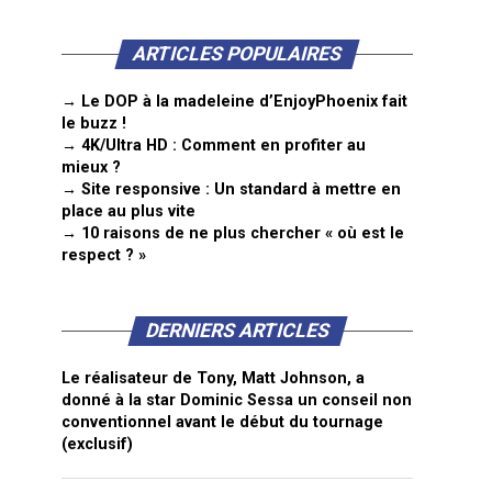
ARTICLES POPULAIRES
→ Le DOP à la madeleine d’EnjoyPhoenix fait
le buzz !
→ 4K/Ultra HD : Comment en profiter au
mieux ?
→ Site responsive : Un standard à mettre en
place au plus vite
→ 10 raisons de ne plus chercher « où est le
respect ? »
DERNIERS ARTICLES
Le réalisateur de Tony, Matt Johnson, a
donné à la star Dominic Sessa un conseil non
conventionnel avant le début du tournage
(exclusif)