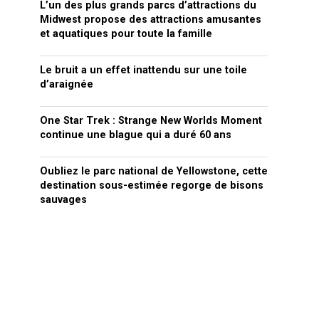
L’un des plus grands parcs d’attractions du
Midwest propose des attractions amusantes
et aquatiques pour toute la famille
Le bruit a un effet inattendu sur une toile
d’araignée
One Star Trek : Strange New Worlds Moment
continue une blague qui a duré 60 ans
Oubliez le parc national de Yellowstone, cette
destination sous-estimée regorge de bisons
sauvages