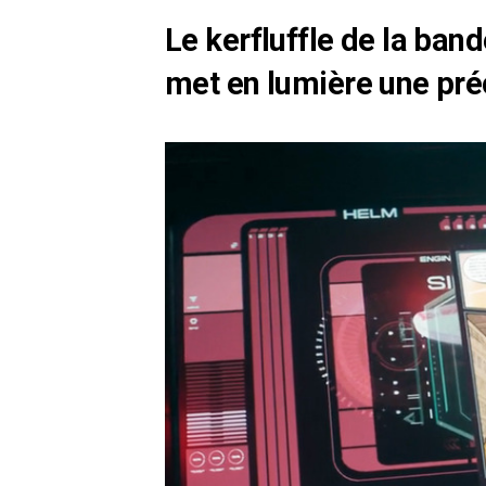
Le kerfluffle de la ba
met en lumière une pré