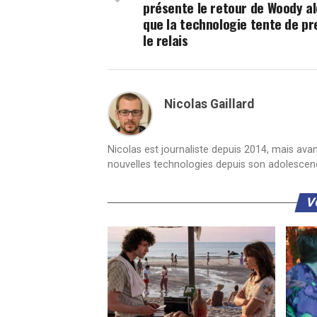
présente le retour de Woody al
que la technologie tente de p
le relais
Nicolas Gaillard
Nicolas est journaliste depuis 2014, mais ava
nouvelles technologies depuis son adolescen
V