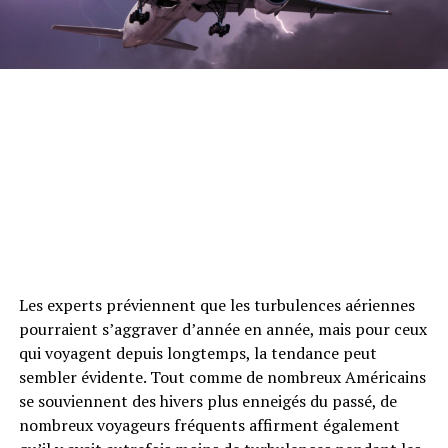
Les experts préviennent que les turbulences aériennes
pourraient s’aggraver d’année en année, mais pour ceux
qui voyagent depuis longtemps, la tendance peut
sembler évidente. Tout comme de nombreux Américains
se souviennent des hivers plus enneigés du passé, de
nombreux voyageurs fréquents affirment également