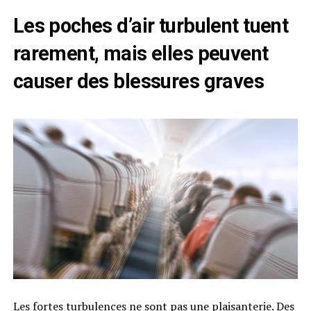
Les poches d’air turbulent tuent
rarement, mais elles peuvent
causer des blessures graves
Les fortes turbulences ne sont pas une plaisanterie. Des