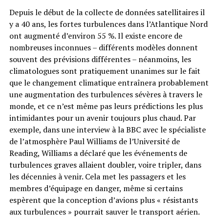
Depuis le début de la collecte de données satellitaires il
y a 40 ans, les fortes turbulences dans l’Atlantique Nord
ont augmenté d’environ 55 %. Il existe encore de
nombreuses inconnues – différents modèles donnent
souvent des prévisions différentes – néanmoins, les
climatologues sont pratiquement unanimes sur le fait
que le changement climatique entraînera probablement
une augmentation des turbulences sévères à travers le
monde, et ce n’est même pas leurs prédictions les plus
intimidantes pour un avenir toujours plus chaud. Par
exemple, dans une interview à la BBC avec le spécialiste
de l’atmosphère Paul Williams de l’Université de
Reading, Williams a déclaré que les événements de
turbulences graves allaient doubler, voire tripler, dans
les décennies à venir. Cela met les passagers et les
membres d’équipage en danger, même si certains
espèrent que la conception d’avions plus « résistants
aux turbulences » pourrait sauver le transport aérien.