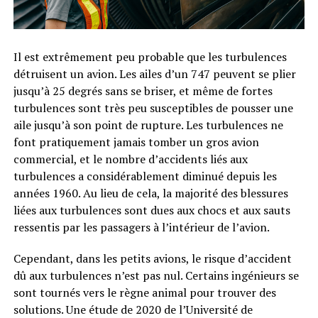
Il est extrêmement peu probable que les turbulences
détruisent un avion. Les ailes d’un 747 peuvent se plier
jusqu’à 25 degrés sans se briser, et même de fortes
turbulences sont très peu susceptibles de pousser une
aile jusqu’à son point de rupture. Les turbulences ne
font pratiquement jamais tomber un gros avion
commercial, et le nombre d’accidents liés aux
turbulences a considérablement diminué depuis les
années 1960. Au lieu de cela, la majorité des blessures
liées aux turbulences sont dues aux chocs et aux sauts
ressentis par les passagers à l’intérieur de l’avion.
Cependant, dans les petits avions, le risque d’accident
dû aux turbulences n’est pas nul. Certains ingénieurs se
sont tournés vers le règne animal pour trouver des
solutions. Une étude de 2020 de l’Université de