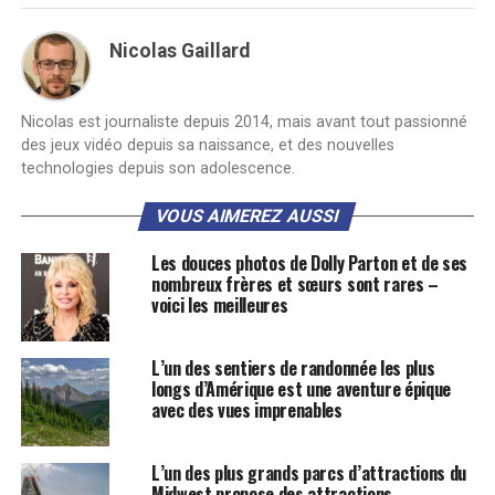
Nicolas Gaillard
Nicolas est journaliste depuis 2014, mais avant tout passionné
des jeux vidéo depuis sa naissance, et des nouvelles
technologies depuis son adolescence.
VOUS AIMEREZ AUSSI
Les douces photos de Dolly Parton et de ses
nombreux frères et sœurs sont rares –
voici les meilleures
L’un des sentiers de randonnée les plus
longs d’Amérique est une aventure épique
avec des vues imprenables
L’un des plus grands parcs d’attractions du
Midwest propose des attractions