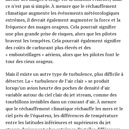
ce n’est pas si simple. À mesure que le réchauffement
climatique augmente les événements météorologiques
extrêmes, il devrait également augmenter la force et la
fréquence des nuages ​​orageux. Cela pourrait signifier
une plus grande prise de risques, alors que les pilotes
bravent les tempêtes. Cela pourrait également signifier
des coûts de carburant plus élevés et des
« embouteillages » aériens, alors que les pilotes font le
tour des cieux orageux.
Mais il existe un autre type de turbulence, plus difficile à
détecter. La « turbulence de l’air clair » se produit
lorsqu’un avion heurte des poches de densité d’air
variable autour du ciel clair du jet stream, comme des
tourbillons invisibles dans un courant d’air. À mesure
que le réchauffement climatique réchauffe les mers et le
ciel près de l’équateur, les différences de température
entre les latitudes inférieures et supérieures du jet