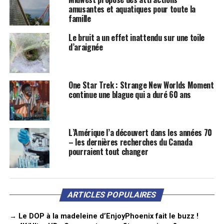
amusantes et aquatiques pour toute la
famille
Le bruit a un effet inattendu sur une toile
d’araignée
One Star Trek : Strange New Worlds Moment
continue une blague qui a duré 60 ans
L’Amérique l’a découvert dans les années 70
– les dernières recherches du Canada
pourraient tout changer
ARTICLES POPULAIRES
→ Le DOP à la madeleine d’EnjoyPhoenix fait le buzz !