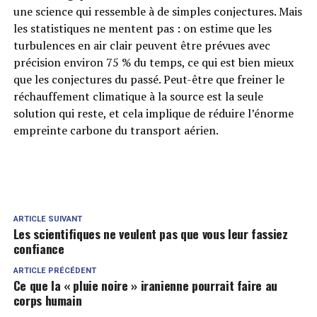
une science qui ressemble à de simples conjectures. Mais
les statistiques ne mentent pas : on estime que les
turbulences en air clair peuvent être prévues avec
précision environ 75 % du temps, ce qui est bien mieux
que les conjectures du passé. Peut-être que freiner le
réchauffement climatique à la source est la seule
solution qui reste, et cela implique de réduire l’énorme
empreinte carbone du transport aérien.
ARTICLE SUIVANT
Les scientifiques ne veulent pas que vous leur fassiez
confiance
ARTICLE PRÉCÉDENT
Ce que la « pluie noire » iranienne pourrait faire au
corps humain