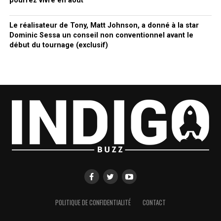
pourrez vivre en août
Le réalisateur de Tony, Matt Johnson, a donné à la star
Dominic Sessa un conseil non conventionnel avant le
début du tournage (exclusif)
POLITIQUE DE CONFIDENTIALITÉ
CONTACT