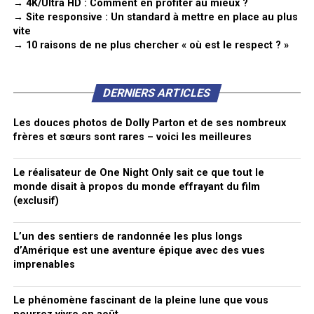
→ 4K/Ultra HD : Comment en profiter au mieux ?
→ Site responsive : Un standard à mettre en place au plus
vite
→ 10 raisons de ne plus chercher « où est le respect ? »
DERNIERS ARTICLES
Les douces photos de Dolly Parton et de ses nombreux
frères et sœurs sont rares – voici les meilleures
Le réalisateur de One Night Only sait ce que tout le
monde disait à propos du monde effrayant du film
(exclusif)
L’un des sentiers de randonnée les plus longs
d’Amérique est une aventure épique avec des vues
imprenables
Le phénomène fascinant de la pleine lune que vous