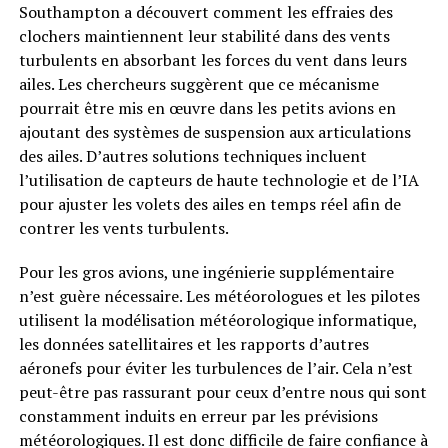
Southampton a découvert comment les effraies des
clochers maintiennent leur stabilité dans des vents
turbulents en absorbant les forces du vent dans leurs
ailes. Les chercheurs suggèrent que ce mécanisme
pourrait être mis en œuvre dans les petits avions en
ajoutant des systèmes de suspension aux articulations
des ailes. D’autres solutions techniques incluent
l’utilisation de capteurs de haute technologie et de l’IA
pour ajuster les volets des ailes en temps réel afin de
contrer les vents turbulents.
Pour les gros avions, une ingénierie supplémentaire
n’est guère nécessaire. Les météorologues et les pilotes
utilisent la modélisation météorologique informatique,
les données satellitaires et les rapports d’autres
aéronefs pour éviter les turbulences de l’air. Cela n’est
peut-être pas rassurant pour ceux d’entre nous qui sont
constamment induits en erreur par les prévisions
météorologiques. Il est donc difficile de faire confiance à