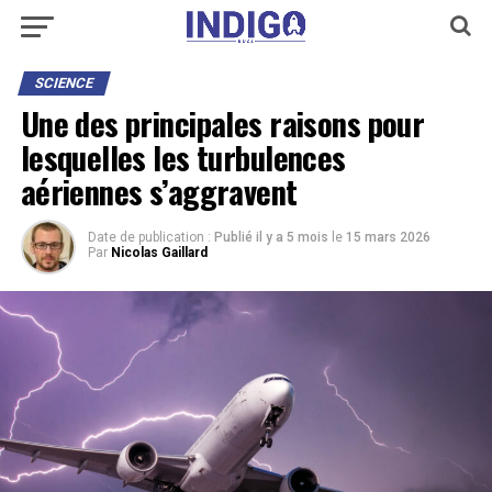
SCIENCE
Une des principales raisons pour
lesquelles les turbulences
aériennes s’aggravent
Date de publication :
Publié il y a 5 mois
le
15 mars 2026
Par
Nicolas Gaillard