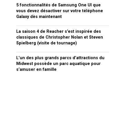
5 fonctionnalités de Samsung One UI que
vous devez désactiver sur votre téléphone
Galaxy dès maintenant
La saison 4 de Reacher s’est inspirée des
classiques de Christopher Nolan et Steven
Spielberg (visite de tournage)
L’un des plus grands parcs d’attractions du
Midwest possède un parc aquatique pour
s’amuser en famille