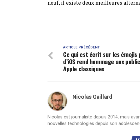
neuf, il existe deux meilleures altern
ARTICLE PRÉCÉDENT
Ce qui est écrit sur les émojis
d’iOS rend hommage aux public
Apple classiques
Nicolas Gaillard
Nicolas est journaliste depuis 2014, mais ava
nouvelles technologies depuis son adolescen