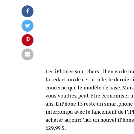
Les iPhones sont chers ; il en va de
la rédaction de cet article, le dernier
concerne que le modèle de base. Mais 
vous voudrez peut-être économiser un 
ans. L’iPhone 15 reste un smartphone 
interrompu avec le lancement de l’iP
acheter aujourd’hui un nouvel iPhone
629,99 $.