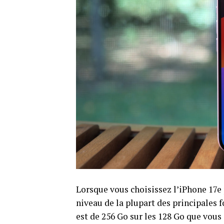
Lorsque vous choisissez l’iPhone 17e 
niveau de la plupart des principales 
est de 256 Go sur les 128 Go que vous