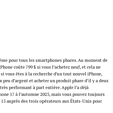
 même pour tous les smartphones phares. Au moment de
 iPhone coûte 799 $ si vous l’achetez neuf, et cela ne
si vous êtes à la recherche d’un tout nouvel iPhone,
peu d’argent et acheter un produit phare d’il y a deux
très performant à part entière. Apple l’a déjà
hone 17 à l’automne 2025, mais vous pouvez toujours
 15 auprès des trois opérateurs aux États-Unis pour