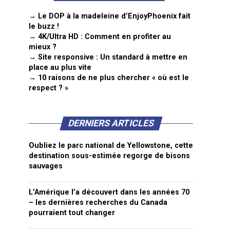
→ Le DOP à la madeleine d’EnjoyPhoenix fait
le buzz !
→ 4K/Ultra HD : Comment en profiter au
mieux ?
→ Site responsive : Un standard à mettre en
place au plus vite
→ 10 raisons de ne plus chercher « où est le
respect ? »
DERNIERS ARTICLES
Oubliez le parc national de Yellowstone, cette
destination sous-estimée regorge de bisons
sauvages
L’Amérique l’a découvert dans les années 70
– les dernières recherches du Canada
pourraient tout changer