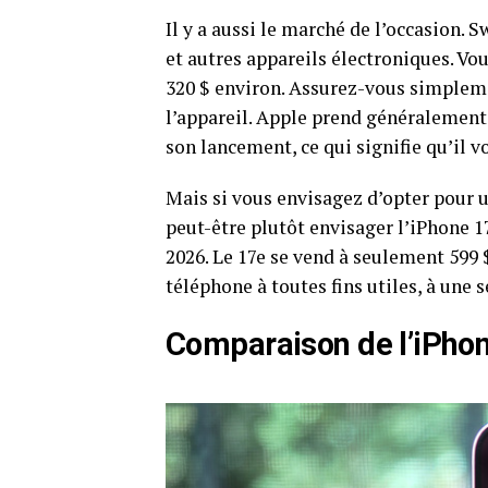
Il y a aussi le marché de l’occasion. 
et autres appareils électroniques. Vo
320 $ environ. Assurez-vous simpleme
l’appareil. Apple prend généralement 
son lancement, ce qui signifie qu’il vo
Mais si vous envisagez d’opter pour 
peut-être plutôt envisager l’iPhone 17
2026. Le 17e se vend à seulement 599 $
téléphone à toutes fins utiles, à une 
Comparaison de l’iPhon