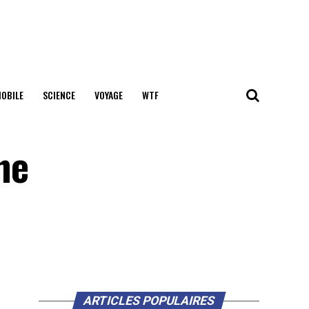
OBILE
SCIENCE
VOYAGE
WTF
ne
ARTICLES POPULAIRES