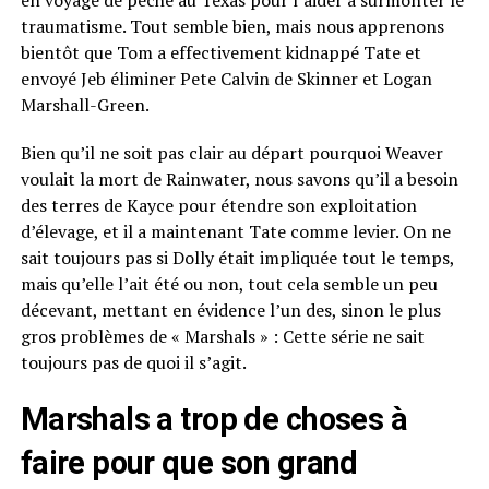
traumatisme. Tout semble bien, mais nous apprenons
bientôt que Tom a effectivement kidnappé Tate et
envoyé Jeb éliminer Pete Calvin de Skinner et Logan
Marshall-Green.
Bien qu’il ne soit pas clair au départ pourquoi Weaver
voulait la mort de Rainwater, nous savons qu’il a besoin
des terres de Kayce pour étendre son exploitation
d’élevage, et il a maintenant Tate comme levier. On ne
sait toujours pas si Dolly était impliquée tout le temps,
mais qu’elle l’ait été ou non, tout cela semble un peu
décevant, mettant en évidence l’un des, sinon le plus
gros problèmes de « Marshals » : Cette série ne sait
toujours pas de quoi il s’agit.
Marshals a trop de choses à
faire pour que son grand