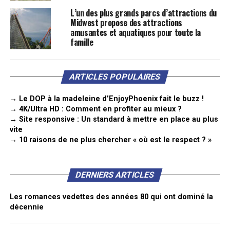
L’un des plus grands parcs d’attractions du
Midwest propose des attractions
amusantes et aquatiques pour toute la
famille
ARTICLES POPULAIRES
→ Le DOP à la madeleine d’EnjoyPhoenix fait le buzz !
→ 4K/Ultra HD : Comment en profiter au mieux ?
→ Site responsive : Un standard à mettre en place au plus
vite
→ 10 raisons de ne plus chercher « où est le respect ? »
DERNIERS ARTICLES
Les romances vedettes des années 80 qui ont dominé la
décennie