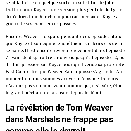
semblait être en quelque sorte un substitut de John
Dutton pour Kayce – une version plus gentille du tyran
du Yellowstone Ranch qui pourrait bien aider Kayce à
guérir de ses expériences passées.
Ensuite, Weaver a disparu pendant deux épisodes alors
que Kayce et son équipe enquêtaient sur leurs cas de la
semaine. Il est ensuite revenu brièvement dans l’épisode
7 avant de disparaître à nouveau jusqu’à l’épisode 12, où
il a fait pression sur Kayce pour qu’il vende sa propriété
East Camp afin que Weaver Ranch puisse s’agrandir. Au
moment où nous sommes arrivés à l’épisode 13, nous
n’avions pas vraiment vu un homme qui, il s’avère, était
le grand méchant de la saison depuis le début.
La révélation de Tom Weaver
dans Marshals ne frappe pas
comme elle le devrait