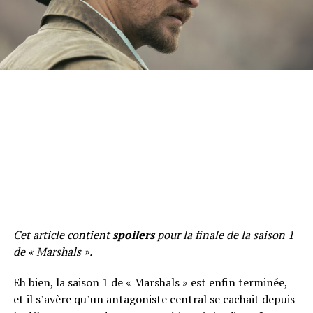
Cet article contient
spoilers
pour la finale de la saison 1
de « Marshals ».
Eh bien, la saison 1 de « Marshals » est enfin terminée,
et il s’avère qu’un antagoniste central se cachait depuis