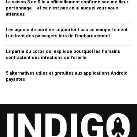
La saison 3 de Silo a officiellement confirmé son meilleur
personnage – et ce n’est pas celui auquel vous vous
attendez
Les agents de bord ne supportent pas ce comportement
frustrant des passagers lors de l’embarquement
La partie du corps qui explique pourquoi les humains
contractent des infections de l’oreille
5 alternatives utiles et gratuites aux applications Android
payantes