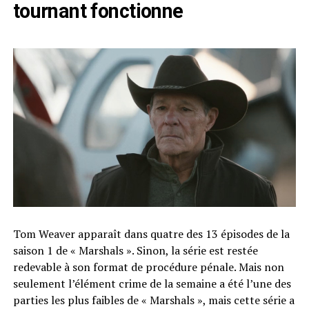
tournant fonctionne
Tom Weaver apparaît dans quatre des 13 épisodes de la
saison 1 de « Marshals ». Sinon, la série est restée
redevable à son format de procédure pénale. Mais non
seulement l’élément crime de la semaine a été l’une des
parties les plus faibles de « Marshals », mais cette série a