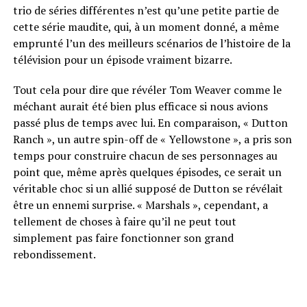
trio de séries différentes n’est qu’une petite partie de
cette série maudite, qui, à un moment donné, a même
emprunté l’un des meilleurs scénarios de l’histoire de la
télévision pour un épisode vraiment bizarre.
Tout cela pour dire que révéler Tom Weaver comme le
méchant aurait été bien plus efficace si nous avions
passé plus de temps avec lui. En comparaison, « Dutton
Ranch », un autre spin-off de « Yellowstone », a pris son
temps pour construire chacun de ses personnages au
point que, même après quelques épisodes, ce serait un
véritable choc si un allié supposé de Dutton se révélait
être un ennemi surprise. « Marshals », cependant, a
tellement de choses à faire qu’il ne peut tout
simplement pas faire fonctionner son grand
rebondissement.