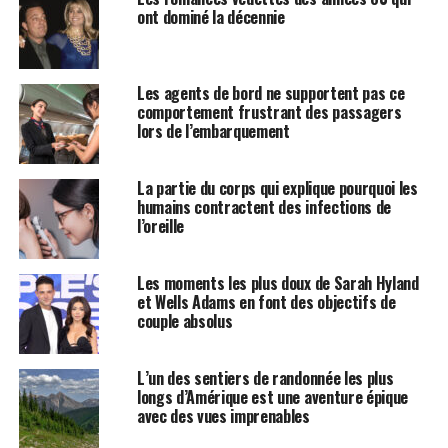
ont dominé la décennie
Les agents de bord ne supportent pas ce
comportement frustrant des passagers
lors de l’embarquement
La partie du corps qui explique pourquoi les
humains contractent des infections de
l’oreille
Les moments les plus doux de Sarah Hyland
et Wells Adams en font des objectifs de
couple absolus
L’un des sentiers de randonnée les plus
longs d’Amérique est une aventure épique
avec des vues imprenables