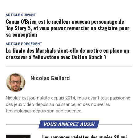
ARTICLE SUIVANT
Conan O’Brien est le meilleur nouveau personnage de
Toy Story 5, et vous pouvez remercier un stagiaire pour
sa conception
ARTICLE PRÉCÉDENT
La finale des Marshals vient-elle de mettre en place un
crossover à Yellowstone avec Dutton Ranch ?
Nicolas Gaillard
Nicolas est journaliste depuis 2014, mais avant tout passionné
des jeux vidéo depuis sa naissance, et des nouvelles
technologies depuis son adolescence.
VOUS AIMEREZ AUSSI
Les romances vedettes des années 80 qui