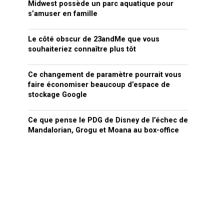
Midwest possède un parc aquatique pour
s’amuser en famille
Le côté obscur de 23andMe que vous
souhaiteriez connaître plus tôt
Ce changement de paramètre pourrait vous
faire économiser beaucoup d’espace de
stockage Google
Ce que pense le PDG de Disney de l’échec de
Mandalorian, Grogu et Moana au box-office