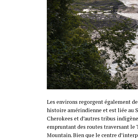
Les environs regorgent également de c
histoire amérindienne et est liée au 
Cherokees et d’autres tribus indigènes
empruntant des routes traversant le 
Mountain. Bien que le centre d’inter