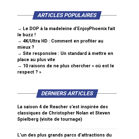
ARTICLES POPULAIRES
→ Le DOP à la madeleine d’EnjoyPhoenix fait
le buzz !
→ 4K/Ultra HD : Comment en profiter au
mieux ?
→ Site responsive : Un standard à mettre en
place au plus vite
→ 10 raisons de ne plus chercher « où est le
respect ? »
DERNIERS ARTICLES
La saison 4 de Reacher s’est inspirée des
classiques de Christopher Nolan et Steven
Spielberg (visite de tournage)
L’un des plus grands parcs d’attractions du