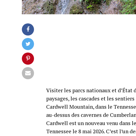
Visiter les parcs nationaux et d’État
paysages, les cascades et les sentiers
Cardwell Mountain, dans le Tennessee,
au-dessus des cavernes de Cumberland,
Cardwell est un nouveau venu dans le
Tennessee le 8 mai 2026. C’est l’un de