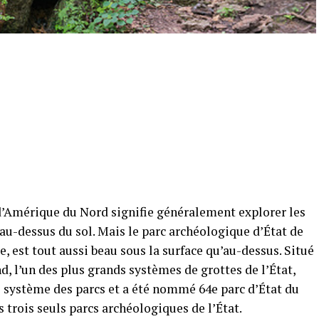
 d’Amérique du Nord signifie généralement explorer les
 au-dessus du sol. Mais le parc archéologique d’État de
 est tout aussi beau sous la surface qu’au-dessus. Situé
 l’un des plus grands systèmes de grottes de l’État,
 système des parcs et a été nommé 64e parc d’État du
s trois seuls parcs archéologiques de l’État.