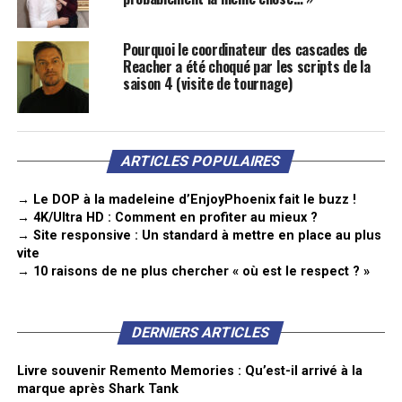
Pourquoi le coordinateur des cascades de
Reacher a été choqué par les scripts de la
saison 4 (visite de tournage)
ARTICLES POPULAIRES
→ Le DOP à la madeleine d’EnjoyPhoenix fait le buzz !
→ 4K/Ultra HD : Comment en profiter au mieux ?
→ Site responsive : Un standard à mettre en place au plus
vite
→ 10 raisons de ne plus chercher « où est le respect ? »
DERNIERS ARTICLES
Livre souvenir Remento Memories : Qu’est-il arrivé à la
marque après Shark Tank