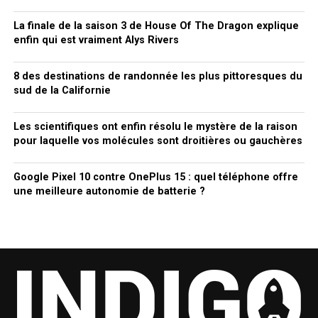
La finale de la saison 3 de House Of The Dragon explique
enfin qui est vraiment Alys Rivers
8 des destinations de randonnée les plus pittoresques du
sud de la Californie
Les scientifiques ont enfin résolu le mystère de la raison
pour laquelle vos molécules sont droitières ou gauchères
Google Pixel 10 contre OnePlus 15 : quel téléphone offre
une meilleure autonomie de batterie ?