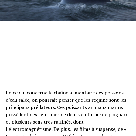
En ce qui concerne la chaîne alimentaire des poissons
d’eau salée, on pourrait penser que les requins sont les
principaux prédateurs. Ces puissants animaux marins
possèdent des centaines de dents en forme de poignard
et plusieurs sens très raffinés, dont
l’électromagnétisme. De plus, les films à suspense, de «