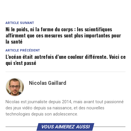
ARTICLE SUIVANT
Ni le poids, ni la forme du corps : les scientifiques
affirment que ces mesures sont plus importantes pour
la santé
ARTICLE PRÉCÉDENT
L’océan était autrefois d’une couleur différente. Voici ce
qui s’est passé
Nicolas Gaillard
Nicolas est journaliste depuis 2014, mais avant tout passionné
des jeux vidéo depuis sa naissance, et des nouvelles
technologies depuis son adolescence.
VOUS AIMEREZ AUSSI