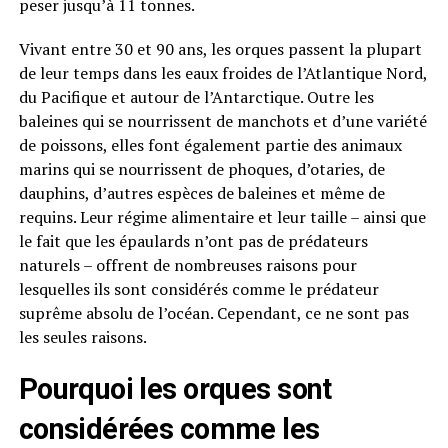
peser jusqu’à 11 tonnes.
Vivant entre 30 et 90 ans, les orques passent la plupart
de leur temps dans les eaux froides de l’Atlantique Nord,
du Pacifique et autour de l’Antarctique. Outre les
baleines qui se nourrissent de manchots et d’une variété
de poissons, elles font également partie des animaux
marins qui se nourrissent de phoques, d’otaries, de
dauphins, d’autres espèces de baleines et même de
requins. Leur régime alimentaire et leur taille – ainsi que
le fait que les épaulards n’ont pas de prédateurs
naturels – offrent de nombreuses raisons pour
lesquelles ils sont considérés comme le prédateur
suprême absolu de l’océan. Cependant, ce ne sont pas
les seules raisons.
Pourquoi les orques sont
considérées comme les