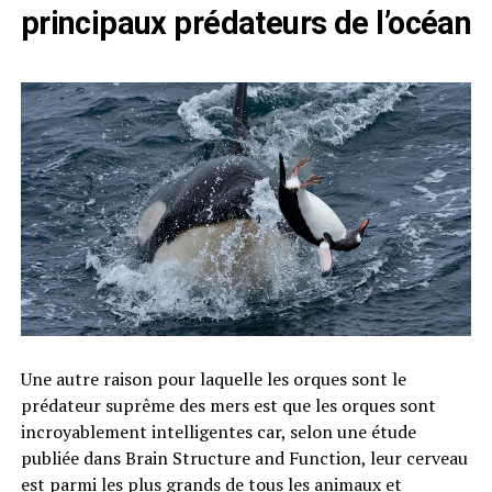
principaux prédateurs de l’océan
Une autre raison pour laquelle les orques sont le
prédateur suprême des mers est que les orques sont
incroyablement intelligentes car, selon une étude
publiée dans Brain Structure and Function, leur cerveau
est parmi les plus grands de tous les animaux et