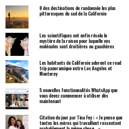
8 des destinations de randonnée les plus
pittoresques du sud de la Californie
Les scientifiques ont enfin résolu le
mystère de la raison pour laquelle vos
molécules sont droitières ou gauchères
Les habitants de Californie adorent ce road
trip panoramique entre Los Angeles et
Monterey
5 nouvelles fonctionnalités WhatsApp que
vous devez commencer à utiliser dès
maintenant
Citation du jour par Tina Fey : « Je pense que
toutes les mères qui travaillent ressentent
probablement la même chose… »