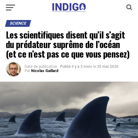
SCIENCE
Les scientifiques disent qu’il s’agit
du prédateur suprême de l’océan
(et ce n’est pas ce que vous pensez)
Date de publication :
Publié il y a 3 mois
le
25 mai 2026
Par
Nicolas Gaillard