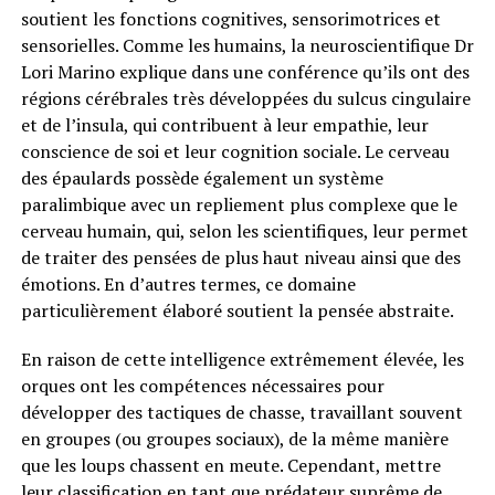
soutient les fonctions cognitives, sensorimotrices et
sensorielles. Comme les humains, la neuroscientifique Dr
Lori Marino explique dans une conférence qu’ils ont des
régions cérébrales très développées du sulcus cingulaire
et de l’insula, qui contribuent à leur empathie, leur
conscience de soi et leur cognition sociale. Le cerveau
des épaulards possède également un système
paralimbique avec un repliement plus complexe que le
cerveau humain, qui, selon les scientifiques, leur permet
de traiter des pensées de plus haut niveau ainsi que des
émotions. En d’autres termes, ce domaine
particulièrement élaboré soutient la pensée abstraite.
En raison de cette intelligence extrêmement élevée, les
orques ont les compétences nécessaires pour
développer des tactiques de chasse, travaillant souvent
en groupes (ou groupes sociaux), de la même manière
que les loups chassent en meute. Cependant, mettre
leur classification en tant que prédateur suprême de