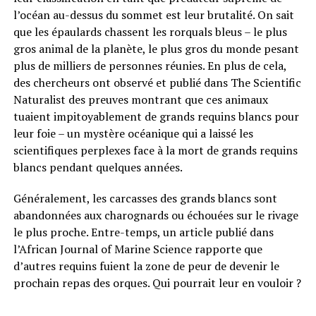
l’océan au-dessus du sommet est leur brutalité. On sait
que les épaulards chassent les rorquals bleus – le plus
gros animal de la planète, le plus gros du monde pesant
plus de milliers de personnes réunies. En plus de cela,
des chercheurs ont observé et publié dans The Scientific
Naturalist des preuves montrant que ces animaux
tuaient impitoyablement de grands requins blancs pour
leur foie – un mystère océanique qui a laissé les
scientifiques perplexes face à la mort de grands requins
blancs pendant quelques années.
Généralement, les carcasses des grands blancs sont
abandonnées aux charognards ou échouées sur le rivage
le plus proche. Entre-temps, un article publié dans
l’African Journal of Marine Science rapporte que
d’autres requins fuient la zone de peur de devenir le
prochain repas des orques. Qui pourrait leur en vouloir ?