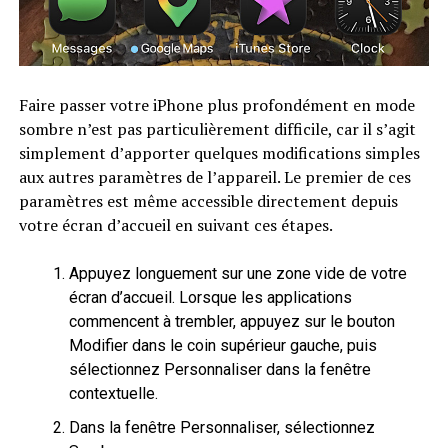
Faire passer votre iPhone plus profondément en mode
sombre n’est pas particulièrement difficile, car il s’agit
simplement d’apporter quelques modifications simples
aux autres paramètres de l’appareil. Le premier de ces
paramètres est même accessible directement depuis
votre écran d’accueil en suivant ces étapes.
Appuyez longuement sur une zone vide de votre
écran d’accueil. Lorsque les applications
commencent à trembler, appuyez sur le bouton
Modifier dans le coin supérieur gauche, puis
sélectionnez Personnaliser dans la fenêtre
contextuelle.
Dans la fenêtre Personnaliser, sélectionnez