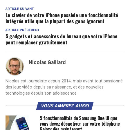
ARTICLE SUIVANT
Le clavier de votre iPhone possède une fonctionnalité
intégrée utile que la plupart des gens ignorent
ARTICLE PRÉCÉDENT
5 gadgets et accessoires de bureau que votre iPhone
peut remplacer gratuitement
Nicolas Gaillard
Nicolas est journaliste depuis 2014, mais avant tout passionné
des jeux vidéo depuis sa naissance, et des nouvelles
technologies depuis son adolescence.
VOUS AIMEREZ AUSSI
5 fonctionnalités de Samsung One UI que
vous devez désactiver sur votre téléphone
Galaxy dès maintenant