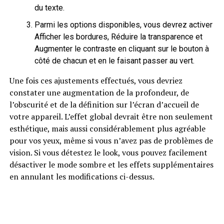
du texte.
Parmi les options disponibles, vous devrez activer
Afficher les bordures, Réduire la transparence et
Augmenter le contraste en cliquant sur le bouton à
côté de chacun et en le faisant passer au vert.
Une fois ces ajustements effectués, vous devriez
constater une augmentation de la profondeur, de
l’obscurité et de la définition sur l’écran d’accueil de
votre appareil. L’effet global devrait être non seulement
esthétique, mais aussi considérablement plus agréable
pour vos yeux, même si vous n’avez pas de problèmes de
vision. Si vous détestez le look, vous pouvez facilement
désactiver le mode sombre et les effets supplémentaires
en annulant les modifications ci-dessus.