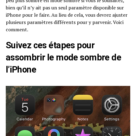
peu plus sombre en mode sombre si vous le souhaitez,
bien qu’il n’y ait pas un seul paramètre disponible sur
iPhone pour le faire. Au lieu de cela, vous devrez ajuster
plusieurs paramètres différents pour y parvenir. Voici
comment.
Suivez ces étapes pour
assombrir le mode sombre de
l’iPhone