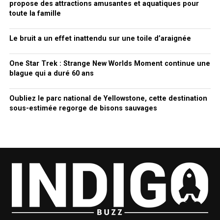
propose des attractions amusantes et aquatiques pour
toute la famille
Le bruit a un effet inattendu sur une toile d’araignée
One Star Trek : Strange New Worlds Moment continue une
blague qui a duré 60 ans
Oubliez le parc national de Yellowstone, cette destination
sous-estimée regorge de bisons sauvages