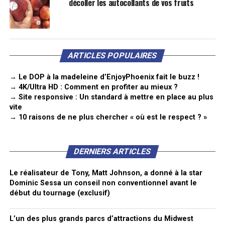
décoller les autocollants de vos fruits
ARTICLES POPULAIRES
→ Le DOP à la madeleine d’EnjoyPhoenix fait le buzz !
→ 4K/Ultra HD : Comment en profiter au mieux ?
→ Site responsive : Un standard à mettre en place au plus
vite
→ 10 raisons de ne plus chercher « où est le respect ? »
DERNIERS ARTICLES
Le réalisateur de Tony, Matt Johnson, a donné à la star
Dominic Sessa un conseil non conventionnel avant le
début du tournage (exclusif)
L’un des plus grands parcs d’attractions du Midwest