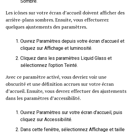
Sombre.
Les icônes sur votre écran d’accueil doivent afficher des
arrière-plans sombres. Ensuite, vous effectuerez
quelques ajustements des paramètres.
Ouvrez Paramètres depuis votre écran d’accueil et
cliquez sur Affichage et luminosité.
Cliquez dans les paramètres Liquid Glass et
sélectionnez l’option Teinté.
Avec ce paramètre activé, vous devriez voir une
obscurité et une définition accrues sur votre écran
d’accueil. Ensuite, vous devrez effectuer des ajustements
dans les paramètres d’accessibilité.
Ouvrez Paramètres sur votre écran d’accueil, puis
cliquez sur Accessibilité.
Dans cette fenêtre, sélectionnez Affichage et taille