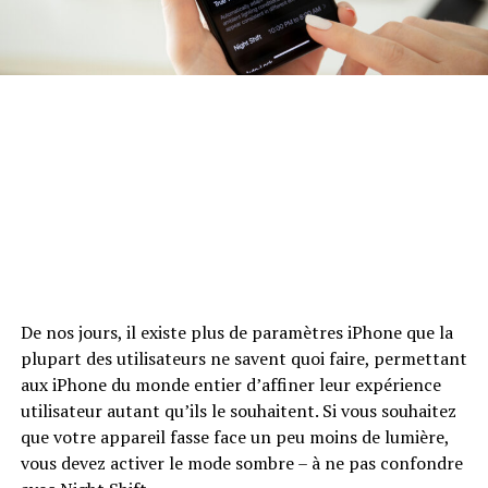
De nos jours, il existe plus de paramètres iPhone que la
plupart des utilisateurs ne savent quoi faire, permettant
aux iPhone du monde entier d’affiner leur expérience
utilisateur autant qu’ils le souhaitent. Si vous souhaitez
que votre appareil fasse face un peu moins de lumière,
vous devez activer le mode sombre – à ne pas confondre