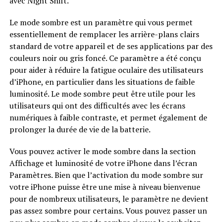
avec Night Shift.
Le mode sombre est un paramètre qui vous permet
essentiellement de remplacer les arrière-plans clairs
standard de votre appareil et de ses applications par des
couleurs noir ou gris foncé. Ce paramètre a été conçu
pour aider à réduire la fatigue oculaire des utilisateurs
d’iPhone, en particulier dans les situations de faible
luminosité. Le mode sombre peut être utile pour les
utilisateurs qui ont des difficultés avec les écrans
numériques à faible contraste, et permet également de
prolonger la durée de vie de la batterie.
Vous pouvez activer le mode sombre dans la section
Affichage et luminosité de votre iPhone dans l’écran
Paramètres. Bien que l’activation du mode sombre sur
votre iPhone puisse être une mise à niveau bienvenue
pour de nombreux utilisateurs, le paramètre ne devient
pas assez sombre pour certains. Vous pouvez passer un