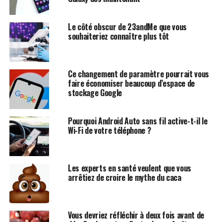
Le côté obscur de 23andMe que vous
souhaiteriez connaître plus tôt
Ce changement de paramètre pourrait vous
faire économiser beaucoup d’espace de
stockage Google
Pourquoi Android Auto sans fil active-t-il le
Wi-Fi de votre téléphone ?
Les experts en santé veulent que vous
arrêtiez de croire le mythe du caca
Vous devriez réfléchir à deux fois avant de