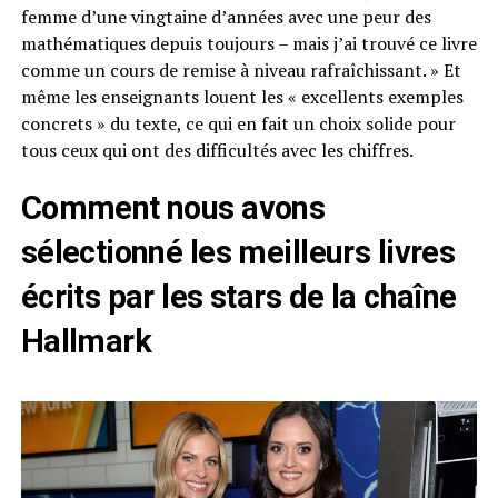
femme d’une vingtaine d’années avec une peur des
mathématiques depuis toujours – mais j’ai trouvé ce livre
comme un cours de remise à niveau rafraîchissant. » Et
même les enseignants louent les « excellents exemples
concrets » du texte, ce qui en fait un choix solide pour
tous ceux qui ont des difficultés avec les chiffres.
Comment nous avons
sélectionné les meilleurs livres
écrits par les stars de la chaîne
Hallmark