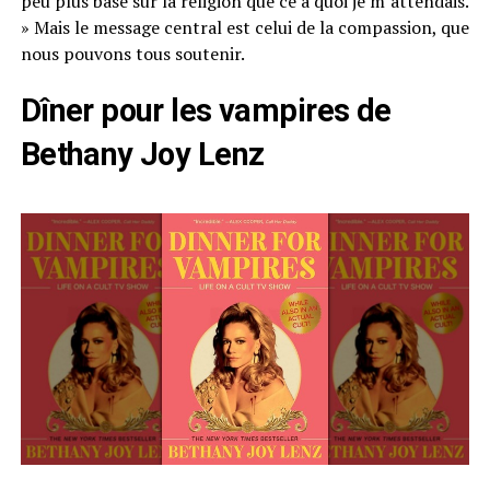
peu plus basé sur la religion que ce à quoi je m’attendais.
» Mais le message central est celui de la compassion, que
nous pouvons tous soutenir.
Dîner pour les vampires de
Bethany Joy Lenz