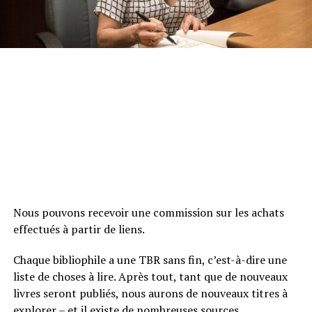
Nous pouvons recevoir une commission sur les achats
effectués à partir de liens.
Chaque bibliophile a une TBR sans fin, c’est-à-dire une
liste de choses à lire. Après tout, tant que de nouveaux
livres seront publiés, nous aurons de nouveaux titres à
explorer – et il existe de nombreuses sources