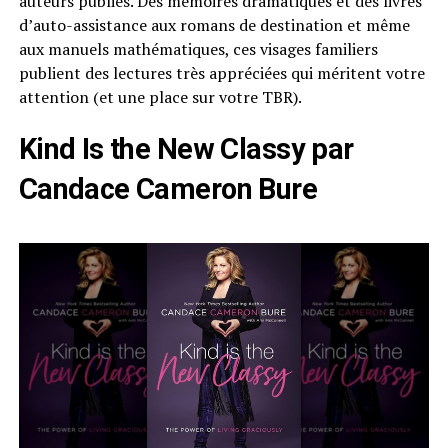
auteurs publiés. Des mémoires dramatiques et des livres
d’auto-assistance aux romans de destination et même
aux manuels mathématiques, ces visages familiers
publient des lectures très appréciées qui méritent votre
attention (et une place sur votre TBR).
Kind Is the New Classy par
Candace Cameron Bure