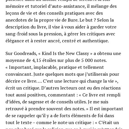
mémoire et tutoriel d’auto-assistance, il mélange des
leçons de vie et des conseils pratiques avec des
anecdotes de la propre vie de Bure. Le but ? Selon la
description du livre, il vise à vous aider à garder votre
sang-froid sous la pression, à gérer les critiques avec
élégance et à rester ancré, centré et authentique.
Sur Goodreads, « Kind Is the New Classy » a obtenu une
moyenne de 4,15 étoiles sur plus de 5 000 notes.
« Important, implacable, pratique et tellement
convaincant. Juste quelques mots que j’utiliserais pour
décrire ce livre. … C’est une lecture qui change la vie »,
écrit un critique. D’autres lecteurs ont eu des réactions
tout aussi positives, commentant : « Ce livre est rempli
d’idées, de sagesse et de conseils utiles. Je me suis
retrouvé à prendre souvent des notes. » Il est important
de se rappeler qu’il y a de forts éléments de foi dans
tout le texte – comme le note un critique : « C’était un