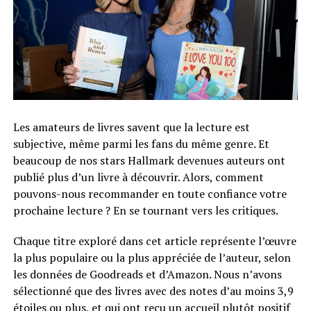
Les amateurs de livres savent que la lecture est
subjective, même parmi les fans du même genre. Et
beaucoup de nos stars Hallmark devenues auteurs ont
publié plus d’un livre à découvrir. Alors, comment
pouvons-nous recommander en toute confiance votre
prochaine lecture ? En se tournant vers les critiques.
Chaque titre exploré dans cet article représente l’œuvre
la plus populaire ou la plus appréciée de l’auteur, selon
les données de Goodreads et d’Amazon. Nous n’avons
sélectionné que des livres avec des notes d’au moins 3,9
étoiles ou plus, et qui ont reçu un accueil plutôt positif