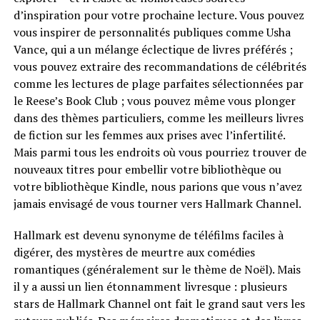
d’inspiration pour votre prochaine lecture. Vous pouvez
vous inspirer de personnalités publiques comme Usha
Vance, qui a un mélange éclectique de livres préférés ;
vous pouvez extraire des recommandations de célébrités
comme les lectures de plage parfaites sélectionnées par
le Reese’s Book Club ; vous pouvez même vous plonger
dans des thèmes particuliers, comme les meilleurs livres
de fiction sur les femmes aux prises avec l’infertilité.
Mais parmi tous les endroits où vous pourriez trouver de
nouveaux titres pour embellir votre bibliothèque ou
votre bibliothèque Kindle, nous parions que vous n’avez
jamais envisagé de vous tourner vers Hallmark Channel.
Hallmark est devenu synonyme de téléfilms faciles à
digérer, des mystères de meurtre aux comédies
romantiques (généralement sur le thème de Noël). Mais
il y a aussi un lien étonnamment livresque : plusieurs
stars de Hallmark Channel ont fait le grand saut vers les