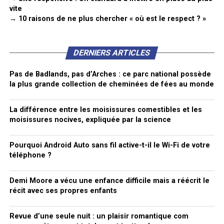
vite
→ 10 raisons de ne plus chercher « où est le respect ? »
DERNIERS ARTICLES
Pas de Badlands, pas d’Arches : ce parc national possède
la plus grande collection de cheminées de fées au monde
La différence entre les moisissures comestibles et les
moisissures nocives, expliquée par la science
Pourquoi Android Auto sans fil active-t-il le Wi-Fi de votre
téléphone ?
Demi Moore a vécu une enfance difficile mais a réécrit le
récit avec ses propres enfants
Revue d’une seule nuit : un plaisir romantique com