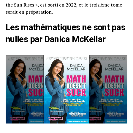
the Sun Rises », est sorti en 2022, et le troisième tome
serait en préparation.
Les mathématiques ne sont pas
nulles par Danica McKellar