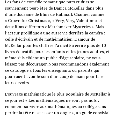
Les fans de comédie romantique purs et durs se
souviennent peut-être de Danica McKellar dans plus
d’une douzaine de films de Hallmark Channel comme
« Crown for Christmas », « Very, Very, Valentine » et
deux films différents « Matchmaker Mysteries ». Mais
l’acteur prolifique a une autre vie derrière la caméra :
celle d’écrivain et de mathématicien. L’amour de
McKellar pour les chiffres l’a incité à écrire plus de 10
livres éducatifs pour les enfants et les jeunes adultes, et
même s’ils ciblent un public d’âge scolaire, ne vous
laissez pas décourager. Nous recommandons également
ce catalogue à tous les enseignants ou parents qui
pourraient avoir besoin d’un coup de main pour faire
leurs devoirs.
L’ouvrage mathématique le plus populaire de McKellar à
ce jour est « Les mathématiques ne sont pas nuls :
comment survivre aux mathématiques au collège sans
perdre la tête ni se casser un ongle », un guide convivial