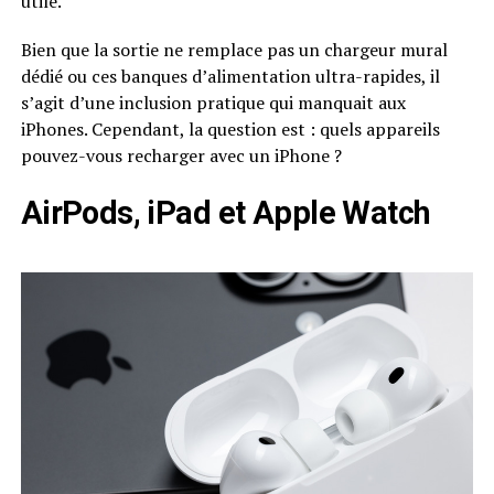
utile.
Bien que la sortie ne remplace pas un chargeur mural
dédié ou ces banques d’alimentation ultra-rapides, il
s’agit d’une inclusion pratique qui manquait aux
iPhones. Cependant, la question est : quels appareils
pouvez-vous recharger avec un iPhone ?
AirPods, iPad et Apple Watch