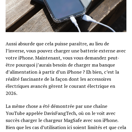
Aussi absurde que cela puisse paraître, au lieu de
l’inverse, vous pouvez charger une batterie externe avec
votre iPhone. Maintenant, vous vous demandez peut-
être pourquoi j’aurais besoin de charger ma banque
d’alimentation à partir d’un iPhone ? Eh bien, c’est la
réalité fascinante de la façon dont les accessoires
électriques avancés gèrent le courant électrique en
2026.
La même chose a été démontrée par une chaîne
YouTube appelée DavisFangTech, où on le voit avec
succès charger le chargeur MagSafe avec son iPhone.
Bien que les cas d’utilisation ici soient limités et que cela