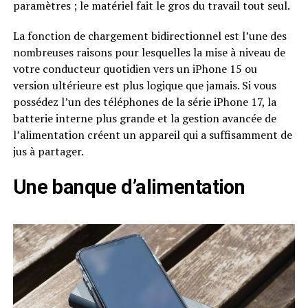
paramètres ; le matériel fait le gros du travail tout seul.
La fonction de chargement bidirectionnel est l’une des
nombreuses raisons pour lesquelles la mise à niveau de
votre conducteur quotidien vers un iPhone 15 ou
version ultérieure est plus logique que jamais. Si vous
possédez l’un des téléphones de la série iPhone 17, la
batterie interne plus grande et la gestion avancée de
l’alimentation créent un appareil qui a suffisamment de
jus à partager.
Une banque d’alimentation