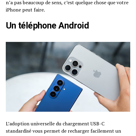
n’a pas beaucoup de sens, c’est quelque chose que votre
iPhone peut faire.
Un téléphone Android
L’adoption universelle du chargement USB-C
standardisé vous permet de recharger facilement un