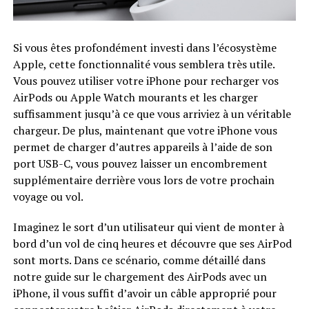
Si vous êtes profondément investi dans l’écosystème
Apple, cette fonctionnalité vous semblera très utile.
Vous pouvez utiliser votre iPhone pour recharger vos
AirPods ou Apple Watch mourants et les charger
suffisamment jusqu’à ce que vous arriviez à un véritable
chargeur. De plus, maintenant que votre iPhone vous
permet de charger d’autres appareils à l’aide de son
port USB-C, vous pouvez laisser un encombrement
supplémentaire derrière vous lors de votre prochain
voyage ou vol.
Imaginez le sort d’un utilisateur qui vient de monter à
bord d’un vol de cinq heures et découvre que ses AirPod
sont morts. Dans ce scénario, comme détaillé dans
notre guide sur le chargement des AirPods avec un
iPhone, il vous suffit d’avoir un câble approprié pour