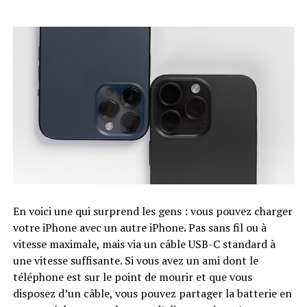
En voici une qui surprend les gens : vous pouvez charger
votre iPhone avec un autre iPhone. Pas sans fil ou à
vitesse maximale, mais via un câble USB-C standard à
une vitesse suffisante. Si vous avez un ami dont le
téléphone est sur le point de mourir et que vous
disposez d’un câble, vous pouvez partager la batterie en