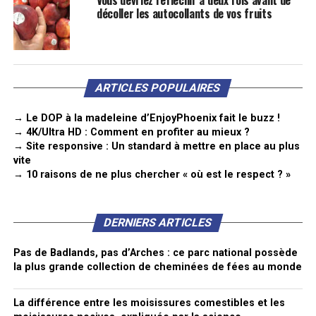
décoller les autocollants de vos fruits
ARTICLES POPULAIRES
→ Le DOP à la madeleine d’EnjoyPhoenix fait le buzz !
→ 4K/Ultra HD : Comment en profiter au mieux ?
→ Site responsive : Un standard à mettre en place au plus
vite
→ 10 raisons de ne plus chercher « où est le respect ? »
DERNIERS ARTICLES
Pas de Badlands, pas d’Arches : ce parc national possède
la plus grande collection de cheminées de fées au monde
La différence entre les moisissures comestibles et les