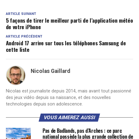
ARTICLE SUIVANT
5 façons de tirer le meilleur parti de l’application météo
de votre iPhone
ARTICLE PRÉCÉDENT
Android 17 arrive sur tous les téléphones Samsung de
cette liste
Nicolas Gaillard
Nicolas est journaliste depuis 2014, mais avant tout passionné
des jeux vidéo depuis sa naissance, et des nouvelles
technologies depuis son adolescence.
VOUS AIMEREZ AUSSI
Pas de Badlands, pas d’Arches : ce parc
national possède la plus grande collection de