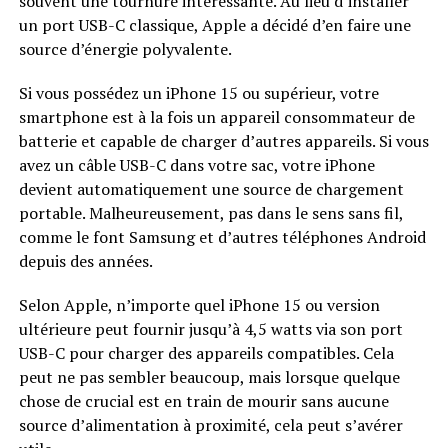
souvent une tournure intéressante. Au lieu d’installer
un port USB-C classique, Apple a décidé d’en faire une
source d’énergie polyvalente.
Si vous possédez un iPhone 15 ou supérieur, votre
smartphone est à la fois un appareil consommateur de
batterie et capable de charger d’autres appareils. Si vous
avez un câble USB-C dans votre sac, votre iPhone
devient automatiquement une source de chargement
portable. Malheureusement, pas dans le sens sans fil,
comme le font Samsung et d’autres téléphones Android
depuis des années.
Selon Apple, n’importe quel iPhone 15 ou version
ultérieure peut fournir jusqu’à 4,5 watts via son port
USB-C pour charger des appareils compatibles. Cela
peut ne pas sembler beaucoup, mais lorsque quelque
chose de crucial est en train de mourir sans aucune
source d’alimentation à proximité, cela peut s’avérer