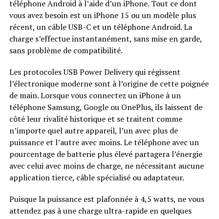
téléphone Android à l’aide d’un iPhone. Tout ce dont
vous avez besoin est un iPhone 15 ou un modèle plus
récent, un câble USB-C et un téléphone Android. La
charge s’effectue instantanément, sans mise en garde,
sans problème de compatibilité.
Les protocoles USB Power Delivery qui régissent
l’électronique moderne sont à l’origine de cette poignée
de main. Lorsque vous connectez un iPhone à un
téléphone Samsung, Google ou OnePlus, ils laissent de
côté leur rivalité historique et se traitent comme
n’importe quel autre appareil, l’un avec plus de
puissance et l’autre avec moins. Le téléphone avec un
pourcentage de batterie plus élevé partagera l’énergie
avec celui avec moins de charge, ne nécessitant aucune
application tierce, câble spécialisé ou adaptateur.
Puisque la puissance est plafonnée à 4,5 watts, ne vous
attendez pas à une charge ultra-rapide en quelques