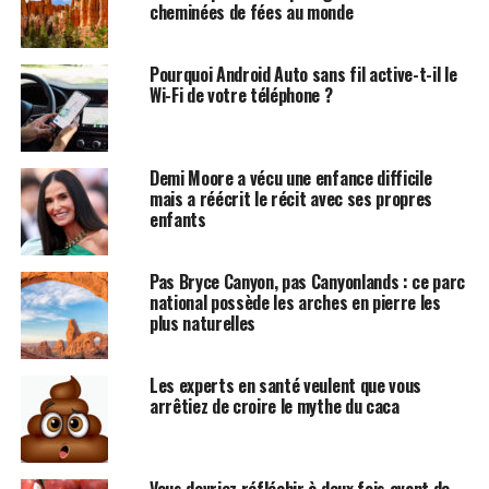
cheminées de fées au monde
Pourquoi Android Auto sans fil active-t-il le
Wi-Fi de votre téléphone ?
Demi Moore a vécu une enfance difficile
mais a réécrit le récit avec ses propres
enfants
Pas Bryce Canyon, pas Canyonlands : ce parc
national possède les arches en pierre les
plus naturelles
Les experts en santé veulent que vous
arrêtiez de croire le mythe du caca
Vous devriez réfléchir à deux fois avant de