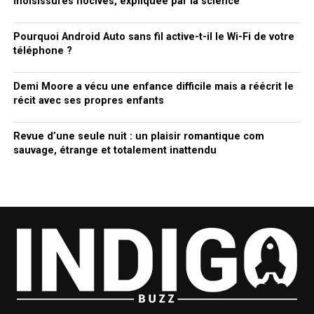
moisissures nocives, expliquée par la science
Pourquoi Android Auto sans fil active-t-il le Wi-Fi de votre
téléphone ?
Demi Moore a vécu une enfance difficile mais a réécrit le
récit avec ses propres enfants
Revue d’une seule nuit : un plaisir romantique com
sauvage, étrange et totalement inattendu