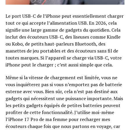
Le port USB-C de l’iPhone peut essentiellement charger
tout ce qui accepte l’alimentation USB. En 2026, cela
signifie une large gamme de gadgets du quotidien. Cela
inclut des écouteurs USB-C, des liseuses comme Kindle
ou Kobo, de petits haut-parleurs Bluetooth, des
manettes de jeu portables et des écouteurs sans fil de
toutes marques. Si l’appareil se charge via USB-C, votre
iPhone peut le charger ; c’est aussi simple que cela.
Même si la vitesse de chargement est limitée, vous ne
vous inquiéterez pas si vous n’emportez pas de batterie
externe avec vous. Bien sûr, cela n’est pas destiné aux
gadgets qui nécessitent une puissance importante. Mais
les petits gadgets équipés de petites batteries peuvent
profiter de cette fonctionnalité. J’utilise moi-même
l’iPhone 17 Pro de ma femme pour recharger mes
écouteurs chaque fois que nous partons en voyage, car