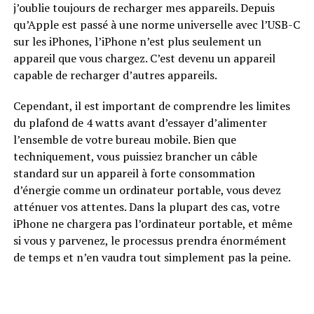
j’oublie toujours de recharger mes appareils. Depuis
qu’Apple est passé à une norme universelle avec l’USB-C
sur les iPhones, l’iPhone n’est plus seulement un
appareil que vous chargez. C’est devenu un appareil
capable de recharger d’autres appareils.
Cependant, il est important de comprendre les limites
du plafond de 4 watts avant d’essayer d’alimenter
l’ensemble de votre bureau mobile. Bien que
techniquement, vous puissiez brancher un câble
standard sur un appareil à forte consommation
d’énergie comme un ordinateur portable, vous devez
atténuer vos attentes. Dans la plupart des cas, votre
iPhone ne chargera pas l’ordinateur portable, et même
si vous y parvenez, le processus prendra énormément
de temps et n’en vaudra tout simplement pas la peine.