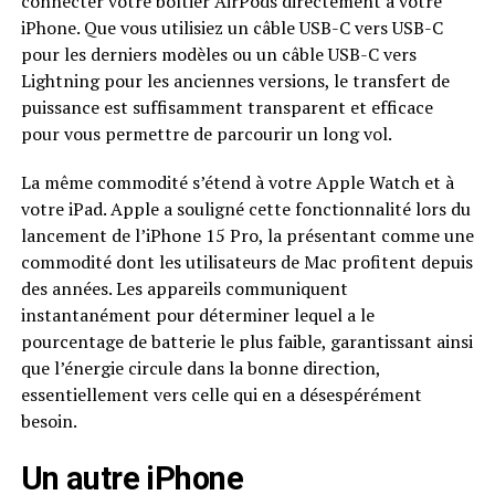
connecter votre boîtier AirPods directement à votre
iPhone. Que vous utilisiez un câble USB-C vers USB-C
pour les derniers modèles ou un câble USB-C vers
Lightning pour les anciennes versions, le transfert de
puissance est suffisamment transparent et efficace
pour vous permettre de parcourir un long vol.
La même commodité s’étend à votre Apple Watch et à
votre iPad. Apple a souligné cette fonctionnalité lors du
lancement de l’iPhone 15 Pro, la présentant comme une
commodité dont les utilisateurs de Mac profitent depuis
des années. Les appareils communiquent
instantanément pour déterminer lequel a le
pourcentage de batterie le plus faible, garantissant ainsi
que l’énergie circule dans la bonne direction,
essentiellement vers celle qui en a désespérément
besoin.
Un autre iPhone