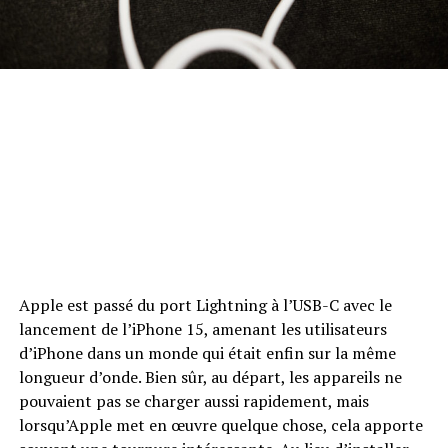
Apple est passé du port Lightning à l’USB-C avec le
lancement de l’iPhone 15, amenant les utilisateurs
d’iPhone dans un monde qui était enfin sur la même
longueur d’onde. Bien sûr, au départ, les appareils ne
pouvaient pas se charger aussi rapidement, mais
lorsqu’Apple met en œuvre quelque chose, cela apporte