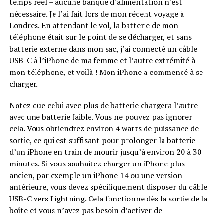
temps réel – aucune banque d’alimentation n’est
nécessaire. Je l’ai fait lors de mon récent voyage à
Londres. En attendant le vol, la batterie de mon
téléphone était sur le point de se décharger, et sans
batterie externe dans mon sac, j’ai connecté un câble
USB-C à l’iPhone de ma femme et l’autre extrémité à
mon téléphone, et voilà ! Mon iPhone a commencé à se
charger.
Notez que celui avec plus de batterie chargera l’autre
avec une batterie faible. Vous ne pouvez pas ignorer
cela. Vous obtiendrez environ 4 watts de puissance de
sortie, ce qui est suffisant pour prolonger la batterie
d’un iPhone en train de mourir jusqu’à environ 20 à 30
minutes. Si vous souhaitez charger un iPhone plus
ancien, par exemple un iPhone 14 ou une version
antérieure, vous devez spécifiquement disposer du câble
USB-C vers Lightning. Cela fonctionne dès la sortie de la
boîte et vous n’avez pas besoin d’activer de