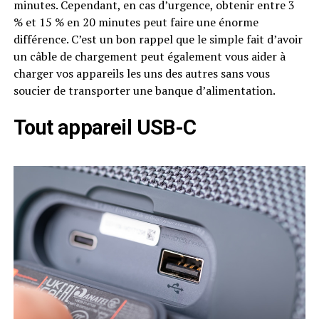
minutes. Cependant, en cas d’urgence, obtenir entre 3
% et 15 % en 20 minutes peut faire une énorme
différence. C’est un bon rappel que le simple fait d’avoir
un câble de chargement peut également vous aider à
charger vos appareils les uns des autres sans vous
soucier de transporter une banque d’alimentation.
Tout appareil USB-C