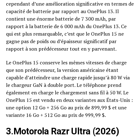
cependant d’une amélioration significative en termes de
capacité de batterie par rapport au OnePlus 13. Il
contient une énorme batterie de 7 300 mAh, par
rapport à la batterie de 6 000 mAh du OnePlus 13. Ce
qui est plus remarquable, c’est que le OnePlus 15 ne
gagne pas de poids ou d’épaisseur significatif par
rapport à son prédécesseur tout en y parvenant.
Le OnePlus 15 conserve les mêmes vitesses de charge
que son prédécesseur, la version américaine étant
capable d’atteindre une charge rapide jusqu’à 80 W via
le chargeur GaN à double port. Le téléphone prend
également en charge le chargement sans fil à 50 W. Le
OnePlus 15 est vendu en deux variantes aux États-Unis :
une option 12 Go + 256 Go au prix de 899,99 $ et une
variante 16 Go + 512 Go au prix de 999,99 $.
3.Motorola Razr Ultra (2026)