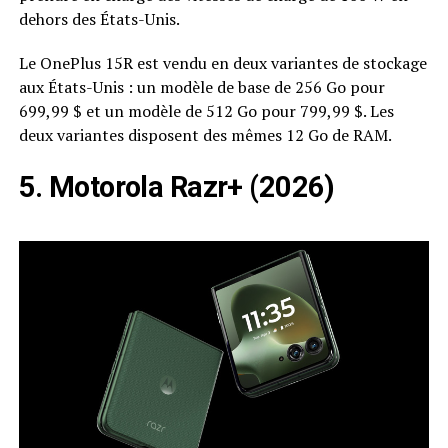
dehors des États-Unis.
Le OnePlus 15R est vendu en deux variantes de stockage
aux États-Unis : un modèle de base de 256 Go pour
699,99 $ et un modèle de 512 Go pour 799,99 $. Les
deux variantes disposent des mêmes 12 Go de RAM.
5. Motorola Razr+ (2026)