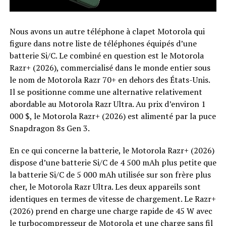
Nous avons un autre téléphone à clapet Motorola qui
figure dans notre liste de téléphones équipés d’une
batterie Si/C. Le combiné en question est le Motorola
Razr+ (2026), commercialisé dans le monde entier sous
le nom de Motorola Razr 70+ en dehors des États-Unis.
Il se positionne comme une alternative relativement
abordable au Motorola Razr Ultra. Au prix d’environ 1
000 $, le Motorola Razr+ (2026) est alimenté par la puce
Snapdragon 8s Gen 3.
En ce qui concerne la batterie, le Motorola Razr+ (2026)
dispose d’une batterie Si/C de 4 500 mAh plus petite que
la batterie Si/C de 5 000 mAh utilisée sur son frère plus
cher, le Motorola Razr Ultra. Les deux appareils sont
identiques en termes de vitesse de chargement. Le Razr+
(2026) prend en charge une charge rapide de 45 W avec
le turbocompresseur de Motorola et une charge sans fil