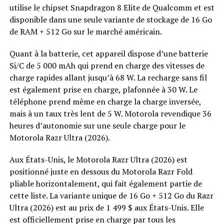
utilise le chipset Snapdragon 8 Elite de Qualcomm et est
disponible dans une seule variante de stockage de 16 Go
de RAM + 512 Go sur le marché américain.
Quant à la batterie, cet appareil dispose d’une batterie
Si/C de 5 000 mAh qui prend en charge des vitesses de
charge rapides allant jusqu’à 68 W. La recharge sans fil
est également prise en charge, plafonnée à 30 W. Le
téléphone prend même en charge la charge inversée,
mais à un taux très lent de 5 W. Motorola revendique 36
heures d’autonomie sur une seule charge pour le
Motorola Razr Ultra (2026).
Aux États-Unis, le Motorola Razr Ultra (2026) est
positionné juste en dessous du Motorola Razr Fold
pliable horizontalement, qui fait également partie de
cette liste. La variante unique de 16 Go + 512 Go du Razr
Ultra (2026) est au prix de 1 499 $ aux États-Unis. Elle
est officiellement prise en charge par tous les