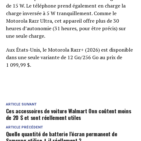
de 15 W. Le téléphone prend également en charge la
charge inversée à 5 W tranquillement. Comme le
Motorola Razr Ultra, cet appareil offre plus de 30
heures d’autonomie (31 heures, pour être précis) sur
une seule charge.
Aux États-Unis, le Motorola Razr+ (2026) est disponible
dans une seule variante de 12 Go/256 Go au prix de
1 099,99 $.
ARTICLE SUIVANT
Ces accessoires de voiture Walmart Onn coûtent moins
de 20 $ et sont réellement utiles
ARTICLE PRÉCÉDENT
Quelle quantité de batterie l’écran permanent de
Samsung utilise-t-il réellement ?