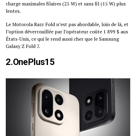
charge maximales filaires (25 W) et sans fil (15 W) plus
lentes.
Le Motorola Razr Fold n’est pas abordable, loin de là, et
l’option déverrouillée par l’opérateur coûte 1 899 $ aux
États-Unis, ce qui le rend aussi cher que le Samsung
Galaxy Z Fold 7.
2.OnePlus15