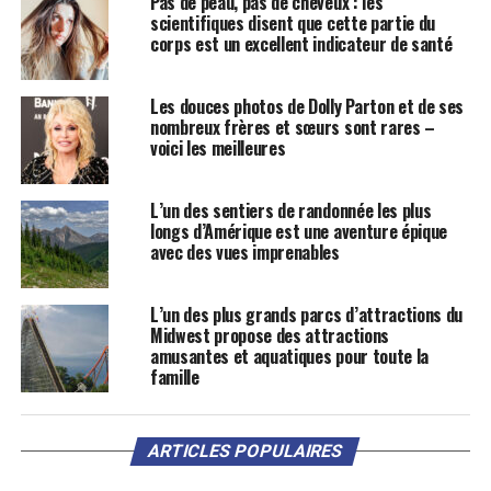
Pas de peau, pas de cheveux : les
scientifiques disent que cette partie du
corps est un excellent indicateur de santé
Les douces photos de Dolly Parton et de ses
nombreux frères et sœurs sont rares –
voici les meilleures
L’un des sentiers de randonnée les plus
longs d’Amérique est une aventure épique
avec des vues imprenables
L’un des plus grands parcs d’attractions du
Midwest propose des attractions
amusantes et aquatiques pour toute la
famille
ARTICLES POPULAIRES