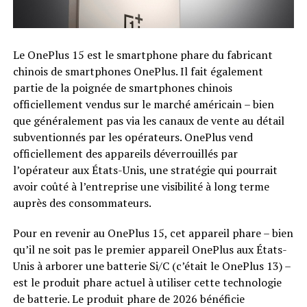
Le OnePlus 15 est le smartphone phare du fabricant
chinois de smartphones OnePlus. Il fait également
partie de la poignée de smartphones chinois
officiellement vendus sur le marché américain – bien
que généralement pas via les canaux de vente au détail
subventionnés par les opérateurs. OnePlus vend
officiellement des appareils déverrouillés par
l’opérateur aux États-Unis, une stratégie qui pourrait
avoir coûté à l’entreprise une visibilité à long terme
auprès des consommateurs.
Pour en revenir au OnePlus 15, cet appareil phare – bien
qu’il ne soit pas le premier appareil OnePlus aux États-
Unis à arborer une batterie Si/C (c’était le OnePlus 13) –
est le produit phare actuel à utiliser cette technologie
de batterie. Le produit phare de 2026 bénéficie