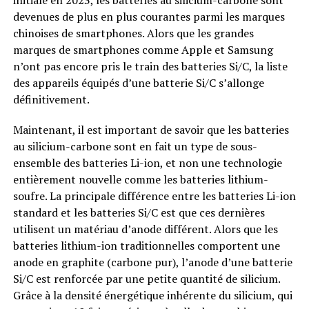
initiale en 2023, les batteries au silicium-carbone sont
devenues de plus en plus courantes parmi les marques
chinoises de smartphones. Alors que les grandes
marques de smartphones comme Apple et Samsung
n’ont pas encore pris le train des batteries Si/C, la liste
des appareils équipés d’une batterie Si/C s’allonge
définitivement.
Maintenant, il est important de savoir que les batteries
au silicium-carbone sont en fait un type de sous-
ensemble des batteries Li-ion, et non une technologie
entièrement nouvelle comme les batteries lithium-
soufre. La principale différence entre les batteries Li-ion
standard et les batteries Si/C est que ces dernières
utilisent un matériau d’anode différent. Alors que les
batteries lithium-ion traditionnelles comportent une
anode en graphite (carbone pur), l’anode d’une batterie
Si/C est renforcée par une petite quantité de silicium.
Grâce à la densité énergétique inhérente du silicium, qui