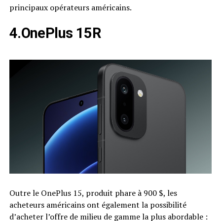
principaux opérateurs américains.
4.OnePlus 15R
Outre le OnePlus 15, produit phare à 900 $, les
acheteurs américains ont également la possibilité
d’acheter l’offre de milieu de gamme la plus abordable :