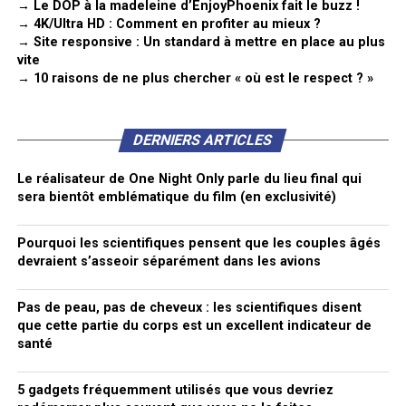
→ Le DOP à la madeleine d’EnjoyPhoenix fait le buzz !
→ 4K/Ultra HD : Comment en profiter au mieux ?
→ Site responsive : Un standard à mettre en place au plus
vite
→ 10 raisons de ne plus chercher « où est le respect ? »
DERNIERS ARTICLES
Le réalisateur de One Night Only parle du lieu final qui
sera bientôt emblématique du film (en exclusivité)
Pourquoi les scientifiques pensent que les couples âgés
devraient s’asseoir séparément dans les avions
Pas de peau, pas de cheveux : les scientifiques disent
que cette partie du corps est un excellent indicateur de
santé
5 gadgets fréquemment utilisés que vous devriez