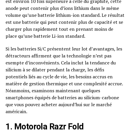
est environ 10 fois supérieure à celle du graphite, cette
anode peut contenir plus d’ions lithium dans le même
volume qu’une batterie lithium-ion standard. Le résultat
est une batterie qui peut contenir plus de capacité et se
charger plus rapidement tout en prenant moins de
place qu’une batterie Li-ion standard.
Si les batteries Si/C présentent leur lot d’avantages, les
détracteurs affirment que la technologie n’est pas
exempte d’inconvénients. Cela inclut la tendance du
silicium à se dilater pendant la charge, les défis
potentiels liés au cycle de vie, les besoins accrus en
matière de gestion thermique et une complexité accrue.
Néanmoins, examinons maintenant quelques
smartphones équipés de batteries au silicium-carbone
que vous pouvez acheter aujourd’hui sur le marché
américain.
1. Motorola Razr Fold