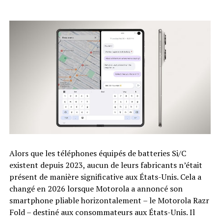
Alors que les téléphones équipés de batteries Si/C
existent depuis 2023, aucun de leurs fabricants n’était
présent de manière significative aux États-Unis. Cela a
changé en 2026 lorsque Motorola a annoncé son
smartphone pliable horizontalement – ​​le Motorola Razr
Fold – destiné aux consommateurs aux États-Unis. Il