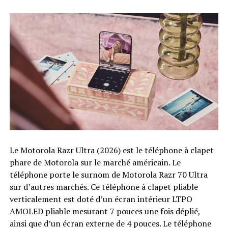
Le Motorola Razr Ultra (2026) est le téléphone à clapet
phare de Motorola sur le marché américain. Le
téléphone porte le surnom de Motorola Razr 70 Ultra
sur d’autres marchés. Ce téléphone à clapet pliable
verticalement est doté d’un écran intérieur LTPO
AMOLED pliable mesurant 7 pouces une fois déplié,
ainsi que d’un écran externe de 4 pouces. Le téléphone