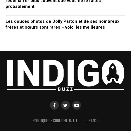
redémarrer plus souvent que vous ne le faites
probablement
Les douces photos de Dolly Parton et de ses nombreux
frères et sœurs sont rares – voici les meilleures
POLITIQUE DE CONFIDENTIALITÉ
CONTACT