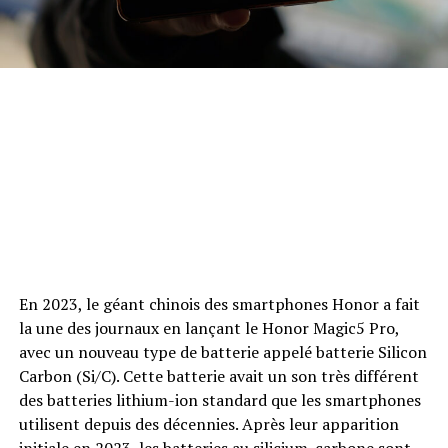
En 2023, le géant chinois des smartphones Honor a fait
la une des journaux en lançant le Honor Magic5 Pro,
avec un nouveau type de batterie appelé batterie Silicon
Carbon (Si/C). Cette batterie avait un son très différent
des batteries lithium-ion standard que les smartphones
utilisent depuis des décennies. Après leur apparition