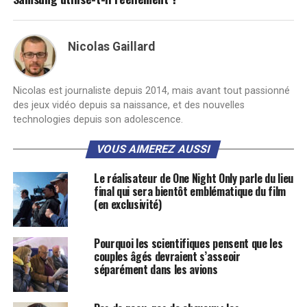
Nicolas Gaillard
Nicolas est journaliste depuis 2014, mais avant tout passionné
des jeux vidéo depuis sa naissance, et des nouvelles
technologies depuis son adolescence.
VOUS AIMEREZ AUSSI
Le réalisateur de One Night Only parle du lieu
final qui sera bientôt emblématique du film
(en exclusivité)
Pourquoi les scientifiques pensent que les
couples âgés devraient s’asseoir
séparément dans les avions