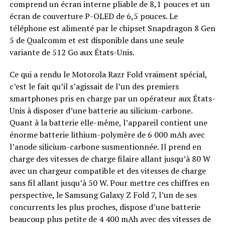
comprend un écran interne pliable de 8,1 pouces et un
écran de couverture P-OLED de 6,5 pouces. Le
téléphone est alimenté par le chipset Snapdragon 8 Gen
5 de Qualcomm et est disponible dans une seule
variante de 512 Go aux États-Unis.
Ce qui a rendu le Motorola Razr Fold vraiment spécial,
c’est le fait qu’il s’agissait de l’un des premiers
smartphones pris en charge par un opérateur aux États-
Unis à disposer d’une batterie au silicium-carbone.
Quant à la batterie elle-même, l’appareil contient une
énorme batterie lithium-polymère de 6 000 mAh avec
l’anode silicium-carbone susmentionnée. Il prend en
charge des vitesses de charge filaire allant jusqu’à 80 W
avec un chargeur compatible et des vitesses de charge
sans fil allant jusqu’à 50 W. Pour mettre ces chiffres en
perspective, le Samsung Galaxy Z Fold 7, l’un de ses
concurrents les plus proches, dispose d’une batterie
beaucoup plus petite de 4 400 mAh avec des vitesses de