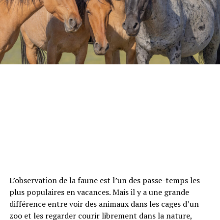
L’observation de la faune est l’un des passe-temps les
plus populaires en vacances. Mais il y a une grande
différence entre voir des animaux dans les cages d’un
zoo et les regarder courir librement dans la nature,