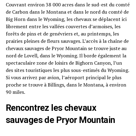
Couvrant environ 38 000 acres dans le sud-est du comté
de Carbon dans le Montana et dans le nord du comté de
Big Horn dans le Wyoming, les chevaux se déplacent ici
librement entre les vallées couvertes d’armoises, les
forêts de pins et de genévriers et, au printemps, les
prairies pleines de fleurs sauvages. L’accès à la chaîne de
chevaux sauvages de Pryor Mountain se trouve juste au
nord de Lovell, dans le Wyoming. Il borde également la
spectaculaire zone de loisirs de Bighorn Canyon, l’un
des sites touristiques les plus sous-estimés du Wyoming.
Si vous arrivez par avion, l’aéroport principal le plus
proche se trouve à Billings, dans le Montana, à environ
90 miles.
Rencontrez les chevaux
sauvages de Pryor Mountain