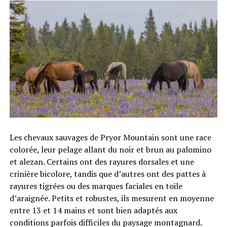
Les chevaux sauvages de Pryor Mountain sont une race
colorée, leur pelage allant du noir et brun au palomino
et alezan. Certains ont des rayures dorsales et une
crinière bicolore, tandis que d’autres ont des pattes à
rayures tigrées ou des marques faciales en toile
d’araignée. Petits et robustes, ils mesurent en moyenne
entre 13 et 14 mains et sont bien adaptés aux
conditions parfois difficiles du paysage montagnard.