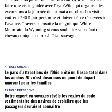
faire une visite guidée avec PryorWild, qui organise des
excursions à la journée de mi-mai à octobre. Les visites
coûtent 240 $ par personne et doivent être réservées à
l’avance. Traversez ensuite la magnifique White
Mountain du Wyoming si vous souhaitez voir d’autres
chevaux uniques courir à l’état sauvage.
ARTICLE SUIVANT
Le parc d’attractions de l’Ohio a été un fiasco total dans
les années 70 : c’est désormais un point de départ
amusant pour les familles
ARTICLE PRÉCÉDENT
Notre expert en voyages révèle les règles du code
vestimentaire des navires de croisière que les
passagers devraient connaître