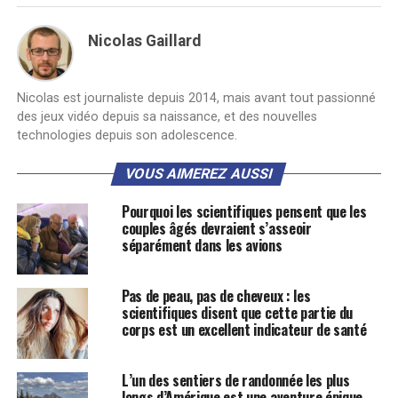
Nicolas Gaillard
Nicolas est journaliste depuis 2014, mais avant tout passionné
des jeux vidéo depuis sa naissance, et des nouvelles
technologies depuis son adolescence.
VOUS AIMEREZ AUSSI
Pourquoi les scientifiques pensent que les
couples âgés devraient s’asseoir
séparément dans les avions
Pas de peau, pas de cheveux : les
scientifiques disent que cette partie du
corps est un excellent indicateur de santé
L’un des sentiers de randonnée les plus
longs d’Amérique est une aventure épique