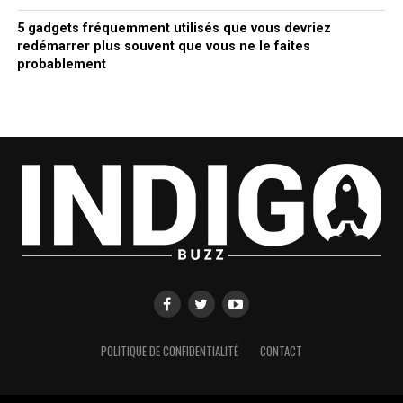
5 gadgets fréquemment utilisés que vous devriez
redémarrer plus souvent que vous ne le faites
probablement
POLITIQUE DE CONFIDENTIALITÉ
CONTACT