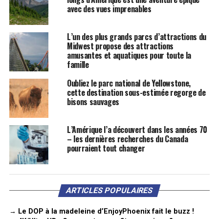
avec des vues imprenables
L’un des plus grands parcs d’attractions du
Midwest propose des attractions
amusantes et aquatiques pour toute la
famille
Oubliez le parc national de Yellowstone,
cette destination sous-estimée regorge de
bisons sauvages
L’Amérique l’a découvert dans les années 70
– les dernières recherches du Canada
pourraient tout changer
ARTICLES POPULAIRES
→ Le DOP à la madeleine d’EnjoyPhoenix fait le buzz !