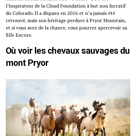
l’inspirateur de la Cloud Foundation à but non lucratif
du Colorado. Il a disparu en 2016 et n’a jamais été
retrouvé, mais son héritage perdure à Pryor Mountain,
et si vous avez de la chance, vous pourrez apercevoir sa
fille Encore.
Où voir les chevaux sauvages du
mont Pryor