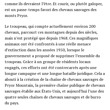
comme ils devraient l’être. Et courir, ou plutôt galoper,
est un passe-temps favori des chevaux sauvages des
monts Pryor.
Le troupeau, qui compte actuellement environ 200
chevaux, parcourt ces montagnes depuis des siècles,
mais n’est protégé que depuis 1968. Ces magnifiques
animaux ont été confrontés à une réelle menace
d’extinction dans les années 1950, lorsque le
gouvernement a proposé de supprimer l’ensemble du
troupeau. Grâce à un groupe de résidents locaux
engagés, ces efforts ont été contrecarrés après une
longue campagne et une longue bataille juridique. Cela a
abouti à la création de la chaîne de chevaux sauvages de
Pryor Mountain, la première chaîne publique de chevaux
sauvages établie aux États-Unis, et aujourd’hui l’une des
quatre seules chaînes de chevaux sauvages et de burro
du pays.