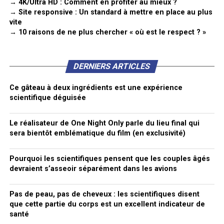
→ 4K/Ultra HD : Comment en profiter au mieux ?
→ Site responsive : Un standard à mettre en place au plus
vite
→ 10 raisons de ne plus chercher « où est le respect ? »
DERNIERS ARTICLES
Ce gâteau à deux ingrédients est une expérience
scientifique déguisée
Le réalisateur de One Night Only parle du lieu final qui
sera bientôt emblématique du film (en exclusivité)
Pourquoi les scientifiques pensent que les couples âgés
devraient s’asseoir séparément dans les avions
Pas de peau, pas de cheveux : les scientifiques disent
que cette partie du corps est un excellent indicateur de
santé