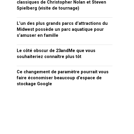
classiques de Christopher Nolan et Steven
Spielberg (visite de tournage)
L’un des plus grands parcs d’attractions du
Midwest possède un parc aquatique pour
s’amuser en famille
Le côté obscur de 23andMe que vous
souhaiteriez connaître plus tôt
Ce changement de paramètre pourrait vous
faire économiser beaucoup d’espace de
stockage Google