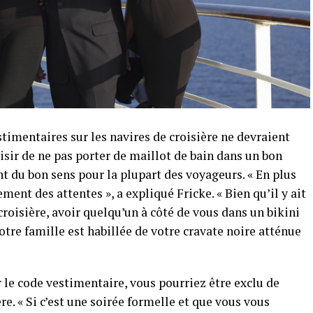
stimentaires sur les navires de croisière ne devraient
isir de ne pas porter de maillot de bain dans un bon
t du bon sens pour la plupart des voyageurs. « En plus
ment des attentes », a expliqué Fricke. « Bien qu’il y ait
roisière, avoir quelqu’un à côté de vous dans un bikini
otre famille est habillée de votre cravate noire atténue
r le code vestimentaire, vous pourriez être exclu de
re. « Si c’est une soirée formelle et que vous vous