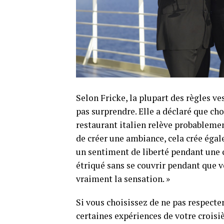
Selon Fricke, la plupart des règles ve
pas surprendre. Elle a déclaré que cho
restaurant italien relève probablemen
de créer une ambiance, cela crée égale
un sentiment de liberté pendant une c
étriqué sans se couvrir pendant que v
vraiment la sensation. »
Si vous choisissez de ne pas respecte
certaines expériences de votre croisiè