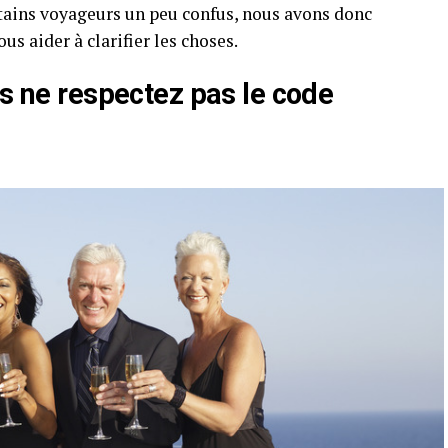
rtains voyageurs un peu confus, nous avons donc
s aider à clarifier les choses.
us ne respectez pas le code