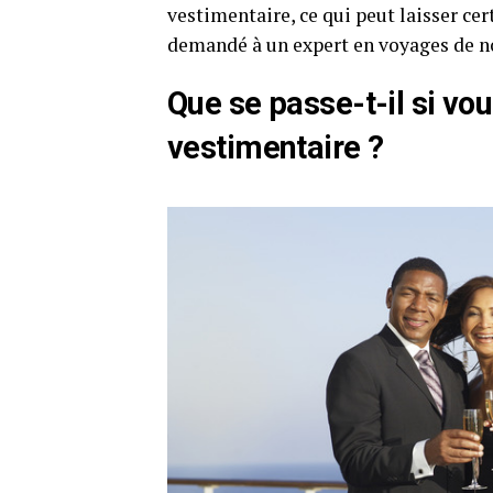
vestimentaire, ce qui peut laisser ce
demandé à un expert en voyages de nou
Que se passe-t-il si vo
vestimentaire ?