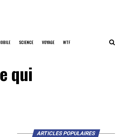
OBILE
SCIENCE
VOYAGE
WTF
e qui
ARTICLES POPULAIRES