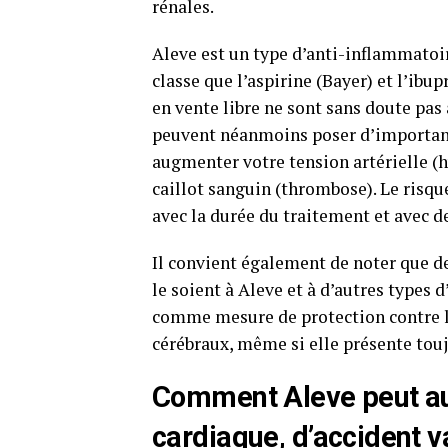
rénales.
Aleve est un type d’anti-inflammatoi
classe que l’aspirine (Bayer) et l’ibu
en vente libre ne sont sans doute pas
peuvent néanmoins poser d’importants
augmenter votre tension artérielle (
caillot sanguin (thrombose). Le risqu
avec la durée du traitement et avec d
Il convient également de noter que de 
le soient à Aleve et à d’autres types 
comme mesure de protection contre le
cérébraux, même si elle présente tou
Comment Aleve peut au
cardiaque, d’accident v