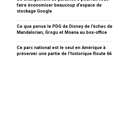
faire économiser beaucoup d’espace de
stockage Google
Ce que pense le PDG de Disney de l’échec de
Mandalorian, Grogu et Moana au box-office
Ce parc national est le seul en Amérique à
préserver une partie de l’historique Route 66