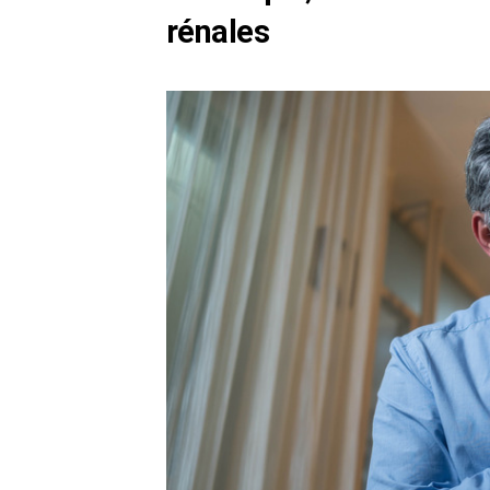
rénales