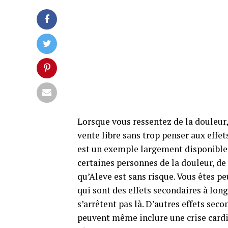
Lorsque vous ressentez de la douleur
vente libre sans trop penser aux eff
est un exemple largement disponible
certaines personnes de la douleur, de 
qu’Aleve est sans risque. Vous êtes p
qui sont des effets secondaires à lo
s’arrêtent pas là. D’autres effets se
peuvent même inclure une crise cardia