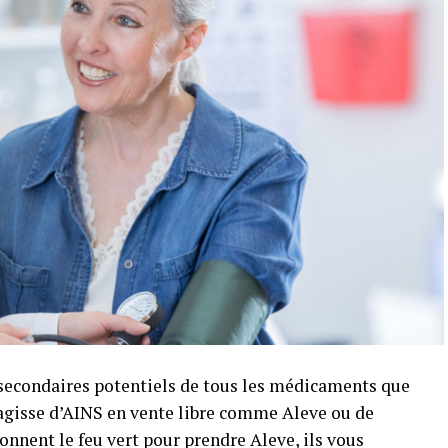
ts secondaires potentiels de tous les médicaments que
’agisse d’AINS en vente libre comme Aleve ou de
onnent le feu vert pour prendre Aleve, ils vous