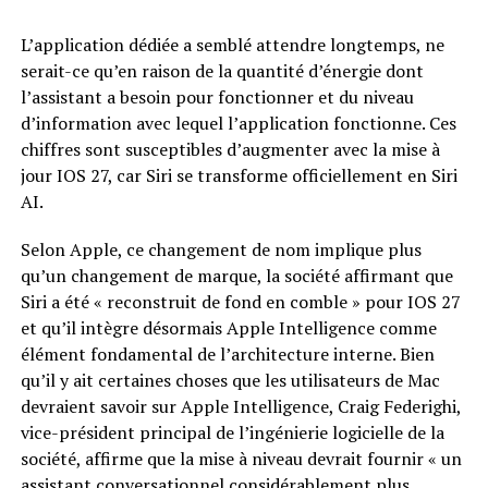
L’application dédiée a semblé attendre longtemps, ne
serait-ce qu’en raison de la quantité d’énergie dont
l’assistant a besoin pour fonctionner et du niveau
d’information avec lequel l’application fonctionne. Ces
chiffres sont susceptibles d’augmenter avec la mise à
jour IOS 27, car Siri se transforme officiellement en Siri
AI.
Selon Apple, ce changement de nom implique plus
qu’un changement de marque, la société affirmant que
Siri a été « reconstruit de fond en comble » pour IOS 27
et qu’il intègre désormais Apple Intelligence comme
élément fondamental de l’architecture interne. Bien
qu’il y ait certaines choses que les utilisateurs de Mac
devraient savoir sur Apple Intelligence, Craig Federighi,
vice-président principal de l’ingénierie logicielle de la
société, affirme que la mise à niveau devrait fournir « un
assistant conversationnel considérablement plus