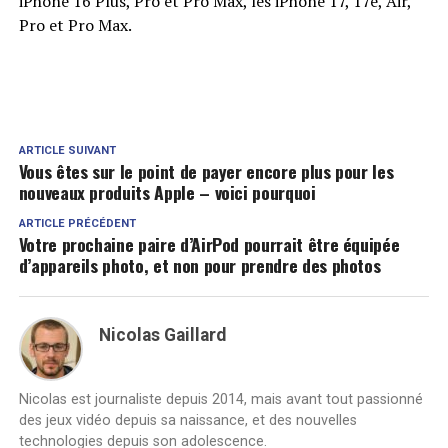
iPhone 16 Plus, Pro et Pro Max, les iPhone 17, 17e, Air,
Pro et Pro Max.
ARTICLE SUIVANT
Vous êtes sur le point de payer encore plus pour les
nouveaux produits Apple – voici pourquoi
ARTICLE PRÉCÉDENT
Votre prochaine paire d’AirPod pourrait être équipée
d’appareils photo, et non pour prendre des photos
Nicolas Gaillard
Nicolas est journaliste depuis 2014, mais avant tout passionné
des jeux vidéo depuis sa naissance, et des nouvelles
technologies depuis son adolescence.