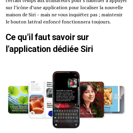
certain temps aux utilisateurs pour s’habituer à appuyer
sur l’icône d’une application pour localiser la nouvelle
maison de Siri – mais ne vous inquiétez pas ; maintenir
le bouton latéral enfoncé fonctionnera toujours.
Ce qu’il faut savoir sur
l’application dédiée Siri