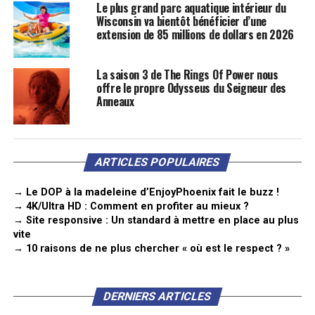
Le plus grand parc aquatique intérieur du
Wisconsin va bientôt bénéficier d’une
extension de 85 millions de dollars en 2026
La saison 3 de The Rings Of Power nous
offre le propre Odysseus du Seigneur des
Anneaux
ARTICLES POPULAIRES
→ Le DOP à la madeleine d’EnjoyPhoenix fait le buzz !
→ 4K/Ultra HD : Comment en profiter au mieux ?
→ Site responsive : Un standard à mettre en place au plus
vite
→ 10 raisons de ne plus chercher « où est le respect ? »
DERNIERS ARTICLES