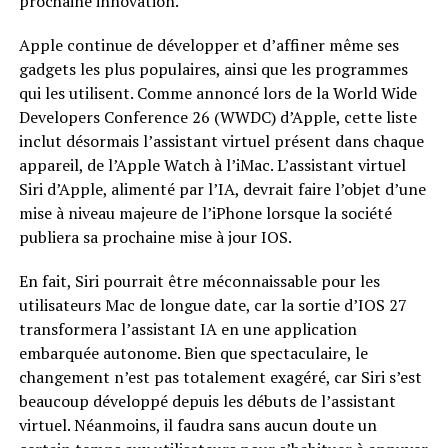
prochaine innovation.
Apple continue de développer et d’affiner même ses
gadgets les plus populaires, ainsi que les programmes
qui les utilisent. Comme annoncé lors de la World Wide
Developers Conference 26 (WWDC) d’Apple, cette liste
inclut désormais l’assistant virtuel présent dans chaque
appareil, de l’Apple Watch à l’iMac. L’assistant virtuel
Siri d’Apple, alimenté par l’IA, devrait faire l’objet d’une
mise à niveau majeure de l’iPhone lorsque la société
publiera sa prochaine mise à jour IOS.
En fait, Siri pourrait être méconnaissable pour les
utilisateurs Mac de longue date, car la sortie d’IOS 27
transformera l’assistant IA en une application
embarquée autonome. Bien que spectaculaire, le
changement n’est pas totalement exagéré, car Siri s’est
beaucoup développé depuis les débuts de l’assistant
virtuel. Néanmoins, il faudra sans aucun doute un