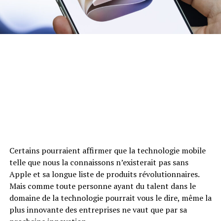
Certains pourraient affirmer que la technologie mobile
telle que nous la connaissons n’existerait pas sans
Apple et sa longue liste de produits révolutionnaires.
Mais comme toute personne ayant du talent dans le
domaine de la technologie pourrait vous le dire, même la
plus innovante des entreprises ne vaut que par sa