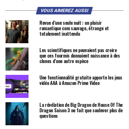
VOUS AIMEREZ AUSSI
Revue d’une seule nuit : un plaisir
romantique com sauvage, étrange et
totalement inattendu
Les scientifiques ne pouvaient pas croire
que ces fourmis donnaient naissance à des
clones d’une autre espèce
Une fonctionnalité gratuite apporte les jeux
vidéo AAA à Amazon Prime Video
La révélation de Big Dragon de House Of The
Dragon Saison 3 ne fait que soulever plus de
questions