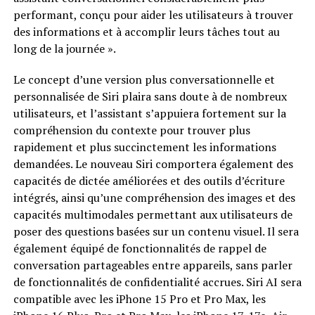
performant, conçu pour aider les utilisateurs à trouver
des informations et à accomplir leurs tâches tout au
long de la journée ».
Le concept d’une version plus conversationnelle et
personnalisée de Siri plaira sans doute à de nombreux
utilisateurs, et l’assistant s’appuiera fortement sur la
compréhension du contexte pour trouver plus
rapidement et plus succinctement les informations
demandées. Le nouveau Siri comportera également des
capacités de dictée améliorées et des outils d’écriture
intégrés, ainsi qu’une compréhension des images et des
capacités multimodales permettant aux utilisateurs de
poser des questions basées sur un contenu visuel. Il sera
également équipé de fonctionnalités de rappel de
conversation partageables entre appareils, sans parler
de fonctionnalités de confidentialité accrues. Siri AI sera
compatible avec les iPhone 15 Pro et Pro Max, les