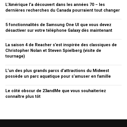
L’Amérique l’a découvert dans les années 70 – les
dernières recherches du Canada pourraient tout changer
5 fonctionnalités de Samsung One UI que vous devez
désactiver sur votre téléphone Galaxy dès maintenant
La saison 4 de Reacher s’est inspirée des classiques de
Christopher Nolan et Steven Spielberg (visite de
tournage)
L’un des plus grands parcs d’attractions du Midwest
possède un parc aquatique pour s’amuser en famille
Le côté obscur de 23andMe que vous souhaiteriez
connaître plus tôt