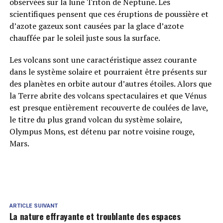
observées sur la lune Triton de Neptune. Les
scientifiques pensent que ces éruptions de poussière et
d’azote gazeux sont causées par la glace d’azote
chauffée par le soleil juste sous la surface.
Les volcans sont une caractéristique assez courante
dans le système solaire et pourraient être présents sur
des planètes en orbite autour d’autres étoiles. Alors que
la Terre abrite des volcans spectaculaires et que Vénus
est presque entièrement recouverte de coulées de lave,
le titre du plus grand volcan du système solaire,
Olympus Mons, est détenu par notre voisine rouge,
Mars.
ARTICLE SUIVANT
La nature effrayante et troublante des espaces