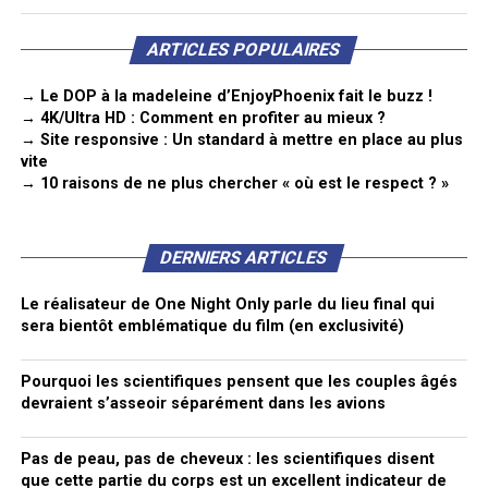
ARTICLES POPULAIRES
→ Le DOP à la madeleine d’EnjoyPhoenix fait le buzz !
→ 4K/Ultra HD : Comment en profiter au mieux ?
→ Site responsive : Un standard à mettre en place au plus
vite
→ 10 raisons de ne plus chercher « où est le respect ? »
DERNIERS ARTICLES
Le réalisateur de One Night Only parle du lieu final qui
sera bientôt emblématique du film (en exclusivité)
Pourquoi les scientifiques pensent que les couples âgés
devraient s’asseoir séparément dans les avions
Pas de peau, pas de cheveux : les scientifiques disent
que cette partie du corps est un excellent indicateur de