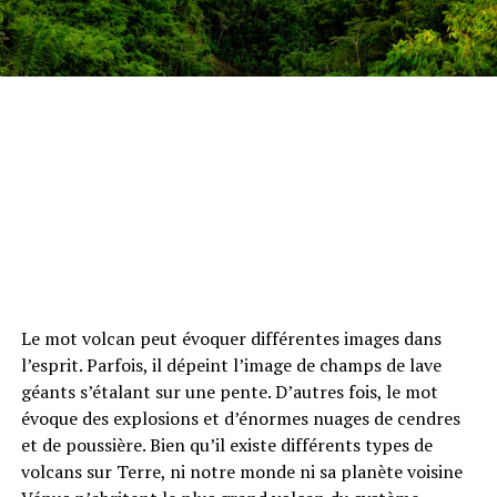
Le mot volcan peut évoquer différentes images dans
l’esprit. Parfois, il dépeint l’image de champs de lave
géants s’étalant sur une pente. D’autres fois, le mot
évoque des explosions et d’énormes nuages ​​de cendres
et de poussière. Bien qu’il existe différents types de
volcans sur Terre, ni notre monde ni sa planète voisine