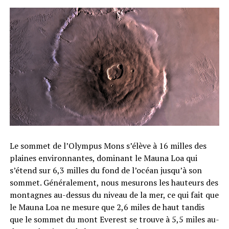
Le sommet de l’Olympus Mons s’élève à 16 milles des
plaines environnantes, dominant le Mauna Loa qui
s’étend sur 6,3 milles du fond de l’océan jusqu’à son
sommet. Généralement, nous mesurons les hauteurs des
montagnes au-dessus du niveau de la mer, ce qui fait que
le Mauna Loa ne mesure que 2,6 miles de haut tandis
que le sommet du mont Everest se trouve à 5,5 miles au-