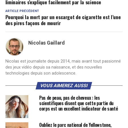
liminaires s’explique facilement par la science
ARTICLE PRÉCÉDENT
Pourquoi la mort par un escargot de cigarette est l’une
des pires façons de mourir
Nicolas Gaillard
Nicolas est journaliste depuis 2014, mais avant tout passionné
des jeux vidéo depuis sa naissance, et des nouvelles
technologies depuis son adolescence.
VOUS AIMEREZ AUSSI
Pas de peau, pas de cheveux : les
scientifiques disent que cette partie du
corps est un excellent indicateur de santé
Oubliez le parc national de Yellowstone,