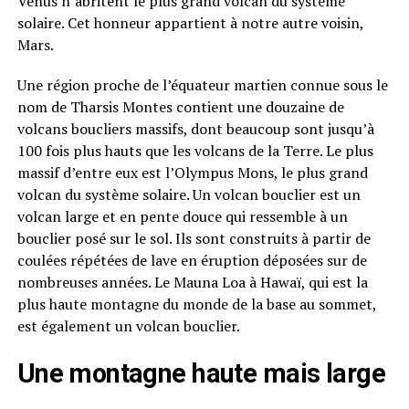
Vénus n’abritent le plus grand volcan du système
solaire. Cet honneur appartient à notre autre voisin,
Mars.
Une région proche de l’équateur martien connue sous le
nom de Tharsis Montes contient une douzaine de
volcans boucliers massifs, dont beaucoup sont jusqu’à
100 fois plus hauts que les volcans de la Terre. Le plus
massif d’entre eux est l’Olympus Mons, le plus grand
volcan du système solaire. Un volcan bouclier est un
volcan large et en pente douce qui ressemble à un
bouclier posé sur le sol. Ils sont construits à partir de
coulées répétées de lave en éruption déposées sur de
nombreuses années. Le Mauna Loa à Hawaï, qui est la
plus haute montagne du monde de la base au sommet,
est également un volcan bouclier.
Une montagne haute mais large