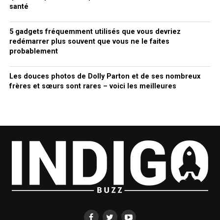
santé
5 gadgets fréquemment utilisés que vous devriez
redémarrer plus souvent que vous ne le faites
probablement
Les douces photos de Dolly Parton et de ses nombreux
frères et sœurs sont rares – voici les meilleures