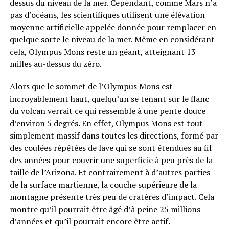
dessus du niveau de la mer. Cependant, comme Mars n’a
pas d’océans, les scientifiques utilisent une élévation
moyenne artificielle appelée donnée pour remplacer en
quelque sorte le niveau de la mer. Même en considérant
cela, Olympus Mons reste un géant, atteignant 13
milles au-dessus du zéro.
Alors que le sommet de l’Olympus Mons est
incroyablement haut, quelqu’un se tenant sur le flanc
du volcan verrait ce qui ressemble à une pente douce
d’environ 5 degrés. En effet, Olympus Mons est tout
simplement massif dans toutes les directions, formé par
des coulées répétées de lave qui se sont étendues au fil
des années pour couvrir une superficie à peu près de la
taille de l’Arizona. Et contrairement à d’autres parties
de la surface martienne, la couche supérieure de la
montagne présente très peu de cratères d’impact. Cela
montre qu’il pourrait être âgé d’à peine 25 millions
d’années et qu’il pourrait encore être actif.