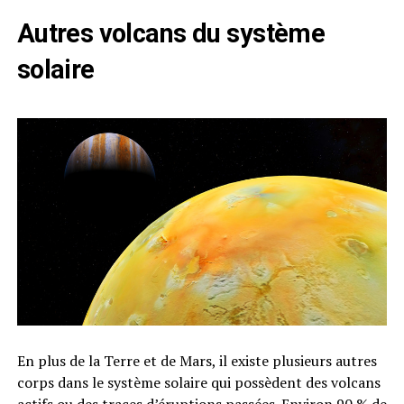
Autres volcans du système
solaire
En plus de la Terre et de Mars, il existe plusieurs autres
corps dans le système solaire qui possèdent des volcans