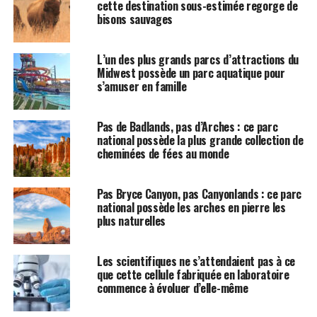
cette destination sous-estimée regorge de
bisons sauvages
L’un des plus grands parcs d’attractions du
Midwest possède un parc aquatique pour
s’amuser en famille
Pas de Badlands, pas d’Arches : ce parc
national possède la plus grande collection de
cheminées de fées au monde
Pas Bryce Canyon, pas Canyonlands : ce parc
national possède les arches en pierre les
plus naturelles
Les scientifiques ne s’attendaient pas à ce
que cette cellule fabriquée en laboratoire
commence à évoluer d’elle-même