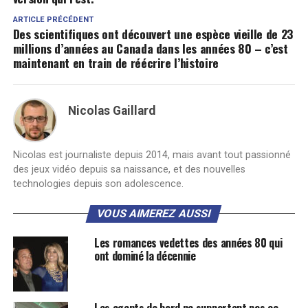
ARTICLE PRÉCÉDENT
Des scientifiques ont découvert une espèce vieille de 23
millions d’années au Canada dans les années 80 – c’est
maintenant en train de réécrire l’histoire
Nicolas Gaillard
Nicolas est journaliste depuis 2014, mais avant tout passionné
des jeux vidéo depuis sa naissance, et des nouvelles
technologies depuis son adolescence.
VOUS AIMEREZ AUSSI
Les romances vedettes des années 80 qui
ont dominé la décennie
Les agents de bord ne supportent pas ce