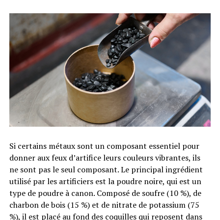
Si certains métaux sont un composant essentiel pour
donner aux feux d’artifice leurs couleurs vibrantes, ils
ne sont pas le seul composant. Le principal ingrédient
utilisé par les artificiers est la poudre noire, qui est un
type de poudre à canon. Composé de soufre (10 %), de
charbon de bois (15 %) et de nitrate de potassium (75
%), il est placé au fond des coquilles qui reposent dans