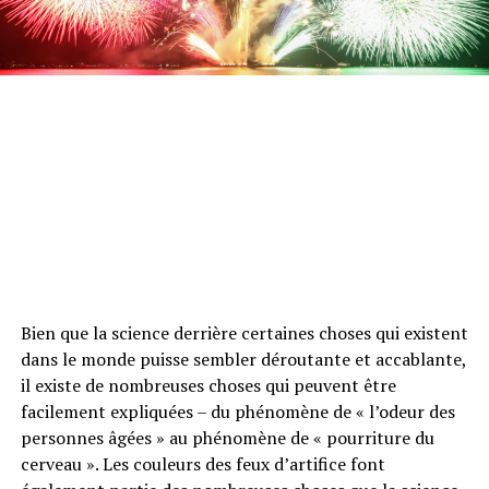
Bien que la science derrière certaines choses qui existent
dans le monde puisse sembler déroutante et accablante,
il existe de nombreuses choses qui peuvent être
facilement expliquées – du phénomène de « l’odeur des
personnes âgées » au phénomène de « pourriture du
cerveau ». Les couleurs des feux d’artifice font