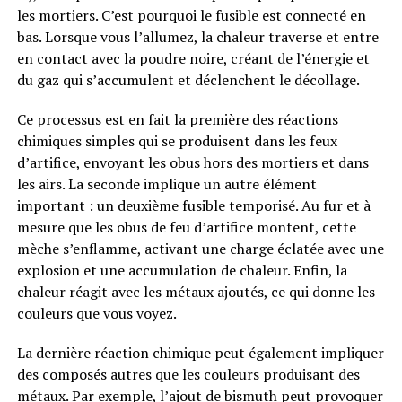
les mortiers. C’est pourquoi le fusible est connecté en
bas. Lorsque vous l’allumez, la chaleur traverse et entre
en contact avec la poudre noire, créant de l’énergie et
du gaz qui s’accumulent et déclenchent le décollage.
Ce processus est en fait la première des réactions
chimiques simples qui se produisent dans les feux
d’artifice, envoyant les obus hors des mortiers et dans
les airs. La seconde implique un autre élément
important : un deuxième fusible temporisé. Au fur et à
mesure que les obus de feu d’artifice montent, cette
mèche s’enflamme, activant une charge éclatée avec une
explosion et une accumulation de chaleur. Enfin, la
chaleur réagit avec les métaux ajoutés, ce qui donne les
couleurs que vous voyez.
La dernière réaction chimique peut également impliquer
des composés autres que les couleurs produisant des
métaux. Par exemple, l’ajout de bismuth peut provoquer