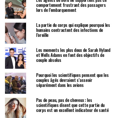
comportement frustrant des passagers
lors de l’embarquement
La partie du corps qui explique pourquoi les
humains contractent des infections de
l’oreille
Les moments les plus doux de Sarah Hyland
et Wells Adams en font des objectifs de
couple absolus
Pourquoi les scientifiques pensent que les
couples âgés devraient s’asseoir
séparément dans les avions
Pas de peau, pas de cheveux : les
scientifiques disent que cette partie du
corps est un excellent indicateur de santé