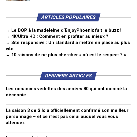
ARTICLES POPULAIRES
→ Le DOP à la madeleine d’EnjoyPhoenix fait le buzz !
→ 4K/Ultra HD : Comment en profiter au mieux ?
→ Site responsive : Un standard à mettre en place au plus
vite
→ 10 raisons de ne plus chercher « où est le respect ? »
DERNIERS ARTICLES
Les romances vedettes des années 80 qui ont dominé la
décennie
La saison 3 de Silo a officiellement confirmé son meilleur
personnage – et ce n’est pas celui auquel vous vous
attendez