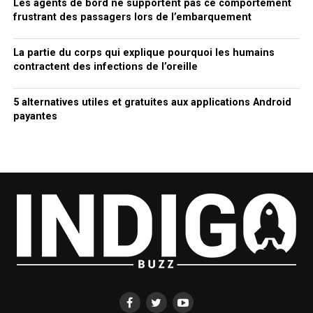
Les agents de bord ne supportent pas ce comportement
frustrant des passagers lors de l’embarquement
La partie du corps qui explique pourquoi les humains
contractent des infections de l’oreille
5 alternatives utiles et gratuites aux applications Android
payantes