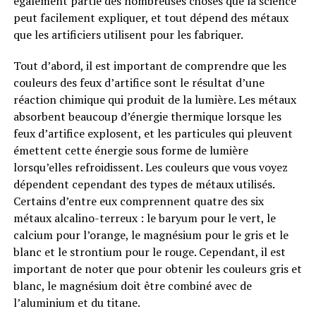
également partie des nombreuses choses que la science
peut facilement expliquer, et tout dépend des métaux
que les artificiers utilisent pour les fabriquer.
Tout d’abord, il est important de comprendre que les
couleurs des feux d’artifice sont le résultat d’une
réaction chimique qui produit de la lumière. Les métaux
absorbent beaucoup d’énergie thermique lorsque les
feux d’artifice explosent, et les particules qui pleuvent
émettent cette énergie sous forme de lumière
lorsqu’elles refroidissent. Les couleurs que vous voyez
dépendent cependant des types de métaux utilisés.
Certains d’entre eux comprennent quatre des six
métaux alcalino-terreux : le baryum pour le vert, le
calcium pour l’orange, le magnésium pour le gris et le
blanc et le strontium pour le rouge. Cependant, il est
important de noter que pour obtenir les couleurs gris et
blanc, le magnésium doit être combiné avec de
l’aluminium et du titane.