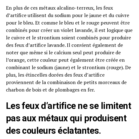
En plus de ces métaux alcalino-terreux, les feux
d’artifice utilisent du sodium pour le jaune et du cuivre
pour le bleu. Et comme le bleu et le rouge peuvent être
combinés pour créer un violet lavande, il est logique que
le cuivre et le strontium soient combinés pour produire
des feux d’artifice lavande. Il convient également de
noter que même si le calcium seul peut produire de
l’orange, cette couleur peut également être créée en
combinant le sodium (jaune) et le strontium (rouge). De
plus, les étincelles dorées des feux d’artifice
proviennent de la combinaison de petits morceaux de
charbon de bois et de plombages en fer.
Les feux d’artifice ne se limitent
pas aux métaux qui produisent
des couleurs éclatantes.