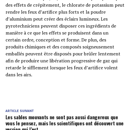
des effets de crépitement, le chlorate de potassium peut
rendre les feux d’artifice plus forts et la poudre
d’aluminium peut créer des éclairs lumineux. Les
pyrotechniciens peuvent disposer ces ingrédients de
manière à ce que les effets se produisent dans un
certain ordre, conception et forme. De plus, des
produits chimiques et des composés soigneusement
emballés peuvent être disposés pour brûler lentement
afin de produire une libération progressive de gaz qui
retarde le sifflement lorsque les feux d’artifice volent
dans les airs.
ARTICLE SUIVANT
Les sables mouvants ne sont pas aussi dangereux que
vous le pensez, mais les scientifiques ont découvert une
version qui l’est.