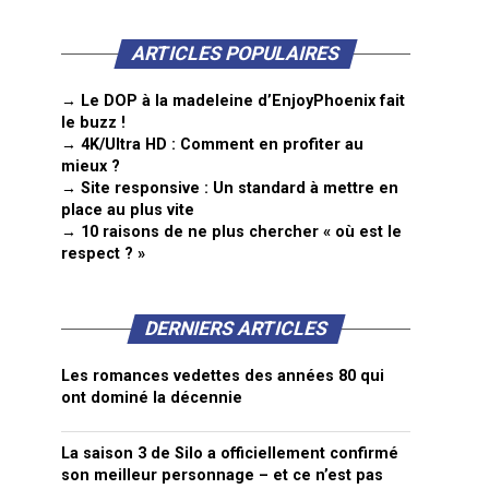
ARTICLES POPULAIRES
→ Le DOP à la madeleine d’EnjoyPhoenix fait
le buzz !
→ 4K/Ultra HD : Comment en profiter au
mieux ?
→ Site responsive : Un standard à mettre en
place au plus vite
→ 10 raisons de ne plus chercher « où est le
respect ? »
DERNIERS ARTICLES
Les romances vedettes des années 80 qui
ont dominé la décennie
La saison 3 de Silo a officiellement confirmé
son meilleur personnage – et ce n’est pas