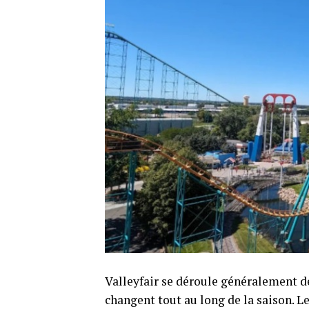
Valleyfair se déroule généralement d
changent tout au long de la saison. Le