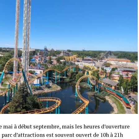
e mai à début septembre, mais les heures d’ouverture
 parc d’attractions est souvent ouvert de 10h à 21h