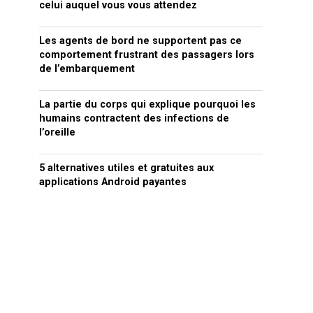
celui auquel vous vous attendez
Les agents de bord ne supportent pas ce
comportement frustrant des passagers lors
de l’embarquement
La partie du corps qui explique pourquoi les
humains contractent des infections de
l’oreille
5 alternatives utiles et gratuites aux
applications Android payantes