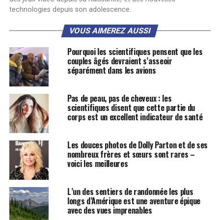
technologies depuis son adolescence.
VOUS AIMEREZ AUSSI
Pourquoi les scientifiques pensent que les
couples âgés devraient s’asseoir
séparément dans les avions
Pas de peau, pas de cheveux : les
scientifiques disent que cette partie du
corps est un excellent indicateur de santé
Les douces photos de Dolly Parton et de ses
nombreux frères et sœurs sont rares –
voici les meilleures
L’un des sentiers de randonnée les plus
longs d’Amérique est une aventure épique
avec des vues imprenables