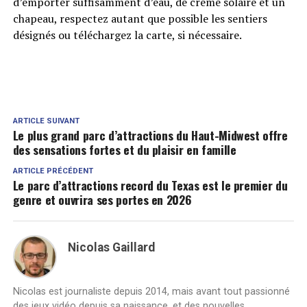
d’emporter suffisamment d’eau, de crème solaire et un
chapeau, respectez autant que possible les sentiers
désignés ou téléchargez la carte, si nécessaire.
ARTICLE SUIVANT
Le plus grand parc d’attractions du Haut-Midwest offre
des sensations fortes et du plaisir en famille
ARTICLE PRÉCÉDENT
Le parc d’attractions record du Texas est le premier du
genre et ouvrira ses portes en 2026
Nicolas Gaillard
Nicolas est journaliste depuis 2014, mais avant tout passionné
des jeux vidéo depuis sa naissance, et des nouvelles