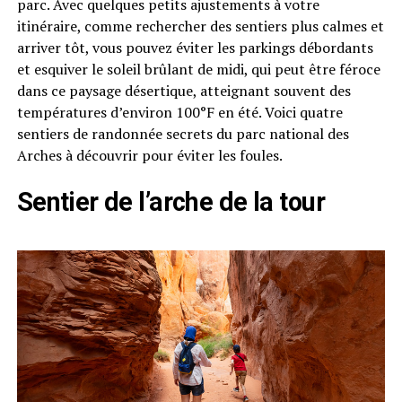
parc. Avec quelques petits ajustements à votre
itinéraire, comme rechercher des sentiers plus calmes et
arriver tôt, vous pouvez éviter les parkings débordants
et esquiver le soleil brûlant de midi, qui peut être féroce
dans ce paysage désertique, atteignant souvent des
températures d’environ 100°F en été. Voici quatre
sentiers de randonnée secrets du parc national des
Arches à découvrir pour éviter les foules.
Sentier de l’arche de la tour