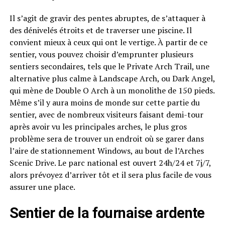
Il s’agit de gravir des pentes abruptes, de s’attaquer à
des dénivelés étroits et de traverser une piscine. Il
convient mieux à ceux qui ont le vertige. À partir de ce
sentier, vous pouvez choisir d’emprunter plusieurs
sentiers secondaires, tels que le Private Arch Trail, une
alternative plus calme à Landscape Arch, ou Dark Angel,
qui mène de Double O Arch à un monolithe de 150 pieds.
Même s’il y aura moins de monde sur cette partie du
sentier, avec de nombreux visiteurs faisant demi-tour
après avoir vu les principales arches, le plus gros
problème sera de trouver un endroit où se garer dans
l’aire de stationnement Windows, au bout de l’Arches
Scenic Drive. Le parc national est ouvert 24h/24 et 7j/7,
alors prévoyez d’arriver tôt et il sera plus facile de vous
assurer une place.
Sentier de la fournaise ardente