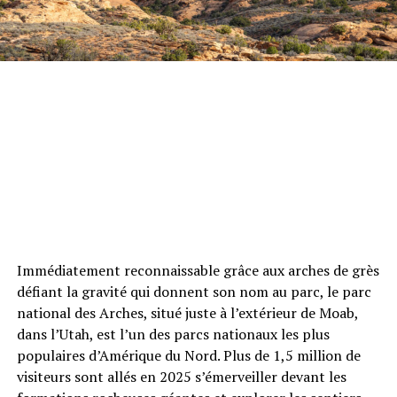
Immédiatement reconnaissable grâce aux arches de grès
défiant la gravité qui donnent son nom au parc, le parc
national des Arches, situé juste à l’extérieur de Moab,
dans l’Utah, est l’un des parcs nationaux les plus
populaires d’Amérique du Nord. Plus de 1,5 million de
visiteurs sont allés en 2025 s’émerveiller devant les