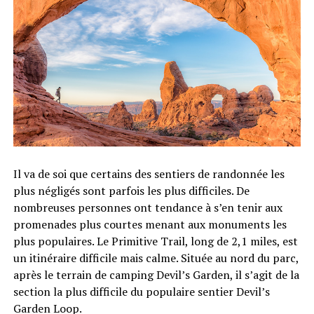
Il va de soi que certains des sentiers de randonnée les
plus négligés sont parfois les plus difficiles. De
nombreuses personnes ont tendance à s’en tenir aux
promenades plus courtes menant aux monuments les
plus populaires. Le Primitive Trail, long de 2,1 miles, est
un itinéraire difficile mais calme. Située au nord du parc,
après le terrain de camping Devil’s Garden, il s’agit de la
section la plus difficile du populaire sentier Devil’s
Garden Loop.