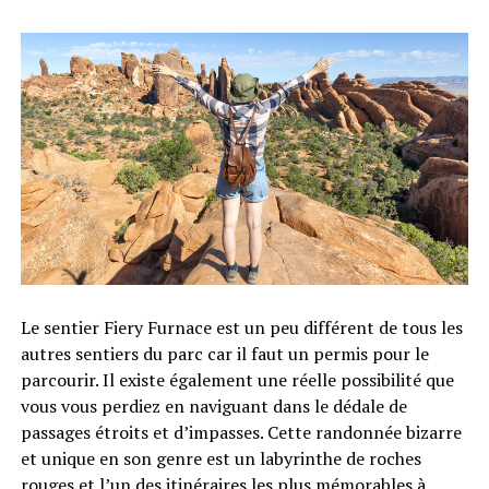
Le sentier Fiery Furnace est un peu différent de tous les
autres sentiers du parc car il faut un permis pour le
parcourir. Il existe également une réelle possibilité que
vous vous perdiez en naviguant dans le dédale de
passages étroits et d’impasses. Cette randonnée bizarre
et unique en son genre est un labyrinthe de roches
rouges et l’un des itinéraires les plus mémorables à