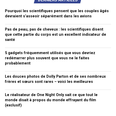
Pourquoi les scientifiques pensent que les couples âgés
devraient s’asseoir séparément dans les avions
Pas de peau, pas de cheveux : les scientifiques disent
que cette partie du corps est un excellent indicateur de
santé
5 gadgets fréquemment utilisés que vous devriez
redémarrer plus souvent que vous ne le faites
probablement
Les douces photos de Dolly Parton et de ses nombreux
frères et sœurs sont rares – voici les meilleures
Le réalisateur de One Night Only sait ce que tout le
monde disait à propos du monde effrayant du film
(exclusif)