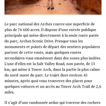
Le parc national des Arches couvre une superficie de
plus de 76 600 acres. Il dispose d’une entrée publique
principale qui mène directement à la seule route pavée
du parc, Arches Scenic Drive. Presque tous les
monuments et points de départ des sentiers populaires
partent de cette route, mais quelques routes
secondaires vous emmènent dans des zones plus isolées.
L’une d’elles est la Salt Valley Road, non pavée, de 13
km, qui mène à Tower Arch, dans la partie la plus calme
du nord-ouest du parc. Le trajet dure environ 45
minutes, après quoi vous trouverez des places pour
quelques voitures et un accès au Tower Arch Trail de 2,6
miles.
Il s’agit d’une randonnée ardue qui traverse des rochers