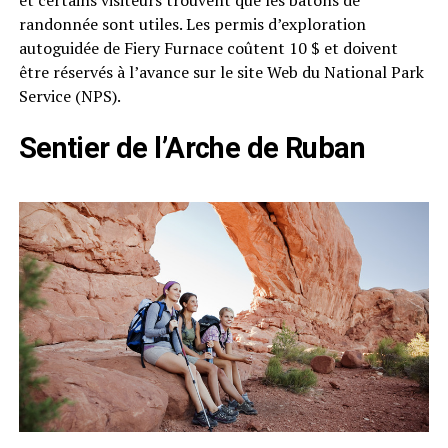
randonnée sont utiles. Les permis d’exploration
autoguidée de Fiery Furnace coûtent 10 $ et doivent
être réservés à l’avance sur le site Web du National Park
Service (NPS).
Sentier de l’Arche de Ruban