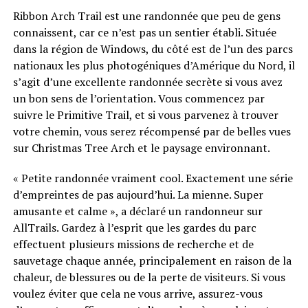
Ribbon Arch Trail est une randonnée que peu de gens
connaissent, car ce n’est pas un sentier établi. Située
dans la région de Windows, du côté est de l’un des parcs
nationaux les plus photogéniques d’Amérique du Nord, il
s’agit d’une excellente randonnée secrète si vous avez
un bon sens de l’orientation. Vous commencez par
suivre le Primitive Trail, et si vous parvenez à trouver
votre chemin, vous serez récompensé par de belles vues
sur Christmas Tree Arch et le paysage environnant.
« Petite randonnée vraiment cool. Exactement une série
d’empreintes de pas aujourd’hui. La mienne. Super
amusante et calme », ​​a déclaré un randonneur sur
AllTrails. Gardez à l’esprit que les gardes du parc
effectuent plusieurs missions de recherche et de
sauvetage chaque année, principalement en raison de la
chaleur, de blessures ou de la perte de visiteurs. Si vous
voulez éviter que cela ne vous arrive, assurez-vous