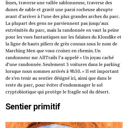
lisses, traverse une vallée sablonneuse, traverse des
dunes de sable et gravit une paroi rocheuse abrupte
avant d’arriver à l’une des plus grandes arches du parc.
La plupart des gens ne parviennent pas jusqu’aux
extrémités du parc, mais la randonnée en vaut la peine
pour les vues fantastiques sur les falaises du Klondike et
la ligne de hauts piliers de grès connus sous le nom de
Marching Men que vous croisez en chemin. Un
randonneur sur AllTrails l’a appelé « Un joyau caché
d’une randonnée. Seulement 3 voitures dans le parking
lorsque nous sommes arrivés à 9h30. » Il est important
de s’en tenir au sentier désigné ici, ainsi que dans le
reste du parc, pour éviter d’endommager le sol
cryptobiotique qui protège le fragile sol du désert.
Sentier primitif