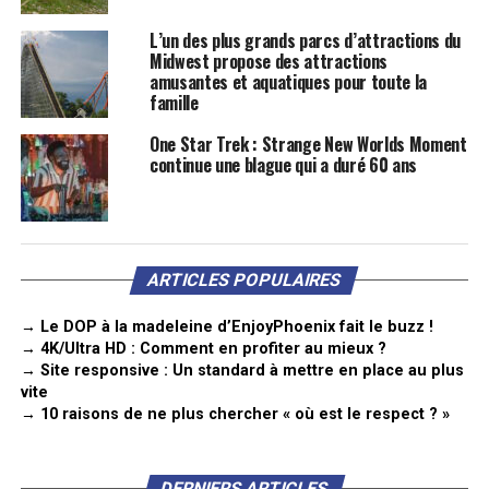
L’un des plus grands parcs d’attractions du
Midwest propose des attractions
amusantes et aquatiques pour toute la
famille
One Star Trek : Strange New Worlds Moment
continue une blague qui a duré 60 ans
ARTICLES POPULAIRES
→ Le DOP à la madeleine d’EnjoyPhoenix fait le buzz !
→ 4K/Ultra HD : Comment en profiter au mieux ?
→ Site responsive : Un standard à mettre en place au plus
vite
→ 10 raisons de ne plus chercher « où est le respect ? »
DERNIERS ARTICLES