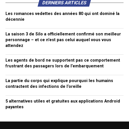
DERNIERS ARTICLES
Les romances vedettes des années 80 qui ont dominé la
décennie
La saison 3 de Silo a officiellement confirmé son meilleur
personnage – et ce n’est pas celui auquel vous vous
attendez
Les agents de bord ne supportent pas ce comportement
frustrant des passagers lors de l’embarquement
La partie du corps qui explique pourquoi les humains
contractent des infections de l’oreille
5 alternatives utiles et gratuites aux applications Android
payantes