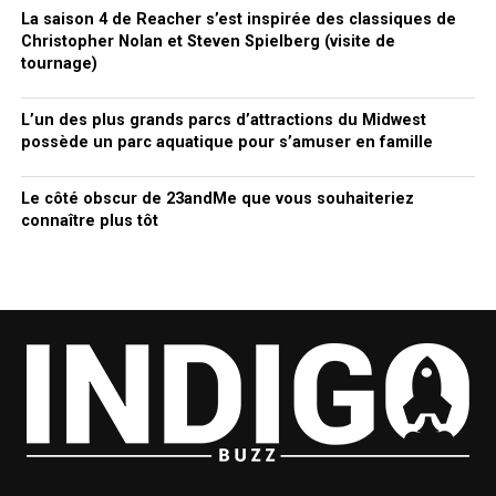
La saison 4 de Reacher s’est inspirée des classiques de
Christopher Nolan et Steven Spielberg (visite de
tournage)
L’un des plus grands parcs d’attractions du Midwest
possède un parc aquatique pour s’amuser en famille
Le côté obscur de 23andMe que vous souhaiteriez
connaître plus tôt