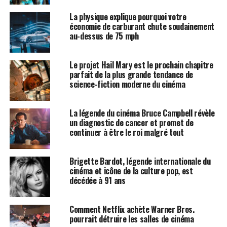
La physique explique pourquoi votre
économie de carburant chute soudainement
au-dessus de 75 mph
Le projet Hail Mary est le prochain chapitre
parfait de la plus grande tendance de
science-fiction moderne du cinéma
La légende du cinéma Bruce Campbell révèle
un diagnostic de cancer et promet de
continuer à être le roi malgré tout
Brigette Bardot, légende internationale du
cinéma et icône de la culture pop, est
décédée à 91 ans
Comment Netflix achète Warner Bros.
pourrait détruire les salles de cinéma