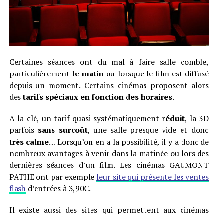
Certaines séances ont du mal à faire salle comble,
particulièrement
le matin
ou lorsque le film est diffusé
depuis un moment. Certains cinémas proposent alors
des
tarifs spéciaux en fonction des horaires
.
A la clé, un tarif quasi systématiquement
réduit
, la 3D
parfois
sans surcoût
, une salle presque vide et donc
très calme
… Lorsqu’on en a la possibilité, il y a donc de
nombreux avantages à venir dans la matinée ou lors des
dernières séances d’un film. Les cinémas GAUMONT
PATHE ont par exemple
leur site qui présente les ventes
flash
d’entrées à 3,90€.
Il existe aussi des sites qui permettent aux cinémas