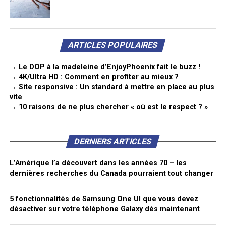
ARTICLES POPULAIRES
→ Le DOP à la madeleine d’EnjoyPhoenix fait le buzz !
→ 4K/Ultra HD : Comment en profiter au mieux ?
→ Site responsive : Un standard à mettre en place au plus
vite
→ 10 raisons de ne plus chercher « où est le respect ? »
DERNIERS ARTICLES
L’Amérique l’a découvert dans les années 70 – les
dernières recherches du Canada pourraient tout changer
5 fonctionnalités de Samsung One UI que vous devez
désactiver sur votre téléphone Galaxy dès maintenant