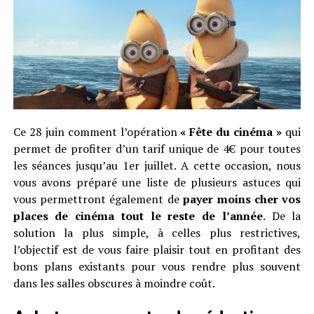
Ce 28 juin comment l’opération
« Fête du cinéma »
qui
permet de profiter d’un tarif unique de 4€ pour toutes
les séances jusqu’au 1er juillet. A cette occasion, nous
vous avons préparé une liste de plusieurs astuces qui
vous permettront également de
payer moins cher vos
places de cinéma tout le reste de l’année
. De la
solution la plus simple, à celles plus restrictives,
l’objectif est de vous faire plaisir tout en profitant des
bons plans existants pour vous rendre plus souvent
dans les salles obscures à moindre coût.