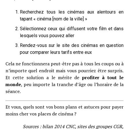
Recherchez tous les cinémas aux alentours en
tapant « cinéma [nom de la ville] »
Sélectionnez ceux qui diffusent votre film et dans
lesquels vous pouvez aller
Rendez-vous sur le site des cinémas en question
pour comparer leurs tarifs entre eux
Cela ne fonctionnera peut-être pas à tous les coups ou à
n’importe quel endroit mais vous pourriez être surpris.
Et cette solution a le mérite de
profiter à tout le
monde
, peu importe la tranche d’âge ou l’horaire de la
séance.
Et vous, quels sont vos bons plans et astuces pour payer
moins cher vos places de cinéma ?
Sources : bilan 2014 CNC, sites des groupes CGR,