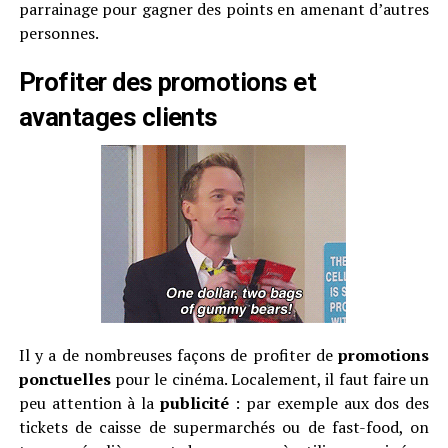
parrainage pour gagner des points en amenant d’autres
personnes.
Profiter des promotions et
avantages clients
Il y a de nombreuses façons de profiter de
promotions
ponctuelles
pour le cinéma. Localement, il faut faire un
peu attention à la
publicité
: par exemple aux dos des
tickets de caisse de supermarchés ou de fast-food, on