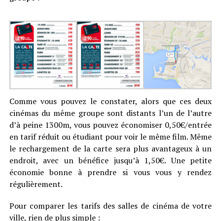
Comme vous pouvez le constater, alors que ces deux
cinémas du même groupe sont distants l’un de l’autre
d’à peine 1300m, vous pouvez économiser 0,50€/entrée
en tarif réduit ou étudiant pour voir le même film. Même
le rechargement de la carte sera plus avantageux à un
endroit, avec un bénéfice jusqu’à 1,50€. Une petite
économie bonne à prendre si vous vous y rendez
régulièrement.
Pour comparer les tarifs des salles de cinéma de votre
ville, rien de plus simple :