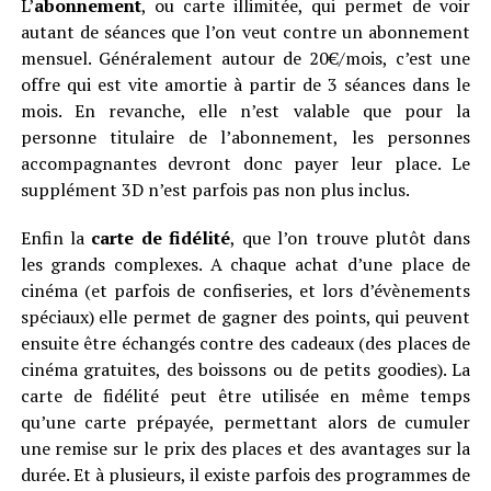
L’
abonnement
, ou carte illimitée, qui permet de voir
autant de séances que l’on veut contre un abonnement
mensuel. Généralement autour de 20€/mois, c’est une
offre qui est vite amortie à partir de 3 séances dans le
mois. En revanche, elle n’est valable que pour la
personne titulaire de l’abonnement, les personnes
accompagnantes devront donc payer leur place. Le
supplément 3D n’est parfois pas non plus inclus.
Enfin la
carte de fidélité
, que l’on trouve plutôt dans
les grands complexes. A chaque achat d’une place de
cinéma (et parfois de confiseries, et lors d’évènements
spéciaux) elle permet de gagner des points, qui peuvent
ensuite être échangés contre des cadeaux (des places de
cinéma gratuites, des boissons ou de petits goodies). La
carte de fidélité peut être utilisée en même temps
qu’une carte prépayée, permettant alors de cumuler
une remise sur le prix des places et des avantages sur la
durée. Et à plusieurs, il existe parfois des programmes de