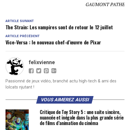
GAUMONT PATHE
ARTICLE SUIVANT
The Strain: Les vampires sont de retour le 12 juillet
ARTICLE PRÉCÉDENT
Vice-Versa : le nouveau chef-d’œuvre de Pixar
felixvienne
Passionné de jeux vidéo, branché actu high-tech & ami des
lolcats njutant !
VOUS AIMEREZ AUSSI
Critique de Toy Story 5 : une suite sincère,
nuancée et inégale dans la plus grande série
de films d’animation du cinéma