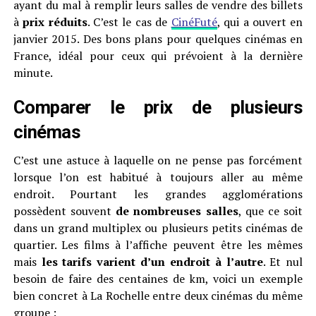
ayant du mal à remplir leurs salles de vendre des billets
à
prix réduits
. C’est le cas de
CinéFuté
, qui a ouvert en
janvier 2015. Des bons plans pour quelques cinémas en
France, idéal pour ceux qui prévoient à la dernière
minute.
Comparer le prix de plusieurs
cinémas
C’est une astuce à laquelle on ne pense pas forcément
lorsque l’on est habitué à toujours aller au même
endroit. Pourtant les grandes agglomérations
possèdent souvent
de nombreuses salles
, que ce soit
dans un grand multiplex ou plusieurs petits cinémas de
quartier. Les films à l’affiche peuvent être les mêmes
mais
les tarifs varient d’un endroit à l’autre
. Et nul
besoin de faire des centaines de km, voici un exemple
bien concret à La Rochelle entre deux cinémas du même
groupe :