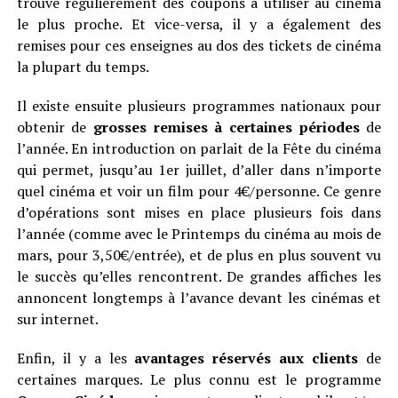
trouve régulièrement des coupons à utiliser au cinéma
le plus proche. Et vice-versa, il y a également des
remises pour ces enseignes au dos des tickets de cinéma
la plupart du temps.
Il existe ensuite plusieurs programmes nationaux pour
obtenir de
grosses remises à certaines périodes
de
l’année. En introduction on parlait de la Fête du cinéma
qui permet, jusqu’au 1er juillet, d’aller dans n’importe
quel cinéma et voir un film pour 4€/personne. Ce genre
d’opérations sont mises en place plusieurs fois dans
l’année (comme avec le Printemps du cinéma au mois de
mars, pour 3,50€/entrée), et de plus en plus souvent vu
le succès qu’elles rencontrent. De grandes affiches les
annoncent longtemps à l’avance devant les cinémas et
sur internet.
Enfin, il y a les
avantages réservés aux clients
de
certaines marques. Le plus connu est le programme