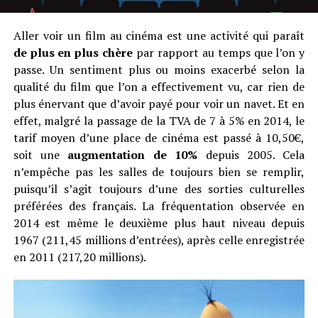
Aller voir un film au cinéma est une activité qui paraît
de plus en plus chère
par rapport au temps que l’on y
passe. Un sentiment plus ou moins exacerbé selon la
qualité du film que l’on a effectivement vu, car rien de
plus énervant que d’avoir payé pour voir un navet. Et en
effet, malgré la passage de la TVA de 7 à 5% en 2014, le
tarif moyen d’une place de cinéma est passé à 10,50€,
soit une
augmentation de 10%
depuis 2005. Cela
n’empêche pas les salles de toujours bien se remplir,
puisqu’il s’agit toujours d’une des sorties culturelles
préférées des français. La fréquentation observée en
2014 est même le deuxième plus haut niveau depuis
1967 (211,45 millions d’entrées), après celle enregistrée
en 2011 (217,20 millions).