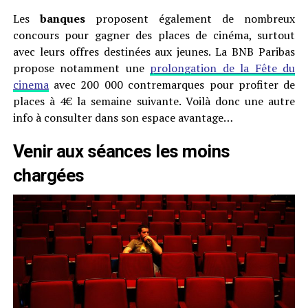
Les
banques
proposent également de nombreux
concours pour gagner des places de cinéma, surtout
avec leurs offres destinées aux jeunes. La BNB Paribas
propose notamment une
prolongation de la Fête du
cinema
avec 200 000 contremarques pour profiter de
places à 4€ la semaine suivante. Voilà donc une autre
info à consulter dans son espace avantage…
Venir aux séances les moins
chargées