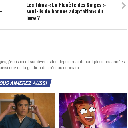
Les films « La Planète des Singes »
-
sont-ils de bonnes adaptations du
livre ?
s, j’écris ici et sur divers sites depuis maintenant plusieurs années.
insi que de la gestion des réseaux sociaux.
OUS AIMEREZ AUSSI