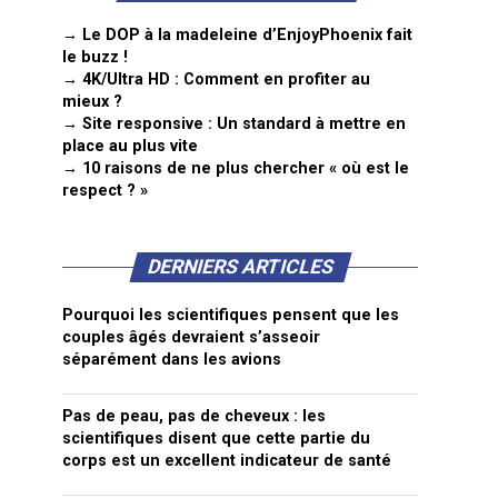
→ Le DOP à la madeleine d’EnjoyPhoenix fait
le buzz !
→ 4K/Ultra HD : Comment en profiter au
mieux ?
→ Site responsive : Un standard à mettre en
place au plus vite
→ 10 raisons de ne plus chercher « où est le
respect ? »
DERNIERS ARTICLES
Pourquoi les scientifiques pensent que les
couples âgés devraient s’asseoir
séparément dans les avions
Pas de peau, pas de cheveux : les
scientifiques disent que cette partie du
corps est un excellent indicateur de santé