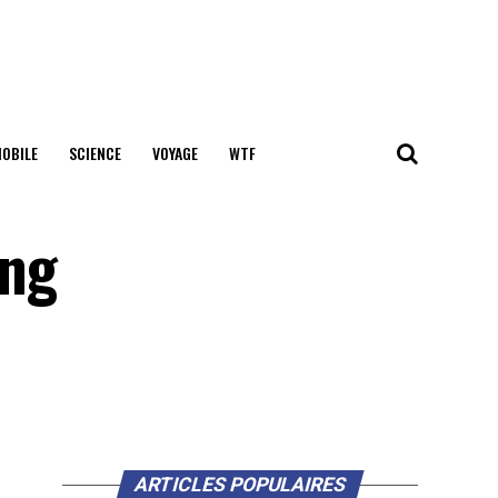
OBILE
SCIENCE
VOYAGE
WTF
ing
ARTICLES POPULAIRES