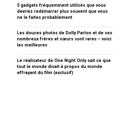
5 gadgets fréquemment utilisés que vous
devriez redémarrer plus souvent que vous
ne le faites probablement
Les douces photos de Dolly Parton et de ses
nombreux frères et sœurs sont rares – voici
les meilleures
Le réalisateur de One Night Only sait ce que
tout le monde disait à propos du monde
effrayant du film (exclusif)