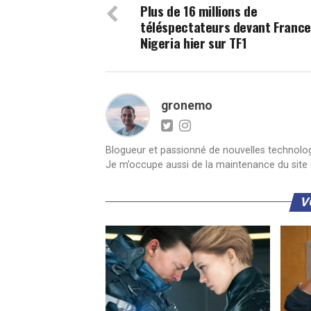
Plus de 16 millions de
téléspectateurs devant France
Nigeria hier sur TF1
gronemo
Blogueur et passionné de nouvelles technologie
Je m’occupe aussi de la maintenance du site a
V