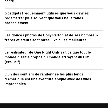
santé
5 gadgets fréquemment utilisés que vous devriez
redémarrer plus souvent que vous ne le faites
probablement
Les douces photos de Dolly Parton et de ses nombreux
frères et sœurs sont rares – voici les meilleures
Le réalisateur de One Night Only sait ce que tout le
monde disait à propos du monde effrayant du film
(exclusif)
L’un des sentiers de randonnée les plus longs
d’Amérique est une aventure épique avec des vues
imprenables