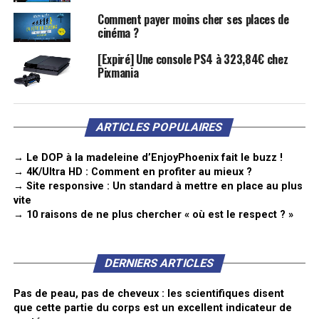
Comment payer moins cher ses places de
cinéma ?
[Expiré] Une console PS4 à 323,84€ chez
Pixmania
ARTICLES POPULAIRES
→ Le DOP à la madeleine d’EnjoyPhoenix fait le buzz !
→ 4K/Ultra HD : Comment en profiter au mieux ?
→ Site responsive : Un standard à mettre en place au plus
vite
→ 10 raisons de ne plus chercher « où est le respect ? »
DERNIERS ARTICLES
Pas de peau, pas de cheveux : les scientifiques disent
que cette partie du corps est un excellent indicateur de