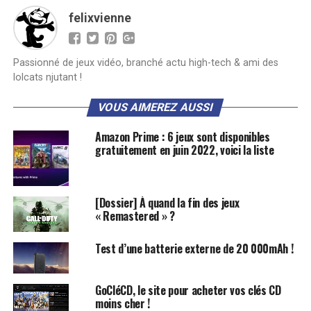
felixvienne
Passionné de jeux vidéo, branché actu high-tech & ami des
lolcats njutant !
VOUS AIMEREZ AUSSI
Amazon Prime : 6 jeux sont disponibles
gratuitement en juin 2022, voici la liste
[Dossier] À quand la fin des jeux
« Remastered » ?
Test d’une batterie externe de 20 000mAh !
GoCléCD, le site pour acheter vos clés CD
moins cher !