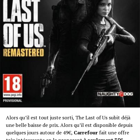
Alors qu’il est tout juste sorti, The Last of Us subit déjà
une belle baisse de prix. Alors qu’il est disponible depuis
quelques jours autour de 49€,
Carrefour
fait une offre