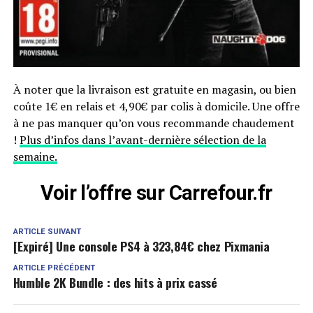
À noter que la livraison est gratuite en magasin, ou bien
coûte 1€ en relais et 4,90€ par colis à domicile. Une offre
à ne pas manquer qu’on vous recommande chaudement
!
Plus d’infos dans l’avant-dernière sélection de la
semaine.
Voir l’offre sur Carrefour.fr
ARTICLE SUIVANT
[Expiré] Une console PS4 à 323,84€ chez Pixmania
ARTICLE PRÉCÉDENT
Humble 2K Bundle : des hits à prix cassé