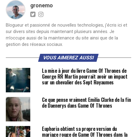
gronemo
Blogueur et passionné de nouvelles technologies, j’écris ici et
sur divers sites depuis maintenant plusieurs années. Je
m’occupe aussi de la maintenance du site ainsi que de la
gestion des réseaux sociaux.
VOUS AIMEREZ AUSSI
La mise à jour du livre Game Of Thrones de
George RR Martin pourrait avoir un impact
sur un chevalier des Sept Royaumes
Ce que pense vraiment Emilia Clarke de la fin
de Daenerys dans Game Of Thrones
Euphoria obtient sa propre version du
mariage rouge de Game Of Thrones dans la