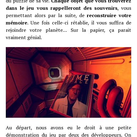
du puzzle de sa vie.
Chaque objet que vous trouverez
dans le jeu vous rappelleront des souvenirs
, vous
permettant alors par la suite, de
reconstruire votre
mémoire
. Une fois celle-ci rétablie, il vous suffira de
rejoindre votre planète… Sur la papier, ça parait
vraiment génial.
Au départ, nous avons eu le droit à une petite
démonstration du jeu par deux des développeurs. On