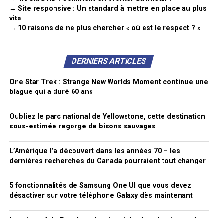
→ Site responsive : Un standard à mettre en place au plus
vite
→ 10 raisons de ne plus chercher « où est le respect ? »
DERNIERS ARTICLES
One Star Trek : Strange New Worlds Moment continue une
blague qui a duré 60 ans
Oubliez le parc national de Yellowstone, cette destination
sous-estimée regorge de bisons sauvages
L’Amérique l’a découvert dans les années 70 – les
dernières recherches du Canada pourraient tout changer
5 fonctionnalités de Samsung One UI que vous devez
désactiver sur votre téléphone Galaxy dès maintenant