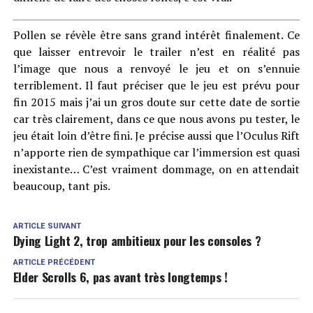
Pollen se révèle être sans grand intérêt finalement. Ce
que laisser entrevoir le trailer n’est en réalité pas
l’image que nous a renvoyé le jeu et on s’ennuie
terriblement. Il faut préciser que le jeu est prévu pour
fin 2015 mais j’ai un gros doute sur cette date de sortie
car très clairement, dans ce que nous avons pu tester, le
jeu était loin d’être fini. Je précise aussi que l’Oculus Rift
n’apporte rien de sympathique car l’immersion est quasi
inexistante… C’est vraiment dommage, on en attendait
beaucoup, tant pis.
ARTICLE SUIVANT
Dying Light 2, trop ambitieux pour les consoles ?
ARTICLE PRÉCÉDENT
Elder Scrolls 6, pas avant très longtemps !