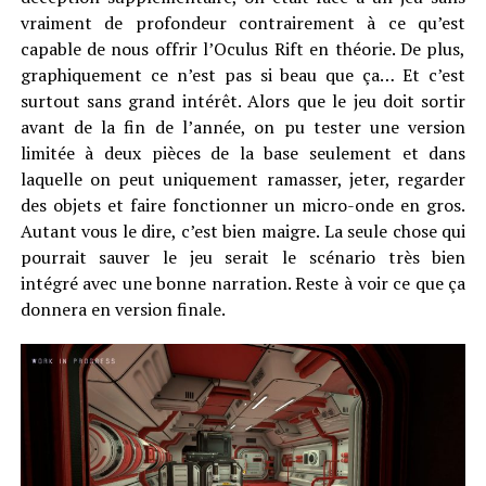
vraiment de profondeur contrairement à ce qu’est
capable de nous offrir l’Oculus Rift en théorie. De plus,
graphiquement ce n’est pas si beau que ça… Et c’est
surtout sans grand intérêt. Alors que le jeu doit sortir
avant de la fin de l’année, on pu tester une version
limitée à deux pièces de la base seulement et dans
laquelle on peut uniquement ramasser, jeter, regarder
des objets et faire fonctionner un micro-onde en gros.
Autant vous le dire, c’est bien maigre. La seule chose qui
pourrait sauver le jeu serait le scénario très bien
intégré avec une bonne narration. Reste à voir ce que ça
donnera en version finale.