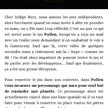
Chez Indigo Buzz, nous aimons les jeux indépendants,
alors forcément quand on nous invite à aller en prendre
en main, on y file sans trop réfléchir. C’est un peu ce qui
est arrivé pour le jeu
Pollen
, lorsqu’on a reçu un mail
avec un trailer nous demandant si on souhaitait le voir à
la Gamescom. Sauf que là, cette vidéo de quelques
secondes nous a clairement mis la « hype » comme on
dit ! On était alors impatient de pouvoir tester le jeu et
de parler avec les développeurs… Sauf que finalement,
ça a été une grosse déception.
Pour remettre le jeu dans son contexte, dans
Pollen
vous incarnez un personnage qui aura pour seul but
de rejoindre une planète
. Ce personnage alors est
actuellement coincé dans une base spatiale où il va tout
faire pour réussir à remettre en place toutes les pièces