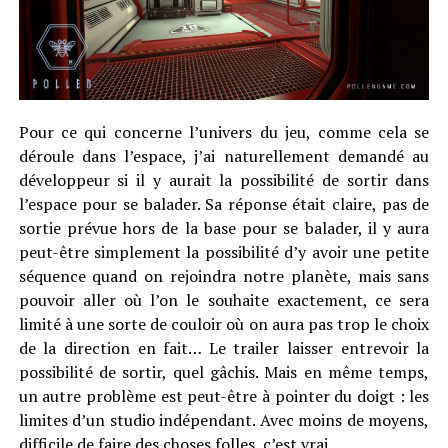
Pour ce qui concerne l’univers du jeu, comme cela se
déroule dans l’espace, j’ai naturellement demandé au
développeur si il y aurait la possibilité de sortir dans
l’espace pour se balader. Sa réponse était claire, pas de
sortie prévue hors de la base pour se balader, il y aura
peut-être simplement la possibilité d’y avoir une petite
séquence quand on rejoindra notre planète, mais sans
pouvoir aller où l’on le souhaite exactement, ce sera
limité à une sorte de couloir où on aura pas trop le choix
de la direction en fait… Le trailer laisser entrevoir la
possibilité de sortir, quel gâchis. Mais en même temps,
un autre problème est peut-être à pointer du doigt : les
limites d’un studio indépendant. Avec moins de moyens,
difficile de faire des choses folles, c’est vrai.