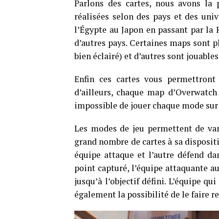
Parlons des cartes, nous avons la 
réalisées selon des pays et des univ
l’Égypte au Japon en passant par la 
d’autres pays. Certaines maps sont p
bien éclairé) et d’autres sont jouables
Enfin ces cartes vous permettront 
d’ailleurs, chaque map d’Overwatch
impossible de jouer chaque mode sur
Les modes de jeu permettent de vari
grand nombre de cartes à sa dispositio
équipe attaque et l’autre défend da
point capturé, l’équipe attaquante au
jusqu’à l’objectif défini. L’équipe q
également la possibilité de le faire r