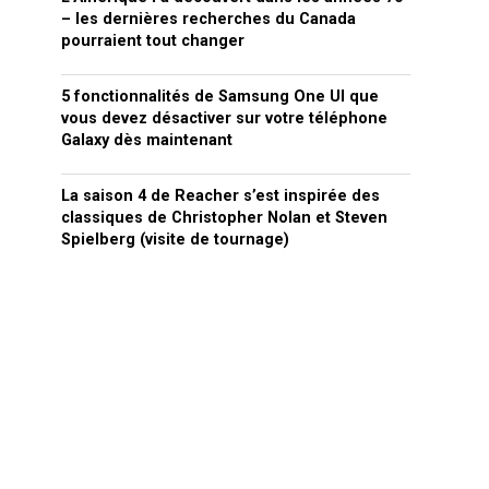
– les dernières recherches du Canada
pourraient tout changer
5 fonctionnalités de Samsung One UI que
vous devez désactiver sur votre téléphone
Galaxy dès maintenant
La saison 4 de Reacher s’est inspirée des
classiques de Christopher Nolan et Steven
Spielberg (visite de tournage)