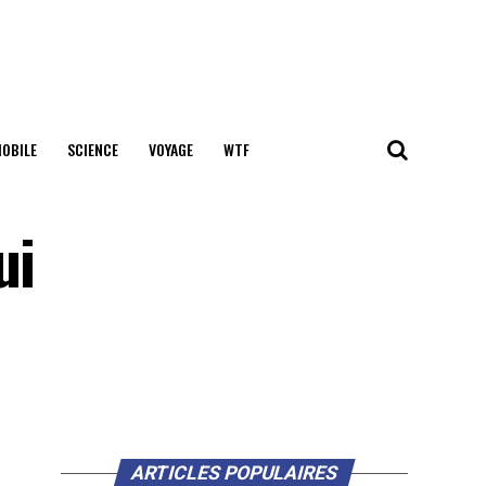
OBILE
SCIENCE
VOYAGE
WTF
ui
ARTICLES POPULAIRES