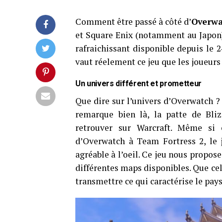
Comment être passé à côté d’
Overw
et Square Enix (notamment au Japon)
rafraichissant disponible depuis le 
vaut réelement ce jeu que les joueurs
Un univers différent et prometteur
Que dire sur l’univers d’Overwatch ?
remarque bien là, la patte de Bli
retrouver sur Warcraft. Même si 
d’Overwatch à Team Fortress 2, le 
agréable à l’oeil. Ce jeu nous propose
différentes maps disponibles. Que cela
transmettre ce qui caractérise le pays