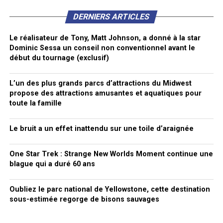
DERNIERS ARTICLES
Le réalisateur de Tony, Matt Johnson, a donné à la star
Dominic Sessa un conseil non conventionnel avant le
début du tournage (exclusif)
L’un des plus grands parcs d’attractions du Midwest
propose des attractions amusantes et aquatiques pour
toute la famille
Le bruit a un effet inattendu sur une toile d’araignée
One Star Trek : Strange New Worlds Moment continue une
blague qui a duré 60 ans
Oubliez le parc national de Yellowstone, cette destination
sous-estimée regorge de bisons sauvages