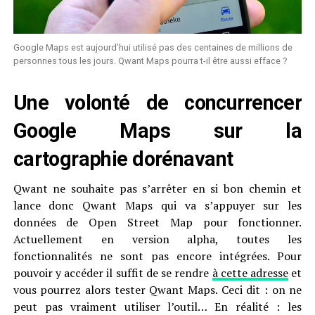
Google Maps est aujourd’hui utilisé pas des centaines de millions de
personnes tous les jours. Qwant Maps pourra t-il être aussi efface ?
Une volonté de concurrencer
Google Maps sur la
cartographie dorénavant
Qwant ne souhaite pas s’arrêter en si bon chemin et
lance donc Qwant Maps qui va s’appuyer sur les
données de Open Street Map pour fonctionner.
Actuellement en version alpha, toutes les
fonctionnalités ne sont pas encore intégrées. Pour
pouvoir y accéder il suffit de se rendre
à cette adresse
et
vous pourrez alors tester Qwant Maps. Ceci dit : on ne
peut pas vraiment utiliser l’outil… En réalité : les