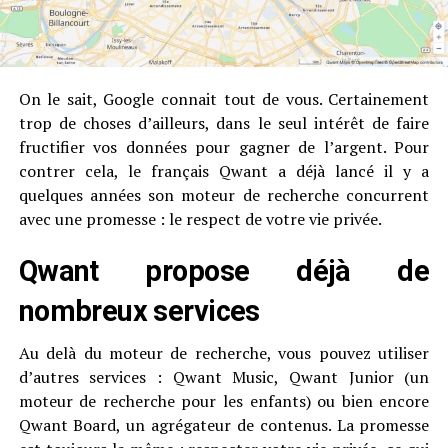
On le sait, Google connait tout de vous. Certainement
trop de choses d’ailleurs, dans le seul intérêt de faire
fructifier vos données pour gagner de l’argent. Pour
contrer cela, le français Qwant a déjà lancé il y a
quelques années son moteur de recherche concurrent
avec une promesse : le respect de votre vie privée.
Qwant propose déjà de
nombreux services
Au delà du moteur de recherche, vous pouvez utiliser
d’autres services : Qwant Music, Qwant Junior (un
moteur de recherche pour les enfants) ou bien encore
Qwant Board, un agrégateur de contenus. La promesse