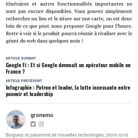
itinéraires et autres fonctionnalités importantes ne
sont pas encore disponibles. Vous pouvez simplement
rechercher un lieu et le situer sur une carte, on est donc
loin de ce que peut nous proposer Google pour l’heure.
Reste à voir si le produit pourra réussir à rivaliser avec le
géant du web dans quelques mois !
ARTICLE SUIVANT
Google Fi : Et si Google devenait un opérateur mobile en
France ?
ARTICLE PRÉCÉDENT
Infographie : Patron et leader, la lutte incessante entre
pouvoir et leadership
gronemo
Blogueur et passionné de nouvelles technologies, j’écris ici et