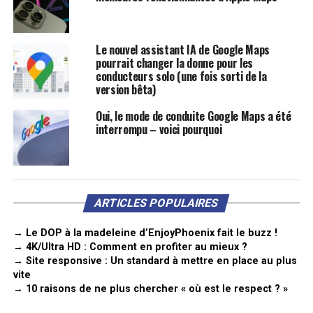
Le nouvel assistant IA de Google Maps
pourrait changer la donne pour les
conducteurs solo (une fois sorti de la
version bêta)
Oui, le mode de conduite Google Maps a été
interrompu – voici pourquoi
ARTICLES POPULAIRES
→ Le DOP à la madeleine d’EnjoyPhoenix fait le buzz !
→ 4K/Ultra HD : Comment en profiter au mieux ?
→ Site responsive : Un standard à mettre en place au plus
vite
→ 10 raisons de ne plus chercher « où est le respect ? »