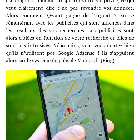
est toujours la même : respecter votre vie privée, ce qui
veut clairement dire : ne pas revendre vos données.
Alors comment Qwant gagne de l’argent ? En se
rémunérant avec les publicités qui sont affichées dans
les résultats des vos recherches. Les publicités sont
alors ciblées en fonction de votre recherche et elles ne
sont pas intrusives. Néanmoins, vous vous doutez bien
qu’ils n’utilisent pas Google Adsense ! Ils s’appuient
alors sur le système de pubs de Microsoft (Bing).