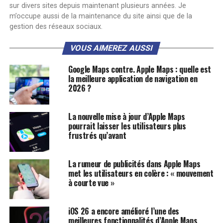
sur divers sites depuis maintenant plusieurs années. Je
m’occupe aussi de la maintenance du site ainsi que de la
gestion des réseaux sociaux.
VOUS AIMEREZ AUSSI
Google Maps contre. Apple Maps : quelle est
la meilleure application de navigation en
2026 ?
La nouvelle mise à jour d’Apple Maps
pourrait laisser les utilisateurs plus
frustrés qu’avant
La rumeur de publicités dans Apple Maps
met les utilisateurs en colère : « mouvement
à courte vue »
iOS 26 a encore amélioré l’une des
meilleures fonctionnalités d’Apple Maps