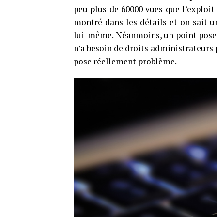
peu plus de 60000 vues que l’exploit
montré dans les détails et on sait u
lui-même. Néanmoins, un point pose
n’a besoin de droits administrateurs 
pose réellement problème.