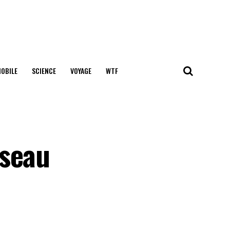
OBILE
SCIENCE
VOYAGE
WTF
sseau