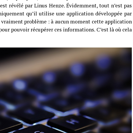
 est révélé par Linus Henze. Évidemment, tout n’est pas
niquement qu’il utilise une application développée par
 vraiment problème : à aucun moment cette application
pour pouvoir récupérer ces informations. C’est là où cela