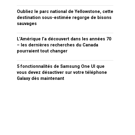
Oubliez le parc national de Yellowstone, cette
destination sous-estimée regorge de bisons
sauvages
L’Amérique l’a découvert dans les années 70
– les dernières recherches du Canada
pourraient tout changer
5 fonctionnalités de Samsung One UI que
vous devez désactiver sur votre téléphone
Galaxy dès maintenant