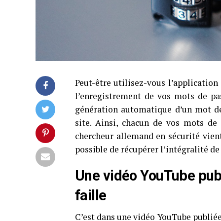
Peut-être utilisez-vous l’applicatio
l’enregistrement de vos mots de pas
génération automatique d’un mot de
site. Ainsi, chacun de vos mots de
chercheur allemand en sécurité vien
possible de récupérer l’intégralité d
Une vidéo YouTube publi
faille
C’est dans une vidéo YouTube publiée