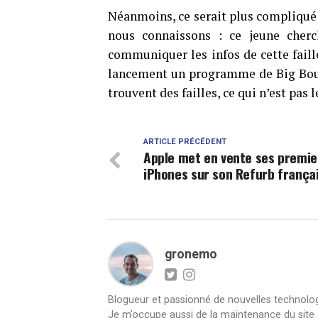
Néanmoins, ce serait plus compliqué p
nous connaissons : ce jeune cherc
communiquer les infos de cette faill
lancement un programme de Big Bount
trouvent des failles, ce qui n’est pas 
ARTICLE PRÉCÉDENT
Apple met en vente ses premie
iPhones sur son Refurb frança
gronemo
Blogueur et passionné de nouvelles technologie
Je m’occupe aussi de la maintenance du site a