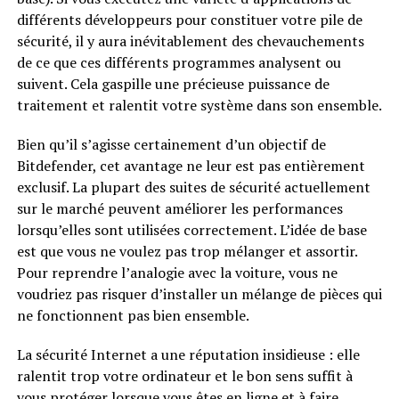
différents développeurs pour constituer votre pile de
sécurité, il y aura inévitablement des chevauchements
de ce que ces différents programmes analysent ou
suivent. Cela gaspille une précieuse puissance de
traitement et ralentit votre système dans son ensemble.
Bien qu’il s’agisse certainement d’un objectif de
Bitdefender, cet avantage ne leur est pas entièrement
exclusif. La plupart des suites de sécurité actuellement
sur le marché peuvent améliorer les performances
lorsqu’elles sont utilisées correctement. L’idée de base
est que vous ne voulez pas trop mélanger et assortir.
Pour reprendre l’analogie avec la voiture, vous ne
voudriez pas risquer d’installer un mélange de pièces qui
ne fonctionnent pas bien ensemble.
La sécurité Internet a une réputation insidieuse : elle
ralentit trop votre ordinateur et le bon sens suffit à
vous protéger lorsque vous êtes en ligne et à faire