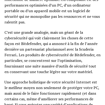
performances optimisées d’un PC, d’un ordinateur
portable ou d’un appareil mobile est un logiciel de
sécurité qui ne monopolise pas les ressources et ne vous
ralentit pas.
C’est une grande analogie, mais un géant de la
cybersécurité qui voit clairement les choses de cette
façon est Bitdefender, qui a annoncé à la fin de l’année
dernière un partenariat pluriannuel avec la Scuderia
Ferrari.. Les produits de cybersécurité de Bitdefender, en
particulier, se concentrent sur l’optimisation,
fournissant une suite massive d’outils de sécurité tout
en conservant une touche légère sur votre matériel.
Une approche holistique de votre sécurité Internet est
le meilleur moyen non seulement de protéger votre PC,
mais aussi de le faire fonctionner rapidement (et dans
certains cas, même d’améliorer ses performances de
base). Si vous exécutez une variété d’applications de