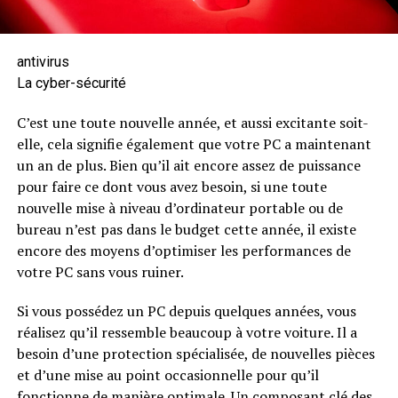
antivirus
La cyber-sécurité
C’est une toute nouvelle année, et aussi excitante soit-
elle, cela signifie également que votre PC a maintenant
un an de plus. Bien qu’il ait encore assez de puissance
pour faire ce dont vous avez besoin, si une toute
nouvelle mise à niveau d’ordinateur portable ou de
bureau n’est pas dans le budget cette année, il existe
encore des moyens d’optimiser les performances de
votre PC sans vous ruiner.
Si vous possédez un PC depuis quelques années, vous
réalisez qu’il ressemble beaucoup à votre voiture. Il a
besoin d’une protection spécialisée, de nouvelles pièces
et d’une mise au point occasionnelle pour qu’il
fonctionne de manière optimale. Un composant clé des