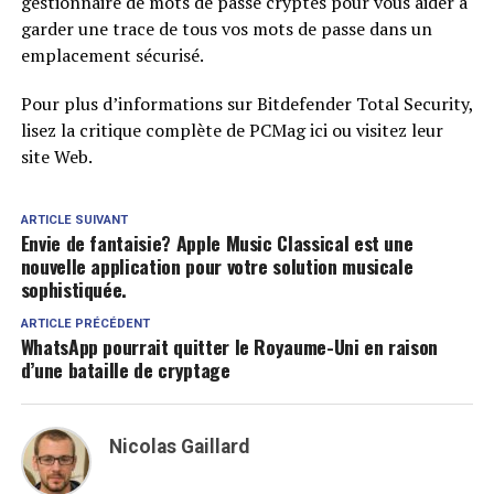
gestionnaire de mots de passe cryptés pour vous aider à
garder une trace de tous vos mots de passe dans un
emplacement sécurisé.
Pour plus d’informations sur Bitdefender Total Security,
lisez la critique complète de PCMag ici ou visitez leur
site Web.
ARTICLE SUIVANT
Envie de fantaisie? Apple Music Classical est une
nouvelle application pour votre solution musicale
sophistiquée.
ARTICLE PRÉCÉDENT
WhatsApp pourrait quitter le Royaume-Uni en raison
d’une bataille de cryptage
Nicolas Gaillard