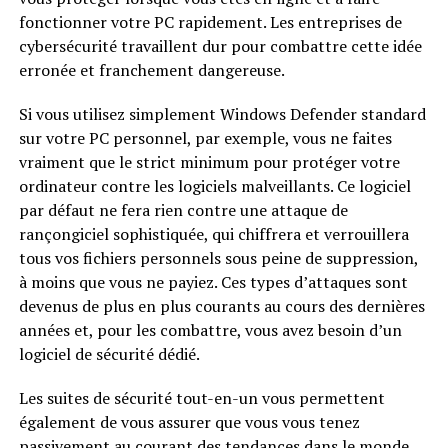
fonctionner votre PC rapidement. Les entreprises de
cybersécurité travaillent dur pour combattre cette idée
erronée et franchement dangereuse.
Si vous utilisez simplement Windows Defender standard
sur votre PC personnel, par exemple, vous ne faites
vraiment que le strict minimum pour protéger votre
ordinateur contre les logiciels malveillants. Ce logiciel
par défaut ne fera rien contre une attaque de
rançongiciel sophistiquée, qui chiffrera et verrouillera
tous vos fichiers personnels sous peine de suppression,
à moins que vous ne payiez. Ces types d’attaques sont
devenus de plus en plus courants au cours des dernières
années et, pour les combattre, vous avez besoin d’un
logiciel de sécurité dédié.
Les suites de sécurité tout-en-un vous permettent
également de vous assurer que vous vous tenez
passivement au courant des tendances dans le monde