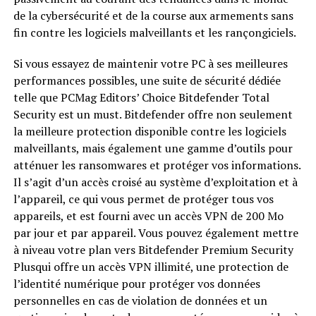
de la cybersécurité et de la course aux armements sans
fin contre les logiciels malveillants et les rançongiciels.
Si vous essayez de maintenir votre PC à ses meilleures
performances possibles, une suite de sécurité dédiée
telle que PCMag Editors’ Choice Bitdefender Total
Security est un must. Bitdefender offre non seulement
la meilleure protection disponible contre les logiciels
malveillants, mais également une gamme d’outils pour
atténuer les ransomwares et protéger vos informations.
Il s’agit d’un accès croisé au système d’exploitation et à
l’appareil, ce qui vous permet de protéger tous vos
appareils, et est fourni avec un accès VPN de 200 Mo
par jour et par appareil. Vous pouvez également mettre
à niveau votre plan vers Bitdefender Premium Security
Plusqui offre un accès VPN illimité, une protection de
l’identité numérique pour protéger vos données
personnelles en cas de violation de données et un