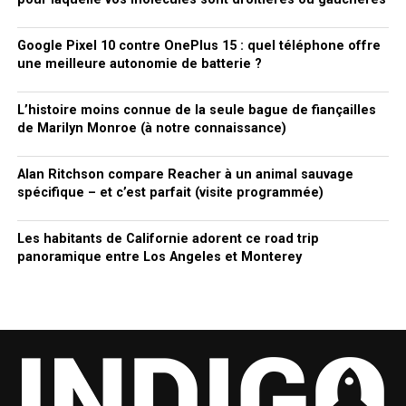
Google Pixel 10 contre OnePlus 15 : quel téléphone offre
une meilleure autonomie de batterie ?
L’histoire moins connue de la seule bague de fiançailles
de Marilyn Monroe (à notre connaissance)
Alan Ritchson compare Reacher à un animal sauvage
spécifique – et c’est parfait (visite programmée)
Les habitants de Californie adorent ce road trip
panoramique entre Los Angeles et Monterey