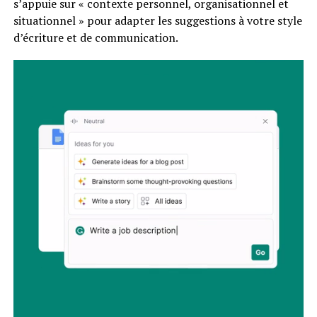
s’appuie sur « contexte personnel, organisationnel et
situationnel » pour adapter les suggestions à votre style
d’écriture et de communication.