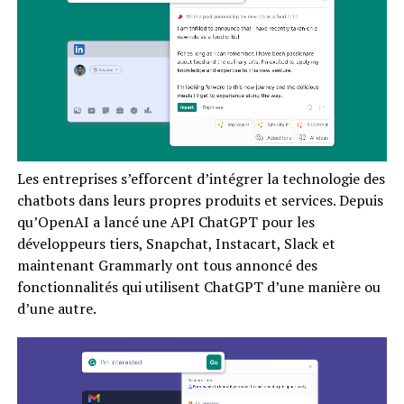
Les entreprises s’efforcent d’intégrer la technologie des
chatbots dans leurs propres produits et services. Depuis
qu’OpenAI a lancé une API ChatGPT pour les
développeurs tiers, Snapchat, Instacart, Slack et
maintenant Grammarly ont tous annoncé des
fonctionnalités qui utilisent ChatGPT d’une manière ou
d’une autre.