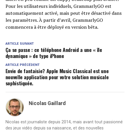
Pour les utilisateurs individuels, GrammarlyGO est
automatiquement activé, mais peut être désactivé dans
les paramètres. À partir d’avril, GrammarlyGO
commencera à être déployé en version bêta.
ARTICLE SUIVANT
Ça se passe : ce téléphone Android a une « île
dynamique » de type iPhone
ARTICLE PRÉCÉDENT
Envie de fantaisie? Apple Music Classical est une
nouvelle application pour votre solution musicale
sophistiquée.
Nicolas Gaillard
Nicolas est journaliste depuis 2014, mais avant tout passionné
des jeux vidéo depuis sa naissance, et des nouvelles