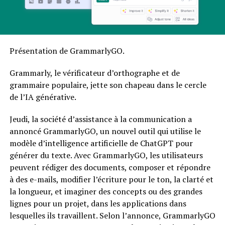
Présentation de GrammarlyGO.
Grammarly, le vérificateur d’orthographe et de
grammaire populaire, jette son chapeau dans le cercle
de l’IA générative.
Jeudi, la société d’assistance à la communication a
annoncé GrammarlyGO, un nouvel outil qui utilise le
modèle d’intelligence artificielle de ChatGPT pour
générer du texte. Avec GrammarlyGO, les utilisateurs
peuvent rédiger des documents, composer et répondre
à des e-mails, modifier l’écriture pour le ton, la clarté et
la longueur, et imaginer des concepts ou des grandes
lignes pour un projet, dans les applications dans
lesquelles ils travaillent. Selon l’annonce, GrammarlyGO