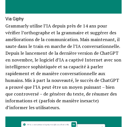
Via Giphy
Grammarly utilise l’IA depuis près de 14 ans pour
vérifier l’orthographe et la grammaire et suggérer des
améliorations de la communication. Mais maintenant, il
saute dans le train en marche de l’IA conversationnelle.
Depuis le lancement de la dernière version de ChatGPT
en novembre, le logiciel d’IA a captivé Internet avec son
intelligence sophistiquée et sa capacité à parler
rapidement et de manière conversationnelle aux
humains. Mis à part la nouveauté, le succès de ChatGPT
a prouvé que l’IA peut être un moyen puissant – bien
que controversé – de générer du texte, de résumer des
informations et (parfois de manière inexacte)
d’informer les utilisateurs.