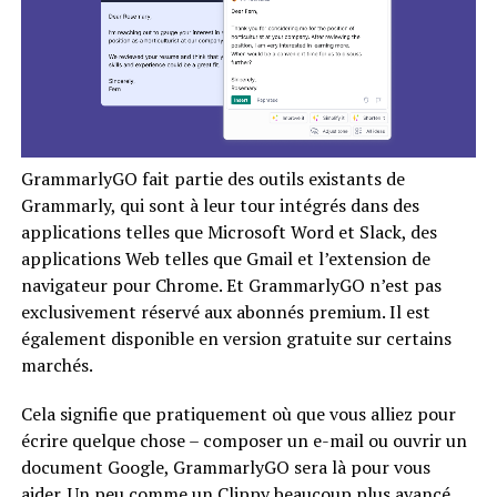
GrammarlyGO fait partie des outils existants de
Grammarly, qui sont à leur tour intégrés dans des
applications telles que Microsoft Word et Slack, des
applications Web telles que Gmail et l’extension de
navigateur pour Chrome. Et GrammarlyGO n’est pas
exclusivement réservé aux abonnés premium. Il est
également disponible en version gratuite sur certains
marchés.
Cela signifie que pratiquement où que vous alliez pour
écrire quelque chose – composer un e-mail ou ouvrir un
document Google, GrammarlyGO sera là pour vous
aider. Un peu comme un Clippy beaucoup plus avancé.