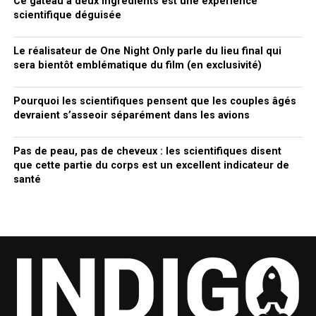
Ce gâteau à deux ingrédients est une expérience
scientifique déguisée
Le réalisateur de One Night Only parle du lieu final qui
sera bientôt emblématique du film (en exclusivité)
Pourquoi les scientifiques pensent que les couples âgés
devraient s’asseoir séparément dans les avions
Pas de peau, pas de cheveux : les scientifiques disent
que cette partie du corps est un excellent indicateur de
santé