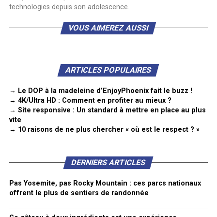
technologies depuis son adolescence.
VOUS AIMEREZ AUSSI
ARTICLES POPULAIRES
→ Le DOP à la madeleine d’EnjoyPhoenix fait le buzz !
→ 4K/Ultra HD : Comment en profiter au mieux ?
→ Site responsive : Un standard à mettre en place au plus
vite
→ 10 raisons de ne plus chercher « où est le respect ? »
DERNIERS ARTICLES
Pas Yosemite, pas Rocky Mountain : ces parcs nationaux
offrent le plus de sentiers de randonnée