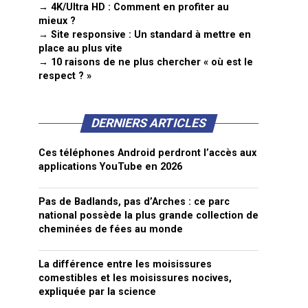
→ 4K/Ultra HD : Comment en profiter au
mieux ?
→ Site responsive : Un standard à mettre en
place au plus vite
→ 10 raisons de ne plus chercher « où est le
respect ? »
DERNIERS ARTICLES
Ces téléphones Android perdront l’accès aux
applications YouTube en 2026
Pas de Badlands, pas d’Arches : ce parc
national possède la plus grande collection de
cheminées de fées au monde
La différence entre les moisissures
comestibles et les moisissures nocives,
expliquée par la science