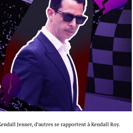
ndall Jenner, d’autres se rapportent à Kendall Roy.