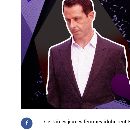
Certaines jeunes femmes idolâtrent Ke