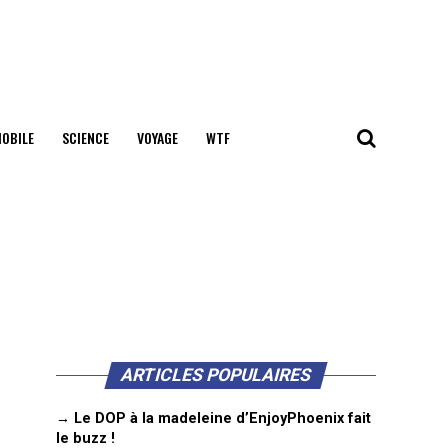
OBILE
SCIENCE
VOYAGE
WTF
ARTICLES POPULAIRES
→ Le DOP à la madeleine d’EnjoyPhoenix fait
le buzz !