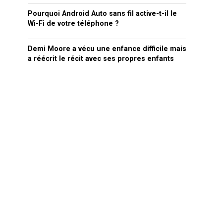
Pourquoi Android Auto sans fil active-t-il le
Wi-Fi de votre téléphone ?
Demi Moore a vécu une enfance difficile mais
a réécrit le récit avec ses propres enfants