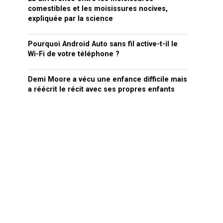
comestibles et les moisissures nocives,
expliquée par la science
Pourquoi Android Auto sans fil active-t-il le
Wi-Fi de votre téléphone ?
Demi Moore a vécu une enfance difficile mais
a réécrit le récit avec ses propres enfants