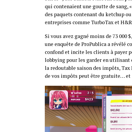
qui contenaient une goutte de sang, «
des paquets contenant du ketchup ou 
entreprises comme TurboTax et H&R B
Si vous avez gagné moins de 73 000 $,
une enquête de ProPublica a révélé 
confond et incite les clients à payer 
lobbying pour les garder en utilisant
la redoutable saison des impôts, Tax 
de vos impôts peut être gratuite… et 