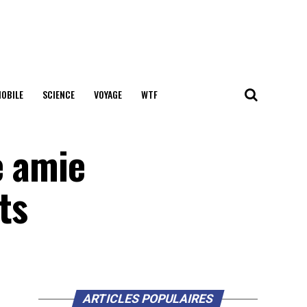
OBILE
SCIENCE
VOYAGE
WTF
e amie
ts
ARTICLES POPULAIRES