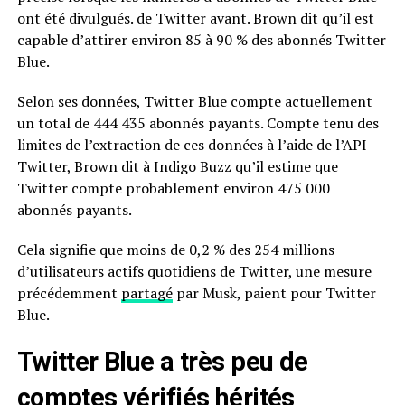
ont été divulgués. de Twitter avant. Brown dit qu’il est
capable d’attirer environ 85 à 90 % des abonnés Twitter
Blue.
Selon ses données, Twitter Blue compte actuellement
un total de 444 435 abonnés payants. Compte tenu des
limites de l’extraction de ces données à l’aide de l’API
Twitter, Brown dit à Indigo Buzz qu’il estime que
Twitter compte probablement environ 475 000
abonnés payants.
Cela signifie que moins de 0,2 % des 254 millions
d’utilisateurs actifs quotidiens de Twitter, une mesure
précédemment
partagé
par Musk, paient pour Twitter
Blue.
Twitter Blue a très peu de
comptes vérifiés hérités