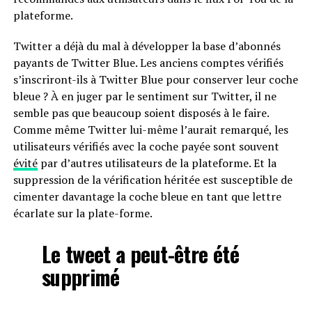
plateforme.
Twitter a déjà du mal à développer la base d’abonnés
payants de Twitter Blue. Les anciens comptes vérifiés
s’inscriront-ils à Twitter Blue pour conserver leur coche
bleue ? À en juger par le sentiment sur Twitter, il ne
semble pas que beaucoup soient disposés à le faire.
Comme même Twitter lui-même l’aurait remarqué, les
utilisateurs vérifiés avec la coche payée sont souvent
évité
par d’autres utilisateurs de la plateforme. Et la
suppression de la vérification héritée est susceptible de
cimenter davantage la coche bleue en tant que lettre
écarlate sur la plate-forme.
Le tweet a peut-être été
supprimé