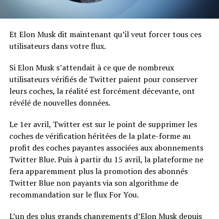
Et Elon Musk dit maintenant qu’il veut forcer tous ces
utilisateurs dans votre flux.
Si Elon Musk s’attendait à ce que de nombreux
utilisateurs vérifiés de Twitter paient pour conserver
leurs coches, la réalité est forcément décevante, ont
révélé de nouvelles données.
Le 1er avril, Twitter est sur le point de supprimer les
coches de vérification héritées de la plate-forme au
profit des coches payantes associées aux abonnements
Twitter Blue. Puis à partir du 15 avril, la plateforme ne
fera apparemment plus la promotion des abonnés
Twitter Blue non payants via son algorithme de
recommandation sur le flux For You.
L’un des plus grands changements d’Elon Musk depuis