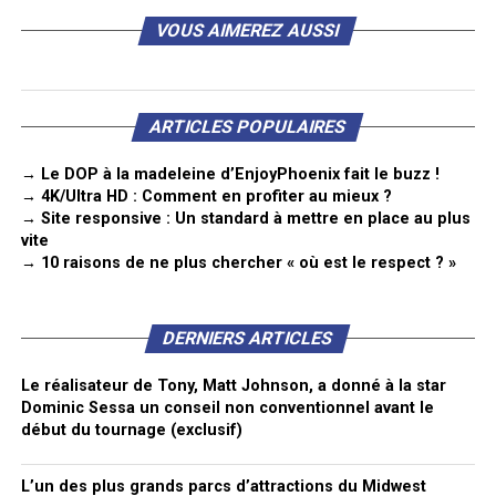
VOUS AIMEREZ AUSSI
ARTICLES POPULAIRES
→ Le DOP à la madeleine d’EnjoyPhoenix fait le buzz !
→ 4K/Ultra HD : Comment en profiter au mieux ?
→ Site responsive : Un standard à mettre en place au plus
vite
→ 10 raisons de ne plus chercher « où est le respect ? »
DERNIERS ARTICLES
Le réalisateur de Tony, Matt Johnson, a donné à la star
Dominic Sessa un conseil non conventionnel avant le
début du tournage (exclusif)
L’un des plus grands parcs d’attractions du Midwest