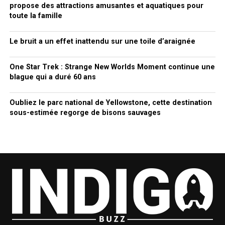
propose des attractions amusantes et aquatiques pour
toute la famille
Le bruit a un effet inattendu sur une toile d’araignée
One Star Trek : Strange New Worlds Moment continue une
blague qui a duré 60 ans
Oubliez le parc national de Yellowstone, cette destination
sous-estimée regorge de bisons sauvages