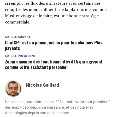
si remplir les flux des utilisateurs avec certains des
comptes les moins influents de la plateforme, comme
Musk envisage de le faire, est une bonne stratégie
commerciale.
ARTICLE SUIVANT
ChatGPT est en panne, même pour les abonnés Plus
payants
ARTICLE PRÉCÉDENT
Zoom annonce des fonctionnalités d’IA qui agissent
comme votre assistant personnel
Nicolas Gaillard
Nicolas est journaliste depuis 2014, mais avant tout passionné
des jeux vidéo depuis sa naissance, et des nouvelles
technologies depuis son adolescence.