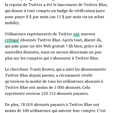
la reprise de Twitter a été le lancement de Twitter Blue,
qui donne à tout compte un badge de vérification juste
pour payer 8 $ par mois (ou 11 $ par mois via un achat
mobile).
Utilisateurs expérimentés de Twitter
ont
souvent
critiqué
Abonnés Twitter Blue. Après tout, disent-ils,
qui paie pour un site Web gratuit ? Eh bien, grâce à de
nouvelles données, nous en savons désormais un peu
plus sur les comptes qui s’abonnent à Twitter Blue.
Le chercheur Travis Brown, qui a suivi les abonnements
Twitter Blue depuis janvier, a récemment révélé
qu’environ la moitié de tous les utilisateurs abonnés à
Twitter Blue ont moins de 1 000 abonnés. Cela
représente environ 220 132 abonnés payants.
De plus, 78 059 abonnés payants à Twitter Blue ont
moins de 100 utilisateurs qui suivent leur compte. C’est