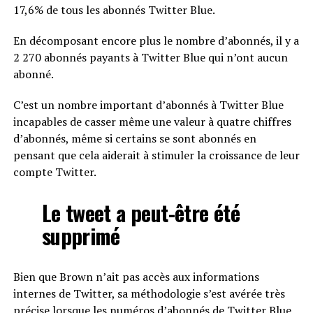
17,6% de tous les abonnés Twitter Blue.
En décomposant encore plus le nombre d’abonnés, il y a
2 270 abonnés payants à Twitter Blue qui n’ont aucun
abonné.
C’est un nombre important d’abonnés à Twitter Blue
incapables de casser même une valeur à quatre chiffres
d’abonnés, même si certains se sont abonnés en
pensant que cela aiderait à stimuler la croissance de leur
compte Twitter.
Le tweet a peut-être été
supprimé
Bien que Brown n’ait pas accès aux informations
internes de Twitter, sa méthodologie s’est avérée très
précise lorsque les numéros d’abonnés de Twitter Blue