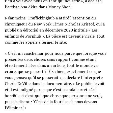
rien à voir avec nous en tant qu’industrie », a déclaré
l’artiste Asa Akira dans Money Shot.
Néanmoins, Traffickinghub a attiré l’attention du
chroniqueur du New York Times Nicholas Kristof, qui a
publié un éditorial en décembre 2020 intitulé « Les
enfants de Pornhub ». La pièce est devenue virale, tout
comme les appels à fermer le site.
« C’est un cauchemar pour nous parce que lorsque vous
présentez deux choses sans rapport comme étant
étroitement liées dans un article, tout le monde va
croire, que se passe-t-il ? Eh bien, exactement ce que
vous pensez qu’il se passerait », a déclaré l’interprète
Cherie DeVille dans le documentaire. « Le public le voit
et il est indigné parce que c’est scandaleux et c’est
horrible et c’est quelque chose que personne ne veut,
puis ils disent : ‘C’est de la foutaise et nous devons
l’éliminer.' »