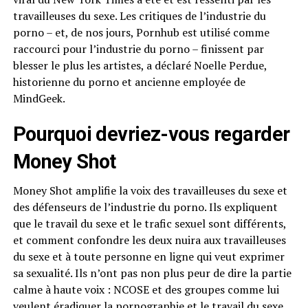
travailleuses du sexe. Les critiques de l’industrie du
porno – et, de nos jours, Pornhub est utilisé comme
raccourci pour l’industrie du porno – finissent par
blesser le plus les artistes, a déclaré Noelle Perdue,
historienne du porno et ancienne employée de
MindGeek.
Pourquoi devriez-vous regarder
Money Shot
Money Shot amplifie la voix des travailleuses du sexe et
des défenseurs de l’industrie du porno. Ils expliquent
que le travail du sexe et le trafic sexuel sont différents,
et comment confondre les deux nuira aux travailleuses
du sexe et à toute personne en ligne qui veut exprimer
sa sexualité. Ils n’ont pas non plus peur de dire la partie
calme à haute voix : NCOSE et des groupes comme lui
veulent éradiquer la pornographie et le travail du sexe