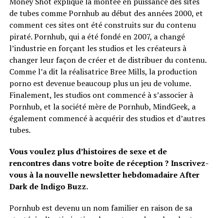
Money Shot explique la montée en puissance des sites
de tubes comme Pornhub au début des années 2000, et
comment ces sites ont été construits sur du contenu
piraté. Pornhub, qui a été fondé en 2007, a changé
l’industrie en forçant les studios et les créateurs à
changer leur façon de créer et de distribuer du contenu.
Comme l’a dit la réalisatrice Bree Mills, la production
porno est devenue beaucoup plus un jeu de volume.
Finalement, les studios ont commencé à s’associer à
Pornhub, et la société mère de Pornhub, MindGeek, a
également commencé à acquérir des studios et d’autres
tubes.
Vous voulez plus d’histoires de sexe et de
rencontres
dans votre boîte de réception ? Inscrivez-
vous à la nouvelle newsletter hebdomadaire After
Dark de Indigo Buzz
.
Pornhub est devenu un nom familier en raison de sa