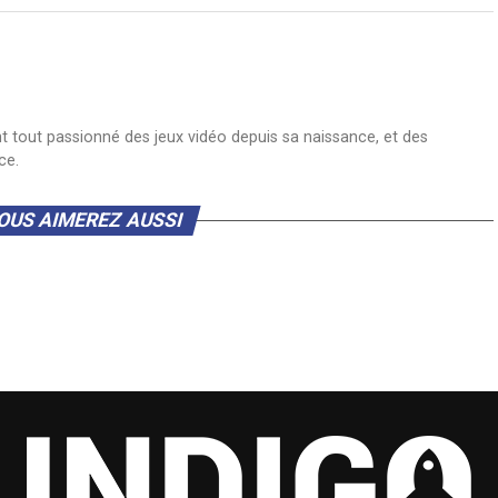
nt tout passionné des jeux vidéo depuis sa naissance, et des
ce.
OUS AIMEREZ AUSSI