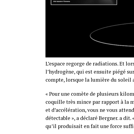
L’espace regorge de radiations. Et lor
l’hydrogène, qui est ensuite piégé sur
compte, lorsque la lumière du soleil 
« Pour une comète de plusieurs kilom
coquille très mince par rapport à la 
et d’accélération, vous ne vous attend
détectable », a déclaré Bergner. a dit
qu’il produisait en fait une force suf