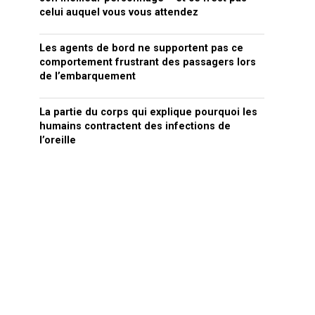
celui auquel vous vous attendez
Les agents de bord ne supportent pas ce
comportement frustrant des passagers lors
de l’embarquement
La partie du corps qui explique pourquoi les
humains contractent des infections de
l’oreille