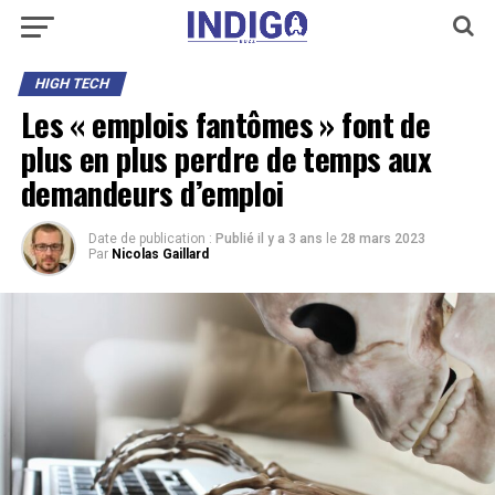
HIGH TECH
Les « emplois fantômes » font de
plus en plus perdre de temps aux
demandeurs d’emploi
Date de publication :
Publié il y a 3 ans
le
28 mars 2023
Par
Nicolas Gaillard