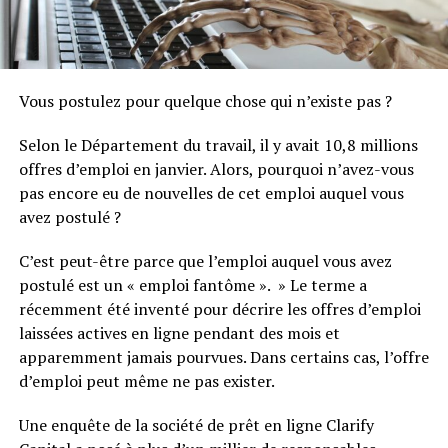
Vous postulez pour quelque chose qui n’existe pas ?
Selon le Département du travail, il y avait 10,8 millions
offres d’emploi en janvier. Alors, pourquoi n’avez-vous
pas encore eu de nouvelles de cet emploi auquel vous
avez postulé ?
C’est peut-être parce que l’emploi auquel vous avez
postulé est un « emploi fantôme ». » Le terme a
récemment été inventé pour décrire les offres d’emploi
laissées actives en ligne pendant des mois et
apparemment jamais pourvues. Dans certains cas, l’offre
d’emploi peut même ne pas exister.
Une enquête de la société de prêt en ligne Clarify