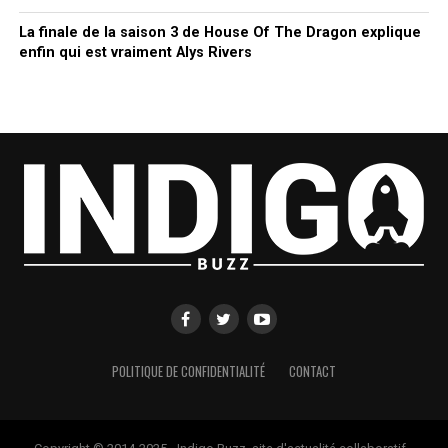
La finale de la saison 3 de House Of The Dragon explique
enfin qui est vraiment Alys Rivers
POLITIQUE DE CONFIDENTIALITÉ
CONTACT