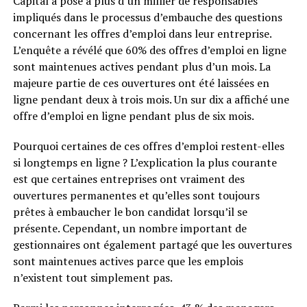
Capital a posé à plus d’un millier de responsables
impliqués dans le processus d’embauche des questions
concernant les offres d’emploi dans leur entreprise.
L’enquête a révélé que 60% des offres d’emploi en ligne
sont maintenues actives pendant plus d’un mois. La
majeure partie de ces ouvertures ont été laissées en
ligne pendant deux à trois mois. Un sur dix a affiché une
offre d’emploi en ligne pendant plus de six mois.
Pourquoi certaines de ces offres d’emploi restent-elles
si longtemps en ligne ? L’explication la plus courante
est que certaines entreprises ont vraiment des
ouvertures permanentes et qu’elles sont toujours
prêtes à embaucher le bon candidat lorsqu’il se
présente. Cependant, un nombre important de
gestionnaires ont également partagé que les ouvertures
sont maintenues actives parce que les emplois
n’existent tout simplement pas.