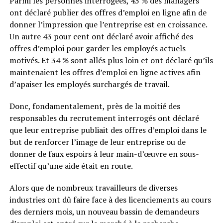
Parmi les personnes interrogées, 43 % des managers
ont déclaré publier des offres d’emploi en ligne afin de
donner l’impression que l’entreprise est en croissance.
Un autre 43 pour cent ont déclaré avoir affiché des
offres d’emploi pour garder les employés actuels
motivés. Et 34 % sont allés plus loin et ont déclaré qu’ils
maintenaient les offres d’emploi en ligne actives afin
d’apaiser les employés surchargés de travail.
Donc, fondamentalement, près de la moitié des
responsables du recrutement interrogés ont déclaré
que leur entreprise publiait des offres d’emploi dans le
but de renforcer l’image de leur entreprise ou de
donner de faux espoirs à leur main-d’œuvre en sous-
effectif qu’une aide était en route.
Alors que de nombreux travailleurs de diverses
industries ont dû faire face à des licenciements au cours
des derniers mois, un nouveau bassin de demandeurs