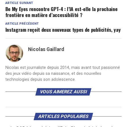
ARTICLE SUIVANT
Be My Eyes rencontre GPT-4 : l’IA est-elle la prochaine
frontière en matière d’accessibilité ?
ARTICLE PRÉCÉDENT
Instagram reçoit deux nouveaux types de publicités, yay
Nicolas Gaillard
Nicolas est journaliste depuis 2014, mais avant tout passionné
des jeux vidéo depuis sa naissance, et des nouvelles
technologies depuis son adolescence.
VOUS AIMEREZ AUSSI
ARTICLES POPULAIRES