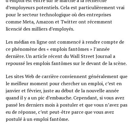
d’emploi est entré sur le marché à la recherche
d’employeurs potentiels. Cela est particulièrement vrai
pour le secteur technologique où des entreprises
comme Meta, Amazon et Twitter ont récemment
licencié des milliers d’employés.
Les médias en ligne ont commencé à rendre compte de
ce phénomène des « emplois fantômes » l’année
dernière. Un article récent du Wall Street Journal a
repoussé les emplois fantômes sur le devant de la scène.
Les sites Web de carrière conviennent généralement que
le meilleur moment pour chercher un emploi, c’est en
janvier et février, juste au début de la nouvelle année
quand il y a un pic d’embauche. Cependant, si vous avez
passé les derniers mois à postuler et que vous n’avez pas
eu de réponse, c’est peut-être parce que vous avez
postulé à un emploi fantôme.