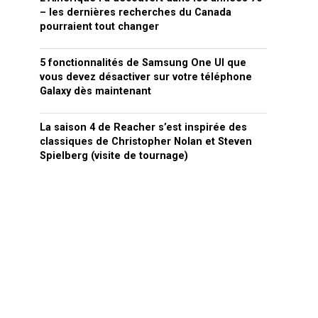
– les dernières recherches du Canada
pourraient tout changer
5 fonctionnalités de Samsung One UI que
vous devez désactiver sur votre téléphone
Galaxy dès maintenant
La saison 4 de Reacher s’est inspirée des
classiques de Christopher Nolan et Steven
Spielberg (visite de tournage)