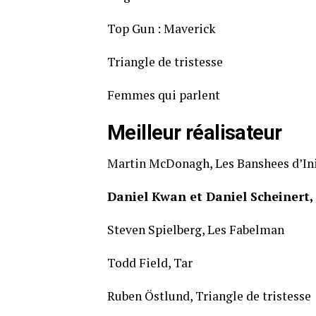
Top Gun : Maverick
Triangle de tristesse
Femmes qui parlent
Meilleur réalisateur
Martin McDonagh, Les Banshees d’In
Daniel Kwan et Daniel Scheinert, 
Steven Spielberg, Les Fabelman
Todd Field, Tar
Ruben Östlund, Triangle de tristesse