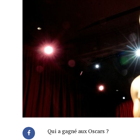
Qui a gagné aux Oscars ?