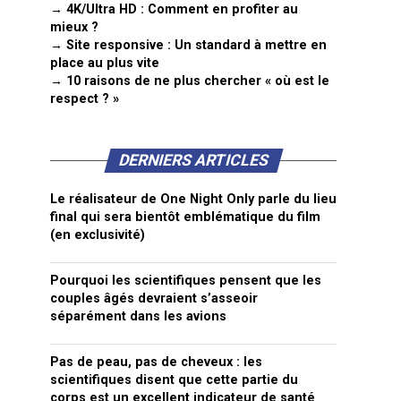
→ 4K/Ultra HD : Comment en profiter au
mieux ?
→ Site responsive : Un standard à mettre en
place au plus vite
→ 10 raisons de ne plus chercher « où est le
respect ? »
DERNIERS ARTICLES
Le réalisateur de One Night Only parle du lieu
final qui sera bientôt emblématique du film
(en exclusivité)
Pourquoi les scientifiques pensent que les
couples âgés devraient s’asseoir
séparément dans les avions
Pas de peau, pas de cheveux : les
scientifiques disent que cette partie du
corps est un excellent indicateur de santé