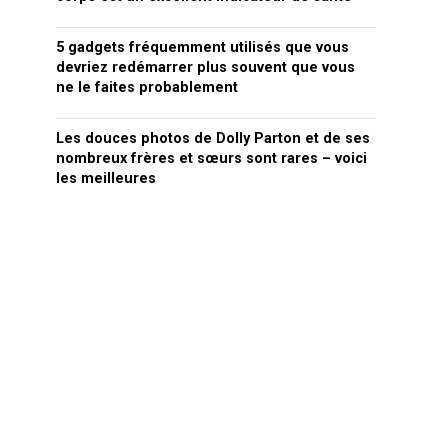
5 gadgets fréquemment utilisés que vous
devriez redémarrer plus souvent que vous
ne le faites probablement
Les douces photos de Dolly Parton et de ses
nombreux frères et sœurs sont rares – voici
les meilleures