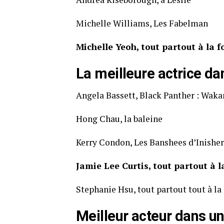
Michelle Williams, Les Fabelman
Michelle Yeoh, tout partout à la f
La meilleure actrice da
Angela Bassett, Black Panther : Waka
Hong Chau, la baleine
Kerry Condon, Les Banshees d’Inisher
Jamie Lee Curtis, tout partout à l
Stephanie Hsu, tout partout tout à la 
Meilleur acteur dans un