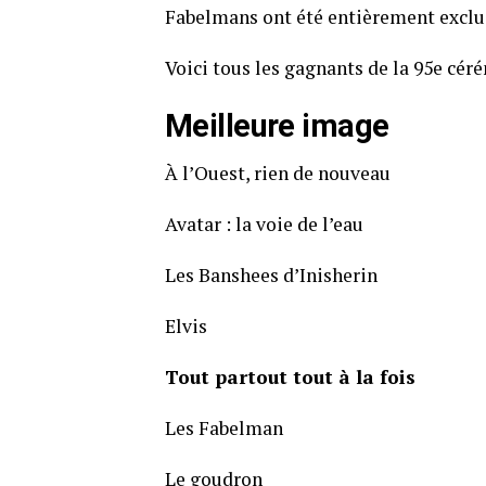
Fabelmans ont été entièrement exclu
Voici tous les gagnants de la 95e cér
Meilleure image
À l’Ouest, rien de nouveau
Avatar : la voie de l’eau
Les Banshees d’Inisherin
Elvis
Tout partout tout à la fois
Les Fabelman
Le goudron