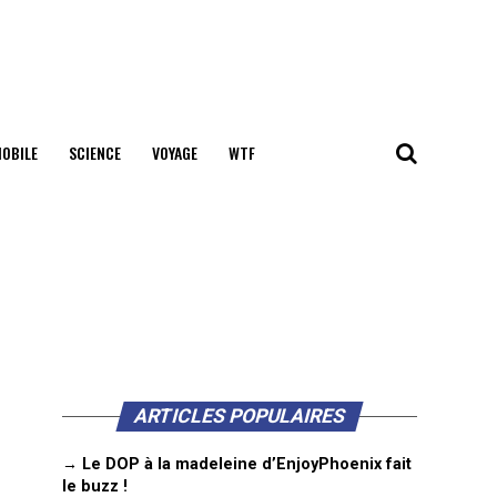
OBILE
SCIENCE
VOYAGE
WTF
ARTICLES POPULAIRES
→ Le DOP à la madeleine d’EnjoyPhoenix fait
le buzz !