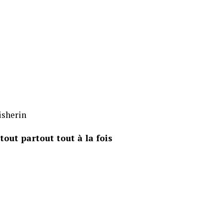
isherin
tout partout tout à la fois