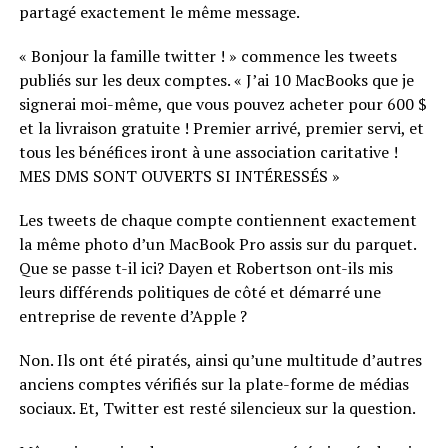
partagé exactement le même message.
« Bonjour la famille twitter ! » commence les tweets
publiés sur les deux comptes. « J’ai 10 MacBooks que je
signerai moi-même, que vous pouvez acheter pour 600 $
et la livraison gratuite ! Premier arrivé, premier servi, et
tous les bénéfices iront à une association caritative !
MES DMS SONT OUVERTS SI INTÉRESSÉS »
Les tweets de chaque compte contiennent exactement
la même photo d’un MacBook Pro assis sur du parquet.
Que se passe t-il ici? Dayen et Robertson ont-ils mis
leurs différends politiques de côté et démarré une
entreprise de revente d’Apple ?
Non. Ils ont été piratés, ainsi qu’une multitude d’autres
anciens comptes vérifiés sur la plate-forme de médias
sociaux. Et, Twitter est resté silencieux sur la question.