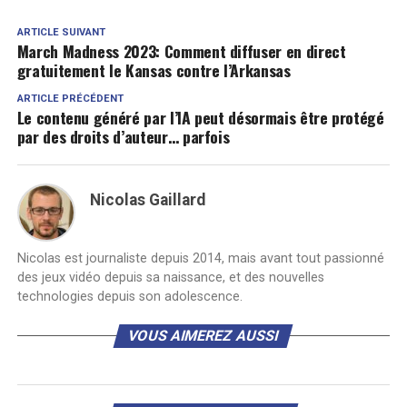
ARTICLE SUIVANT
March Madness 2023: Comment diffuser en direct
gratuitement le Kansas contre l’Arkansas
ARTICLE PRÉCÉDENT
Le contenu généré par l’IA peut désormais être protégé
par des droits d’auteur… parfois
Nicolas Gaillard
Nicolas est journaliste depuis 2014, mais avant tout passionné
des jeux vidéo depuis sa naissance, et des nouvelles
technologies depuis son adolescence.
VOUS AIMEREZ AUSSI