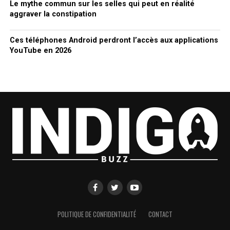
Le mythe commun sur les selles qui peut en réalité
aggraver la constipation
Ces téléphones Android perdront l’accès aux applications
YouTube en 2026
POLITIQUE DE CONFIDENTIALITÉ
CONTACT