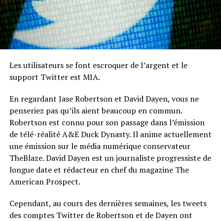
Les utilisateurs se font escroquer de l’argent et le
support Twitter est MIA.
En regardant Jase Robertson et David Dayen, vous ne
penseriez pas qu’ils aient beaucoup en commun.
Robertson est connu pour son passage dans l’émission
de télé-réalité A&E Duck Dynasty. Il anime actuellement
une émission sur le média numérique conservateur
TheBlaze. David Dayen est un journaliste progressiste de
longue date et rédacteur en chef du magazine The
American Prospect.
Cependant, au cours des dernières semaines, les tweets
des comptes Twitter de Robertson et de Dayen ont