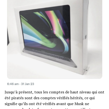
Jusqu’à présent, tous les comptes de haut niveau qui ont
été piratés sont des comptes vérifiés hérités, ce qui
signifie qu’ils ont été vérifiés avant que Musk ne