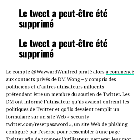
Le tweet a peut-être été
supprimé
Le tweet a peut-être été
supprimé
Le compte @WaywardWinifred piraté alors
a commencé
aux contacts privés de DM Wong – y compris des
politiciens et d’autres utilisateurs influents –
prétendant être un membre du soutien de Twitter. Les
DM ont informé l’utilisateur qu’ils avaient enfreint les
politiques de Twitter et qu’ils devaient remplir un
formulaire sur un site Web « security-
twitter.com/resetpassword », un site Web de phishing
configuré par l’escroc pour ressembler à une page
Twitter afin de tromper l’utilisateur. partager leur mot