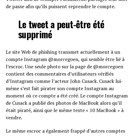
de passe afin qu’ils puissent reprendre le compte.
Le tweet a peut-être été
supprimé
Le site Web de phishing transmet actuellement à un
compte Instagram @morcegoen, qui semble être lié à
l’escroc. Une seule photo sur la page de @morcegoen
contient des commentaires d’utilisateurs vérifiés
d’Instagram comme l’acteur John Cusack. Cusack lui-
même s’est fait pirater son compte Instagram au
moment où ce compte a été créé. Le compte Instagram
de Cusack a publié des photos de MacBook alors qu’il
était piraté, ainsi que le même texte « 10 MacBook » à
vendre.
Le même escroc a également frappé d’autres comptes