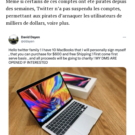
Même si certains de ces comptes ont été piratés depuis
des semaines, Twitter n’a pas suspendu les comptes,
permettant aux pirates d’arnaquer les utilisateurs de
milliers de dollars, voire plus.