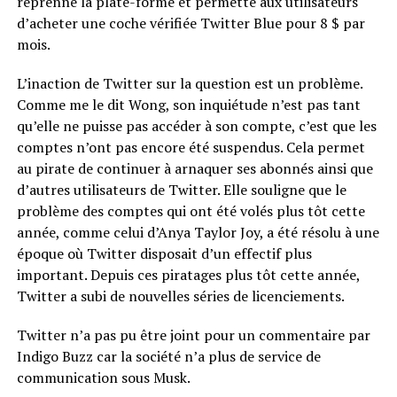
reprenne la plate-forme et permette aux utilisateurs
d’acheter une coche vérifiée Twitter Blue pour 8 $ par
mois.
L’inaction de Twitter sur la question est un problème.
Comme me le dit Wong, son inquiétude n’est pas tant
qu’elle ne puisse pas accéder à son compte, c’est que les
comptes n’ont pas encore été suspendus. Cela permet
au pirate de continuer à arnaquer ses abonnés ainsi que
d’autres utilisateurs de Twitter. Elle souligne que le
problème des comptes qui ont été volés plus tôt cette
année, comme celui d’Anya Taylor Joy, a été résolu à une
époque où Twitter disposait d’un effectif plus
important. Depuis ces piratages plus tôt cette année,
Twitter a subi de nouvelles séries de licenciements.
Twitter n’a pas pu être joint pour un commentaire par
Indigo Buzz car la société n’a plus de service de
communication sous Musk.