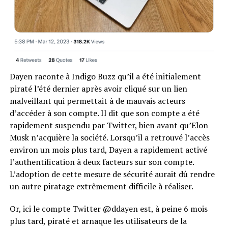
Dayen raconte à Indigo Buzz qu’il a été initialement
piraté l’été dernier après avoir cliqué sur un lien
malveillant qui permettait à de mauvais acteurs
d’accéder à son compte. Il dit que son compte a été
rapidement suspendu par Twitter, bien avant qu’Elon
Musk n’acquière la société. Lorsqu’il a retrouvé l’accès
environ un mois plus tard, Dayen a rapidement activé
l’authentification à deux facteurs sur son compte.
L’adoption de cette mesure de sécurité aurait dû rendre
un autre piratage extrêmement difficile à réaliser.
Or, ici le compte Twitter @ddayen est, à peine 6 mois
plus tard, piraté et arnaque les utilisateurs de la