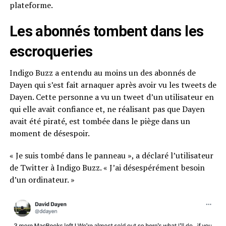
plateforme.
Les abonnés tombent dans les
escroqueries
Indigo Buzz a entendu au moins un des abonnés de
Dayen qui s’est fait arnaquer après avoir vu les tweets de
Dayen. Cette personne a vu un tweet d’un utilisateur en
qui elle avait confiance et, ne réalisant pas que Dayen
avait été piraté, est tombée dans le piège dans un
moment de désespoir.
« Je suis tombé dans le panneau », a déclaré l’utilisateur
de Twitter à Indigo Buzz. « J’ai désespérément besoin
d’un ordinateur. »