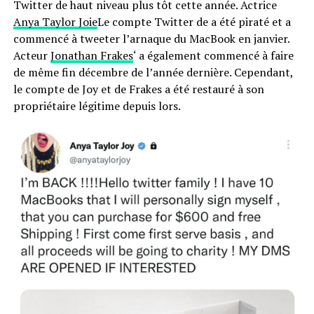
Twitter de haut niveau plus tôt cette année. Actrice
Anya Taylor Joie
Le compte Twitter de a été piraté et a
commencé à tweeter l’arnaque du MacBook en janvier.
Acteur
Jonathan Frakes
‘ a également commencé à faire
de même fin décembre de l’année dernière. Cependant,
le compte de Joy et de Frakes a été restauré à son
propriétaire légitime depuis lors.