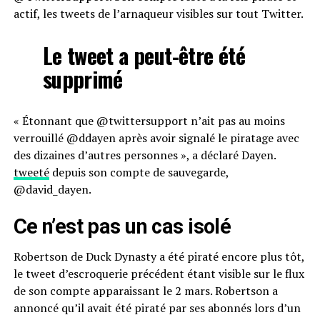
actif, les tweets de l’arnaqueur visibles sur tout Twitter.
Le tweet a peut-être été
supprimé
« Étonnant que @twittersupport n’ait pas au moins
verrouillé @ddayen après avoir signalé le piratage avec
des dizaines d’autres personnes », a déclaré Dayen.
tweeté
depuis son compte de sauvegarde,
@david_dayen.
Ce n’est pas un cas isolé
Robertson de Duck Dynasty a été piraté encore plus tôt,
le tweet d’escroquerie précédent étant visible sur le flux
de son compte apparaissant le 2 mars. Robertson a
annoncé qu’il avait été piraté par ses abonnés lors d’un