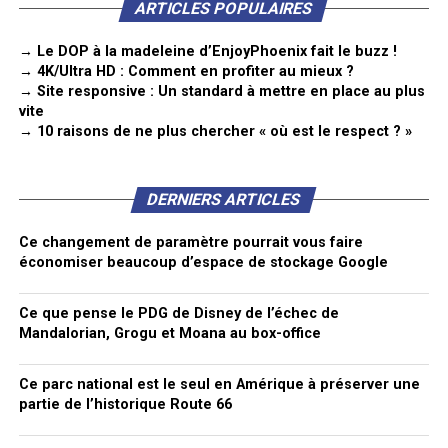
ARTICLES POPULAIRES
→ Le DOP à la madeleine d’EnjoyPhoenix fait le buzz !
→ 4K/Ultra HD : Comment en profiter au mieux ?
→ Site responsive : Un standard à mettre en place au plus
vite
→ 10 raisons de ne plus chercher « où est le respect ? »
DERNIERS ARTICLES
Ce changement de paramètre pourrait vous faire
économiser beaucoup d’espace de stockage Google
Ce que pense le PDG de Disney de l’échec de
Mandalorian, Grogu et Moana au box-office
Ce parc national est le seul en Amérique à préserver une
partie de l’historique Route 66