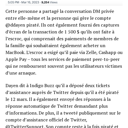
Cette personne a partagé la conversation DM privée
entre elle-même et la personne qui gère le compte
@ddayen piraté. Ils ont également fourni des captures
d’écran de la transaction de 1 500 $ qu’ils ont faite à
l’escroc, qui comprenait des paiements de membres de
la famille qui souhaitaient également acheter un
MacBook. L’escroc a exigé qu’il paie via Zelle, Cashapp ou
Apple Pay – tous les services de paiement peer-to-peer
qui ne remboursent souvent pas les utilisateurs victimes
d’une arnaque.
Dayen dit à Indigo Buzz qu’il a déposé deux tickets
d’assistance auprès de Twitter depuis qu’il a été piraté
le 12 mars. Il a également envoyé des réponses à la
réponse automatique de Twitter demandant plus
d’informations. De plus, il a tweeté publiquement sur le
compte d’assistance officiel de Twitter,
@TwitterSupport. Son compte reste à la fois piraté et