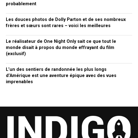
probablement
Les douces photos de Dolly Parton et de ses nombreux
frères et sœurs sont rares – voici les meilleures
Le réalisateur de One Night Only sait ce que tout le
monde disait à propos du monde effrayant du film
(exclusif)
L’un des sentiers de randonnée les plus longs
d’Amérique est une aventure épique avec des vues
imprenables