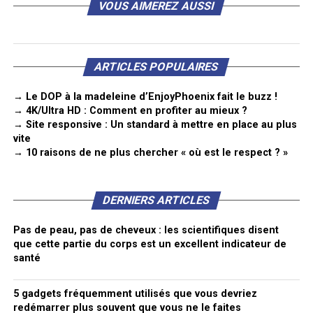
VOUS AIMEREZ AUSSI
ARTICLES POPULAIRES
→ Le DOP à la madeleine d’EnjoyPhoenix fait le buzz !
→ 4K/Ultra HD : Comment en profiter au mieux ?
→ Site responsive : Un standard à mettre en place au plus
vite
→ 10 raisons de ne plus chercher « où est le respect ? »
DERNIERS ARTICLES
Pas de peau, pas de cheveux : les scientifiques disent
que cette partie du corps est un excellent indicateur de
santé
5 gadgets fréquemment utilisés que vous devriez
redémarrer plus souvent que vous ne le faites