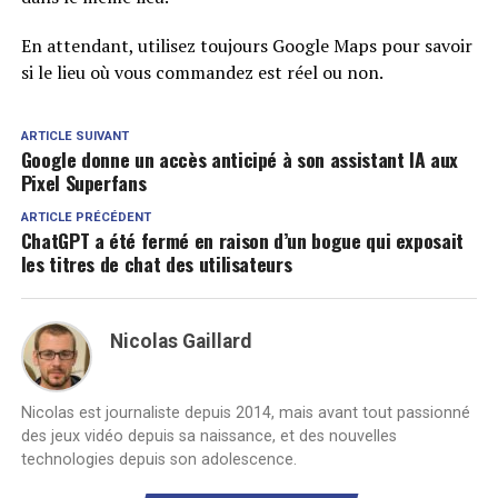
En attendant, utilisez toujours Google Maps pour savoir
si le lieu où vous commandez est réel ou non.
ARTICLE SUIVANT
Google donne un accès anticipé à son assistant IA aux
Pixel Superfans
ARTICLE PRÉCÉDENT
ChatGPT a été fermé en raison d’un bogue qui exposait
les titres de chat des utilisateurs
Nicolas Gaillard
Nicolas est journaliste depuis 2014, mais avant tout passionné
des jeux vidéo depuis sa naissance, et des nouvelles
technologies depuis son adolescence.