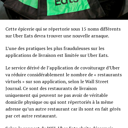
Cette épicerie qui se répertorie sous 15 noms différents
sur Uber Eats devra trouver une nouvelle arnaque.
L’une des pratiques les plus frauduleuses sur les
applications de livraison est limitée sur Uber Eats.
Le service dérivé de l’application de covoiturage d’Uber
va réduire considérablement le nombre de « restaurants
virtuels » sur son application, selon le Wall Street
Journal. Ce sont des restaurants de livraison
uniquement qui peuvent ne pas avoir de véritable
domicile physique ou qui sont répertoriés à la même
adresse qu’un autre restaurant car ils sont en fait gérés
par cet autre restaurant.