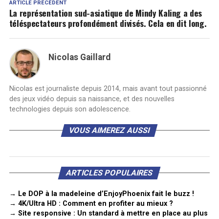
ARTICLE PRÉCÉDENT
La représentation sud-asiatique de Mindy Kaling a des
téléspectateurs profondément divisés. Cela en dit long.
Nicolas Gaillard
Nicolas est journaliste depuis 2014, mais avant tout passionné
des jeux vidéo depuis sa naissance, et des nouvelles
technologies depuis son adolescence.
VOUS AIMEREZ AUSSI
ARTICLES POPULAIRES
→ Le DOP à la madeleine d’EnjoyPhoenix fait le buzz !
→ 4K/Ultra HD : Comment en profiter au mieux ?
→ Site responsive : Un standard à mettre en place au plus