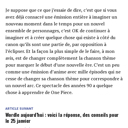
Je suppose que ce que j’essaie de dire, c’est que si vous
avez déjà consacré une émission entière à imaginer un
nouveau moment dans le temps pour un nouvel
ensemble de personnages, c’est OK de continuer à
imaginer et à créer quelque chose qui existe à côté du
canon qu’ils sont une partie de, par opposition à
l’éclipser. Et la façon la plus simple de le faire, à mon
avis, est de changer complètement la chanson thème
pour marquer le début d’une nouvelle ère. C’est un peu
comme une émission d’anime avec mille épisodes qui ne
cesse de changer sa chanson thème pour correspondre à
un nouvel arc. Ce spectacle des années 90 a quelque
chose à apprendre de One Piece.
ARTICLE SUIVANT
Wordle aujourd’hui : voici la réponse, des conseils pour
le 25 janvier