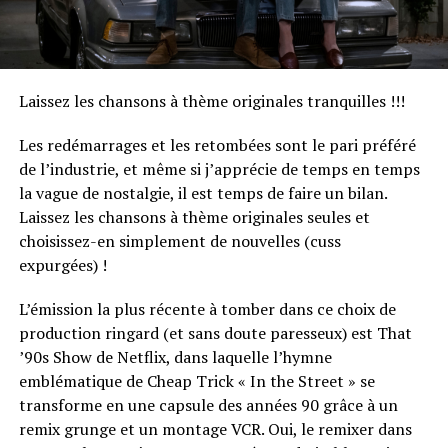
Laissez les chansons à thème originales tranquilles !!!
Les redémarrages et les retombées sont le pari préféré
de l’industrie, et même si j’apprécie de temps en temps
la vague de nostalgie, il est temps de faire un bilan.
Laissez les chansons à thème originales seules et
choisissez-en simplement de nouvelles (cuss
expurgées) !
L’émission la plus récente à tomber dans ce choix de
production ringard (et sans doute paresseux) est That
’90s Show de Netflix, dans laquelle l’hymne
emblématique de Cheap Trick « In the Street » se
transforme en une capsule des années 90 grâce à un
remix grunge et un montage VCR. Oui, le remixer dans