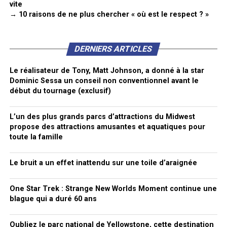
vite
→ 10 raisons de ne plus chercher « où est le respect ? »
DERNIERS ARTICLES
Le réalisateur de Tony, Matt Johnson, a donné à la star
Dominic Sessa un conseil non conventionnel avant le
début du tournage (exclusif)
L’un des plus grands parcs d’attractions du Midwest
propose des attractions amusantes et aquatiques pour
toute la famille
Le bruit a un effet inattendu sur une toile d’araignée
One Star Trek : Strange New Worlds Moment continue une
blague qui a duré 60 ans
Oubliez le parc national de Yellowstone, cette destination