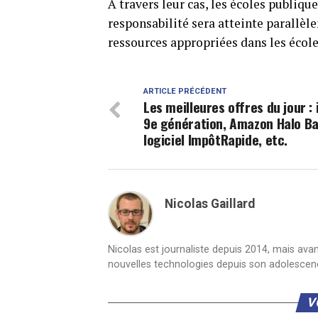
À travers leur cas, les écoles publiqu
responsabilité sera atteinte parallè
ressources appropriées dans les école
ARTICLE PRÉCÉDENT
Les meilleures offres du jour :
9e génération, Amazon Halo Ba
logiciel ImpôtRapide, etc.
Nicolas Gaillard
Nicolas est journaliste depuis 2014, mais ava
nouvelles technologies depuis son adolescen
V