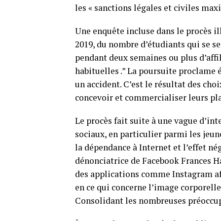
les « sanctions légales et civiles maxi
Une enquête incluse dans le procès il
2019, du nombre d’étudiants qui se se
pendant deux semaines ou plus d’affilé
habituelles .” La poursuite proclame 
un accident. C’est le résultat des cho
concevoir et commercialiser leurs pla
Le procès fait suite à une vague d’in
sociaux, en particulier parmi les jeun
la dépendance à Internet et l’effet nég
dénonciatrice de Facebook Frances Ha
des applications comme Instagram aff
en ce qui concerne l’image corporelle,
Consolidant les nombreuses préoccupa