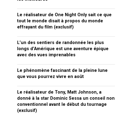
Le réalisateur de One Night Only sait ce que
tout le monde disait à propos du monde
effrayant du film (exclusif)
L’un des sentiers de randonnée les plus
longs d’Amérique est une aventure épique
avec des vues imprenables
Le phénomène fascinant de la pleine lune
que vous pourrez vivre en août
Le réalisateur de Tony, Matt Johnson, a
donné à la star Dominic Sessa un conseil non
conventionnel avant le début du tournage
(exclusif)