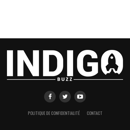
POLITIQUE DE CONFIDENTIALITÉ
CONTACT