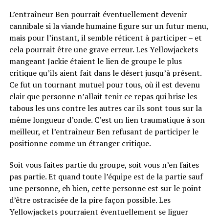
L’entraîneur Ben pourrait éventuellement devenir
cannibale si la viande humaine figure sur un futur menu,
mais pour l’instant, il semble réticent à participer – et
cela pourrait être une grave erreur. Les Yellowjackets
mangeant Jackie étaient le lien de groupe le plus
critique qu’ils aient fait dans le désert jusqu’à présent.
Ce fut un tournant mutuel pour tous, où il est devenu
clair que personne n’allait tenir ce repas qui brise les
tabous les uns contre les autres car ils sont tous sur la
même longueur d’onde. C’est un lien traumatique à son
meilleur, et l’entraîneur Ben refusant de participer le
positionne comme un étranger critique.
Soit vous faites partie du groupe, soit vous n’en faites
pas partie. Et quand toute l’équipe est de la partie sauf
une personne, eh bien, cette personne est sur le point
d’être ostracisée de la pire façon possible. Les
Yellowjackets pourraient éventuellement se liguer