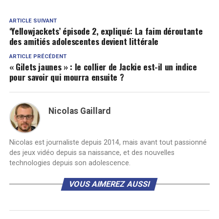
ARTICLE SUIVANT
‘Yellowjackets’ épisode 2, expliqué: La faim déroutante
des amitiés adolescentes devient littérale
ARTICLE PRÉCÉDENT
« Gilets jaunes » : le collier de Jackie est-il un indice
pour savoir qui mourra ensuite ?
Nicolas Gaillard
Nicolas est journaliste depuis 2014, mais avant tout passionné
des jeux vidéo depuis sa naissance, et des nouvelles
technologies depuis son adolescence.
VOUS AIMEREZ AUSSI