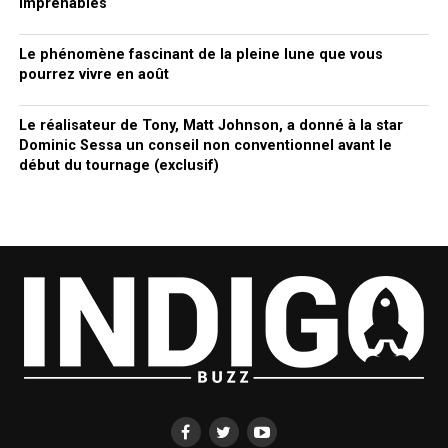
imprenables
Le phénomène fascinant de la pleine lune que vous
pourrez vivre en août
Le réalisateur de Tony, Matt Johnson, a donné à la star
Dominic Sessa un conseil non conventionnel avant le
début du tournage (exclusif)