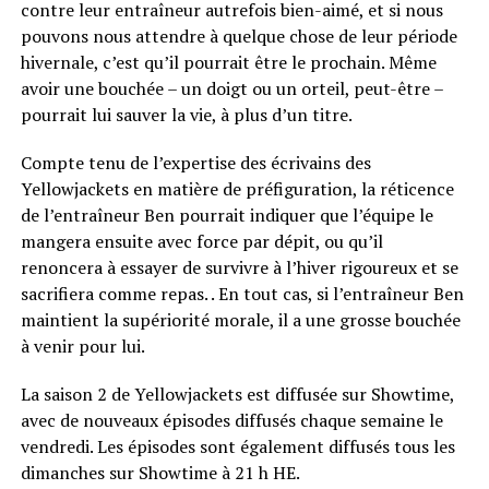
contre leur entraîneur autrefois bien-aimé, et si nous
pouvons nous attendre à quelque chose de leur période
hivernale, c’est qu’il pourrait être le prochain. Même
avoir une bouchée – un doigt ou un orteil, peut-être –
pourrait lui sauver la vie, à plus d’un titre.
Compte tenu de l’expertise des écrivains des
Yellowjackets en matière de préfiguration, la réticence
de l’entraîneur Ben pourrait indiquer que l’équipe le
mangera ensuite avec force par dépit, ou qu’il
renoncera à essayer de survivre à l’hiver rigoureux et se
sacrifiera comme repas. . En tout cas, si l’entraîneur Ben
maintient la supériorité morale, il a une grosse bouchée
à venir pour lui.
La saison 2 de Yellowjackets est diffusée sur Showtime,
avec de nouveaux épisodes diffusés chaque semaine le
vendredi. Les épisodes sont également diffusés tous les
dimanches sur Showtime à 21 h HE.