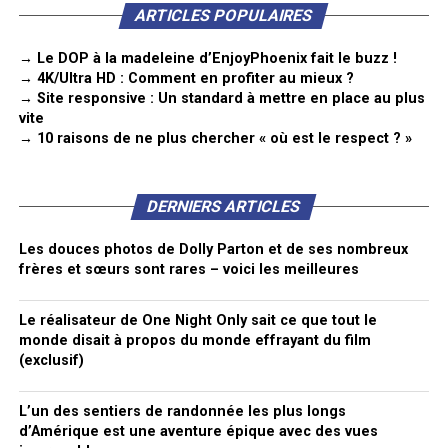
ARTICLES POPULAIRES
→ Le DOP à la madeleine d’EnjoyPhoenix fait le buzz !
→ 4K/Ultra HD : Comment en profiter au mieux ?
→ Site responsive : Un standard à mettre en place au plus
vite
→ 10 raisons de ne plus chercher « où est le respect ? »
DERNIERS ARTICLES
Les douces photos de Dolly Parton et de ses nombreux
frères et sœurs sont rares – voici les meilleures
Le réalisateur de One Night Only sait ce que tout le
monde disait à propos du monde effrayant du film
(exclusif)
L’un des sentiers de randonnée les plus longs
d’Amérique est une aventure épique avec des vues