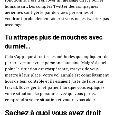
humanisant. Les comptes Twitter des compagnies
aériennes sont gérés par de vraies personnes et
voudront probablement aider si vous ne les tweetez pas
avec rage.
Tu attrapes plus de mouches avec
du miel…
Cela s’applique à toutes les méthodes qui impliquent de
parler avec une vraie personne humaine. Malgré à quel
point la situation est exaspérante, essayez de vous
mettre à leur place. Votre vol annulé est complètement
hors de leur contrôle et ils essaient juste de faire leur
travail. Soyez gentil et patient lorsque vous expliquez
votre situation. La personne avec qui vous parlez
comprendra votre situation et voudra vous aider.
Sachez à quoi vous avez droit