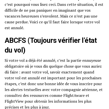
c’est pourquoi vous lisez ceci. Dans cette situation, il est
difficile de ne pas paniquer en imaginant que vos
vacances heureuses s’envolent. Mais ce n’est pas une
cause perdue. Voici ce qu’il faut faire lorsque votre vol
est annulé.
ABCFS (Toujours vérifier l’état
du vol)
Si votre vol a déjà été annulé, c’est la partie ennuyeuse
obligatoire où je vous dis quelque chose que vous auriez
dû faire : avant votre vol, savoir exactement quand
votre vol est annulé est important pour les prochaines
étapes, c’est donc une bonne idée de vous inscrire pour
les alertes textuelles avec votre compagnie aérienne, et
consultez des ressources comme FlightAware et
FlightView pour obtenir les informations les plus
précises et les plus à jour.