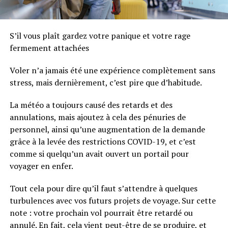
S’il vous plaît gardez votre panique et votre rage
fermement attachées
Voler n’a jamais été une expérience complètement sans
stress, mais dernièrement, c’est pire que d’habitude.
La météo a toujours causé des retards et des
annulations, mais ajoutez à cela des pénuries de
personnel, ainsi qu’une augmentation de la demande
grâce à la levée des restrictions COVID-19, et c’est
comme si quelqu’un avait ouvert un portail pour
voyager en enfer.
Tout cela pour dire qu’il faut s’attendre à quelques
turbulences avec vos futurs projets de voyage. Sur cette
note : votre prochain vol pourrait être retardé ou
annulé. En fait, cela vient peut-être de se produire, et