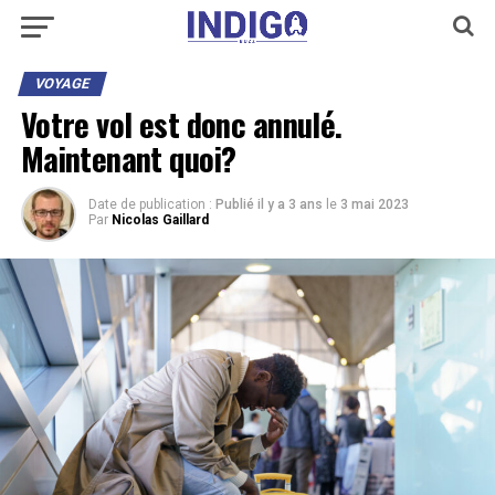
VOYAGE
Votre vol est donc annulé.
Maintenant quoi?
Date de publication :
Publié il y a 3 ans
le
3 mai 2023
Par
Nicolas Gaillard