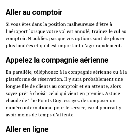
Aller au comptoir
Si vous êtes dans la position malheureuse d’être à
l’aéroport lorsque votre vol est annulé, traînez le cul au
comptoir. N’oubliez pas que vos options sont de plus en
plus limitées et qu’il est important d’agir rapidement.
Appelez la compagnie aérienne
En parallèle, téléphonez à la compagnie aérienne ou à la
plateforme de réservation. Il y aura probablement une
longue file de clients au comptoir et en attente, alors
soyez prêt à choisir celui qui vient en premier. Astuce
chaude de The Points Guy: essayez de composer un
numéro international pour le service, car il pourrait y
avoir moins de temps d’attente.
Aller en ligne