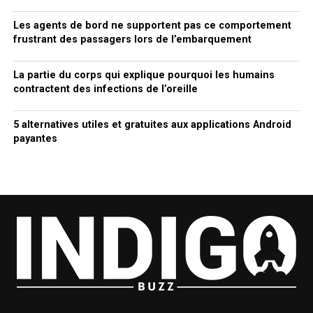
Les agents de bord ne supportent pas ce comportement
frustrant des passagers lors de l’embarquement
La partie du corps qui explique pourquoi les humains
contractent des infections de l’oreille
5 alternatives utiles et gratuites aux applications Android
payantes