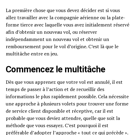
La première chose que vous devez décider est si vous
allez travailler avec la compagnie aérienne ou la plate-
forme tierce avec laquelle vous avez initialement réservé
afin d’obtenir un nouveau vol, ou réserver
indépendamment un nouveau vol et obtenir un
remboursement pour le vol d’origine. C’est là que le
multitâche entre en jeu.
Commencez le multitâche
Dès que vous apprenez que votre vol est annulé, il est
temps de passer à l’action et de recueillir des
informations le plus rapidement possible. Cela nécessite
une approche à plusieurs volets pour trouver une forme
de service client disponible et réceptive, car il est
probable que vous deviez attendre, quelle que soit la
méthode que vous essayez. C’est pourquoi il est
préférable d’adopter l’approche « tout ce qui précède ».