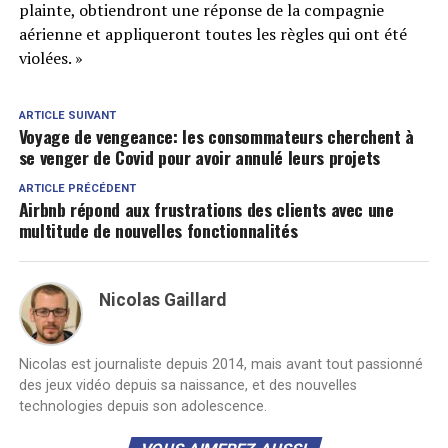
plainte, obtiendront une réponse de la compagnie
aérienne et appliqueront toutes les règles qui ont été
violées. »
ARTICLE SUIVANT
Voyage de vengeance: les consommateurs cherchent à
se venger de Covid pour avoir annulé leurs projets
ARTICLE PRÉCÉDENT
Airbnb répond aux frustrations des clients avec une
multitude de nouvelles fonctionnalités
Nicolas Gaillard
Nicolas est journaliste depuis 2014, mais avant tout passionné
des jeux vidéo depuis sa naissance, et des nouvelles
technologies depuis son adolescence.