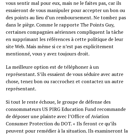
vous sentir mal pour eux, mais ne le faites pas, car ils
essaieront de vous manipuler pour accepter un bon ou
des points au lieu d’un remboursement. Ne tombez pas
dans le piège. Comme le rapporte The Points Guy,
certaines compagnies aériennes compliquent la tâche
en supprimant les références à cette politique de leur
site Web. Mais même si ce n’est pas explicitement
mentionné, vous y avez toujours droit.
La meilleure option est de téléphoner à un
représentant. S’ils essaient de vous séduire avec autre
chose, tenez bon ou raccrochez et contactez un autre
représentant.
Si tout le reste échoue, le groupe de défense des
consommateurs US PIRG Education Fund recommande
de déposer une plainte avec l’Office of Aviation
Consumer Protection du DOT. « Ils feront ce qu’ils
peuvent pour remédier à la situation. Ils examineront la