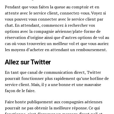
Pendant que vous faites la queue au comptoir et en
attente avec le service client, connectez-vous. Voyez si
vous pouvez vous connecter avec le service client par
chat. En attendant, commencez à rechercher vos
options avec la compagnie aérienne/plate-forme de
réservation d’origine ainsi que d’autres options de vol au
cas où vous trouveriez un meilleur vol et que vous auriez
les moyens d’acheter en attendant un remboursement.
Allez sur Twitter
En tant que canal de communication direct, Twitter
pourrait fonctionner plus rapidement qu’une hotline de
service client. Mais, il y a une bonne et une mauvaise
façon de le faire.
Faire honte publiquement aux compagnies aériennes
pourrait ne pas obtenir la meilleure réponse. Ce qui
fonctionne, c’est d’envoyer un message direct poli et