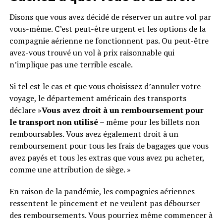
Disons que vous avez décidé de réserver un autre vol par
vous-même. C’est peut-être urgent et les options de la
compagnie aérienne ne fonctionnent pas. Ou peut-être
avez-vous trouvé un vol à prix raisonnable qui
n’implique pas une terrible escale.
Si tel est le cas et que vous choisissez d’annuler votre
voyage, le département américain des transports
déclare »
Vous avez droit à un remboursement pour
le transport non utilisé
– même pour les billets non
remboursables. Vous avez également droit à un
remboursement pour tous les frais de bagages que vous
avez payés et tous les extras que vous avez pu acheter,
comme une attribution de siège. »
En raison de la pandémie, les compagnies aériennes
ressentent le pincement et ne veulent pas débourser
des remboursements. Vous pourriez même commencer à