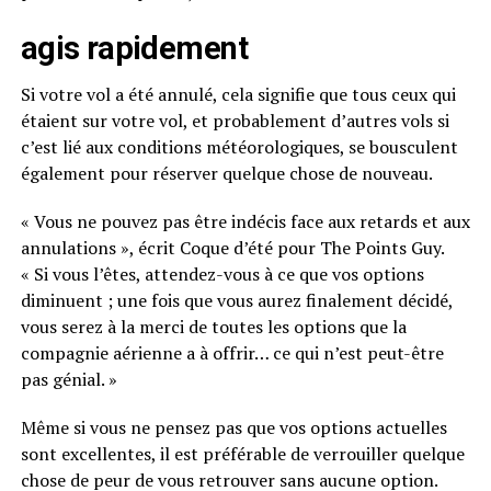
agis rapidement
Si votre vol a été annulé, cela signifie que tous ceux qui
étaient sur votre vol, et probablement d’autres vols si
c’est lié aux conditions météorologiques, se bousculent
également pour réserver quelque chose de nouveau.
« Vous ne pouvez pas être indécis face aux retards et aux
annulations », écrit Coque d’été pour The Points Guy.
« Si vous l’êtes, attendez-vous à ce que vos options
diminuent ; une fois que vous aurez finalement décidé,
vous serez à la merci de toutes les options que la
compagnie aérienne a à offrir… ce qui n’est peut-être
pas génial. »
Même si vous ne pensez pas que vos options actuelles
sont excellentes, il est préférable de verrouiller quelque
chose de peur de vous retrouver sans aucune option.