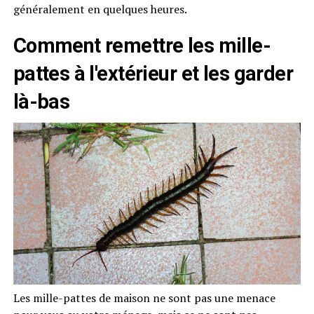
généralement en quelques heures.
Comment remettre les mille-
pattes à l'extérieur et les garder
là-bas
Les mille-pattes de maison ne sont pas une menace