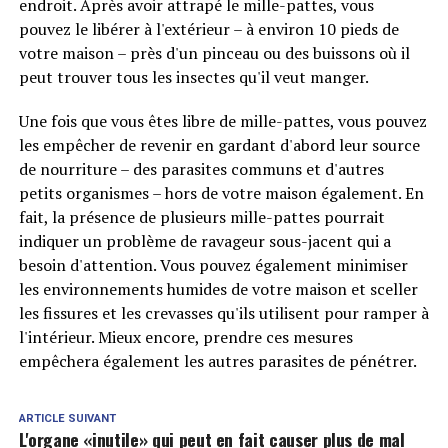
endroit. Après avoir attrapé le mille-pattes, vous
pouvez le libérer à l'extérieur – à environ 10 pieds de
votre maison – près d'un pinceau ou des buissons où il
peut trouver tous les insectes qu'il veut manger.
Une fois que vous êtes libre de mille-pattes, vous pouvez
les empêcher de revenir en gardant d'abord leur source
de nourriture – des parasites communs et d'autres
petits organismes – hors de votre maison également. En
fait, la présence de plusieurs mille-pattes pourrait
indiquer un problème de ravageur sous-jacent qui a
besoin d'attention. Vous pouvez également minimiser
les environnements humides de votre maison et sceller
les fissures et les crevasses qu'ils utilisent pour ramper à
l'intérieur. Mieux encore, prendre ces mesures
empêchera également les autres parasites de pénétrer.
ARTICLE SUIVANT
L'organe «inutile» qui peut en fait causer plus de mal