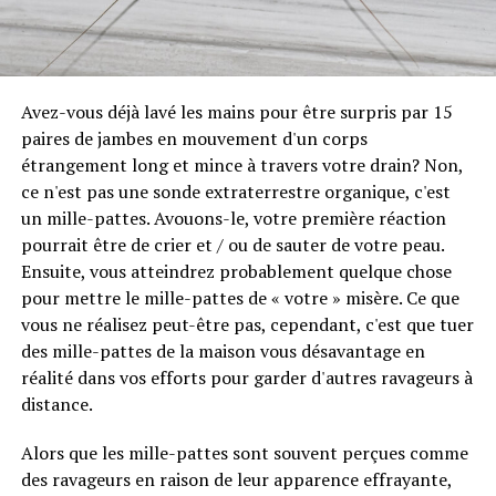
Avez-vous déjà lavé les mains pour être surpris par 15
paires de jambes en mouvement d'un corps
étrangement long et mince à travers votre drain? Non,
ce n'est pas une sonde extraterrestre organique, c'est
un mille-pattes. Avouons-le, votre première réaction
pourrait être de crier et / ou de sauter de votre peau.
Ensuite, vous atteindrez probablement quelque chose
pour mettre le mille-pattes de « votre » misère. Ce que
vous ne réalisez peut-être pas, cependant, c'est que tuer
des mille-pattes de la maison vous désavantage en
réalité dans vos efforts pour garder d'autres ravageurs à
distance.
Alors que les mille-pattes sont souvent perçues comme
des ravageurs en raison de leur apparence effrayante,