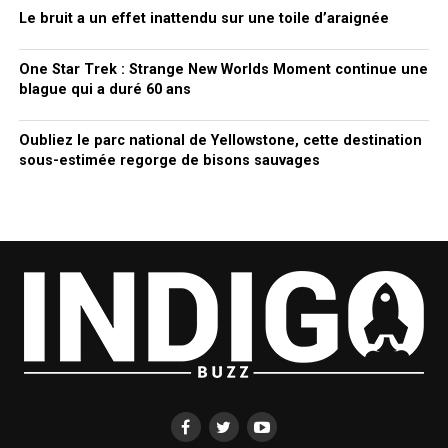
Le bruit a un effet inattendu sur une toile d’araignée
One Star Trek : Strange New Worlds Moment continue une
blague qui a duré 60 ans
Oubliez le parc national de Yellowstone, cette destination
sous-estimée regorge de bisons sauvages