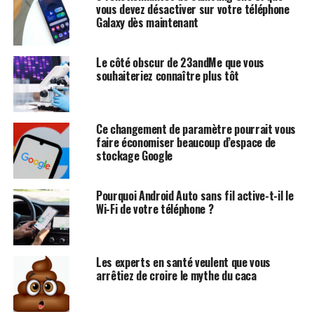
vous devez désactiver sur votre téléphone
Galaxy dès maintenant
Le côté obscur de 23andMe que vous
souhaiteriez connaître plus tôt
Ce changement de paramètre pourrait vous
faire économiser beaucoup d’espace de
stockage Google
Pourquoi Android Auto sans fil active-t-il le
Wi-Fi de votre téléphone ?
Les experts en santé veulent que vous
arrêtiez de croire le mythe du caca