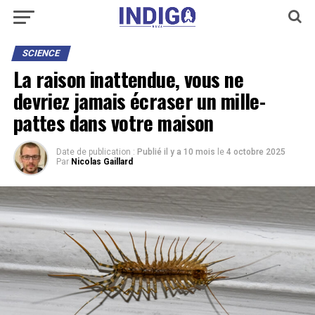
SCIENCE
La raison inattendue, vous ne
devriez jamais écraser un mille-
pattes dans votre maison
Date de publication :
Publié il y a 10 mois
le
4 octobre 2025
Par
Nicolas Gaillard