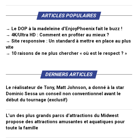
ARTICLES POPULAIRES
→ Le DOP à la madeleine d’EnjoyPhoenix fait le buzz !
→ 4K/Ultra HD : Comment en profiter au mieux ?
→ Site responsive : Un standard à mettre en place au plus
vite
→ 10 raisons de ne plus chercher « où est le respect ? »
DERNIERS ARTICLES
Le réalisateur de Tony, Matt Johnson, a donné à la star
Dominic Sessa un conseil non conventionnel avant le
début du tournage (exclusif)
L’un des plus grands parcs d’attractions du Midwest
propose des attractions amusantes et aquatiques pour
toute la famille