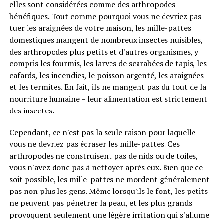
elles sont considérées comme des arthropodes
bénéfiques. Tout comme pourquoi vous ne devriez pas
tuer les araignées de votre maison, les mille-pattes
domestiques mangent de nombreux insectes nuisibles,
des arthropodes plus petits et d'autres organismes, y
compris les fourmis, les larves de scarabées de tapis, les
cafards, les incendies, le poisson argenté, les araignées
et les termites. En fait, ils ne mangent pas du tout de la
nourriture humaine – leur alimentation est strictement
des insectes.
Cependant, ce n'est pas la seule raison pour laquelle
vous ne devriez pas écraser les mille-pattes. Ces
arthropodes ne construisent pas de nids ou de toiles,
vous n'avez donc pas à nettoyer après eux. Bien que ce
soit possible, les mille-pattes ne mordent généralement
pas non plus les gens. Même lorsqu'ils le font, les petits
ne peuvent pas pénétrer la peau, et les plus grands
provoquent seulement une légère irritation qui s'allume