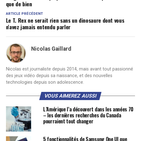
que de bien
ARTICLE PRÉCÉDENT
Le T. Rex ne serait rien sans un dinosaure dont vous
n'avez jamais entendu parler
Nicolas Gaillard
Nicolas est journaliste depuis 2014, mais avant tout passionné
des jeux vidéo depuis sa naissance, et des nouvelles
technologies depuis son adolescence.
VOUS AIMEREZ AUSSI
L’Amérique l’a découvert dans les années 70
– les dernières recherches du Canada
pourraient tout changer
5 fonctionnalités de Samsung One UI que